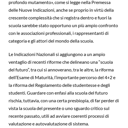
profondo mutamento», come si legge nella Premessa
delle Nuove Indicazioni, anche se proprio in virtù della
crescente complessità che si registra dentro e fuori la
scuola sarebbe stato opportuno un più ampio confronto
con le associazioni professionali, i rappresentanti di
categoria e gli attori del mondo della scuola.
Le Indicazioni Nazionali si aggiungono a un ampio
ventaglio di recenti riforme che delineano una “scuola
del futuro”, tra cui si annoverano, tra le altre, la riforma
dell’Esame di Maturità, l’importante percorso del 4+2 e
la riforma del Regolamento delle studentesse e degli
studenti. Guardare con enfasi alla scuola del futuro
rischia, tuttavia, con una certa presbiopia, di far perder di
vista la scuola del presente o uno sguardo critico sul
recente passato, utili ad avviare coerenti processi di
valutazione e autovalutazione di sistema.