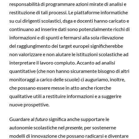
responsabilità di programmare azioni mirate di analisi e
restituzione di tali processi. Le piattaforme informatiche
su cui dirigenti scolastici, dsga e docenti hanno caricato e
continuano ad inserire dati sono potenzialmente ricchi di
informazioni e di spunti e fermarsi alla sola rilevazione
del raggiungimento dei target europei significherebbe
non valorizzare e non aiutare le istituzioni scolastiche ad
interpretare il lavoro compiuto. Accanto ad analisi
quantitative (che non hanno sicuramente bisogno di altri
monitoraggi a carico delle scuole) ci auguriamo, inoltre,
che possano essere messe in atto anche ricerche
qualitative utili a restituire informazioni e a suggerire
nuove prospettive.
Guardare al
futuro
significa anche supportare le
autonomie scolastiche nel
presente,
per sostenerne
modelli di innovazione che possano radicarsi e diventare