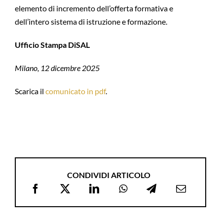
elemento di incremento dell’offerta formativa e
dell’intero sistema di istruzione e formazione.
Ufficio Stampa DiSAL
Milano, 12 dicembre 2025
Scarica il
comunicato in pdf
.
CONDIVIDI ARTICOLO