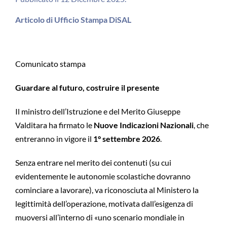
Articolo di Ufficio Stampa DiSAL
Comunicato stampa
Guardare al futuro, costruire il presente
Il ministro dell’Istruzione e del Merito Giuseppe
Valditara ha firmato le
Nuove Indicazioni Nazionali
, che
entreranno in vigore il
1° settembre 2026
.
Senza entrare nel merito dei contenuti (su cui
evidentemente le autonomie scolastiche dovranno
cominciare a lavorare), va riconosciuta al Ministero la
legittimità dell’operazione, motivata dall’esigenza di
muoversi all’interno di «uno scenario mondiale in