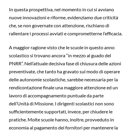
In questa prospettiva, nel momento in cui si avviano
nuove innovazioni e riforme, evidenziamo due criticità
che, se non governate con attenzione, rischiano di
rallentare i processi avviati e comprometterne l’efficacia.
A maggior ragione visto che le scuole in questo anno
scolastico si trovano ancora “in mezzo al guado del
PNRR”. Nell’attuale decisiva fase di chiusura delle azioni
preventivate, che tanto ha gravato sul modo di operare
delle autonomie scolastiche, sarebbe necessaria per la
rendicontazione finale una maggiore attenzione ed un
lavoro di accompagnamento puntuale da parte
dell’Unità di Missione. I dirigenti scolastici non sono
sufficientemente supportati, invece, per chiudere le
pratiche. Molte scuole hanno, inoltre, provveduto in
economia al pagamento dei fornitori per mantenere la