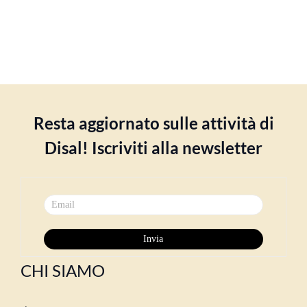
Resta aggiornato sulle attività di
Disal! Iscriviti alla newsletter
CHI SIAMO