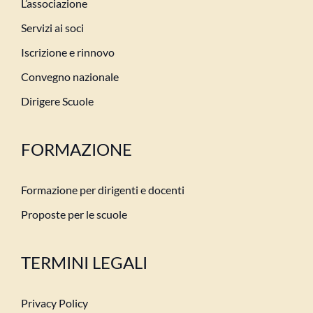
L’associazione
Servizi ai soci
Iscrizione e rinnovo
Convegno nazionale
Dirigere Scuole
FORMAZIONE
Formazione per dirigenti e docenti
Proposte per le scuole
TERMINI LEGALI
Privacy Policy