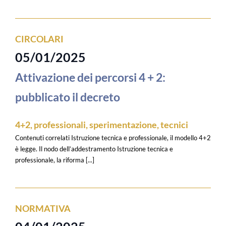
CIRCOLARI
05/01/2025
Attivazione dei percorsi 4 + 2:
pubblicato il decreto
4+2
,
professionali
,
sperimentazione
,
tecnici
Contenuti correlati Istruzione tecnica e professionale, il modello 4+2
è legge. Il nodo dell’addestramento Istruzione tecnica e
professionale, la riforma [...]
NORMATIVA