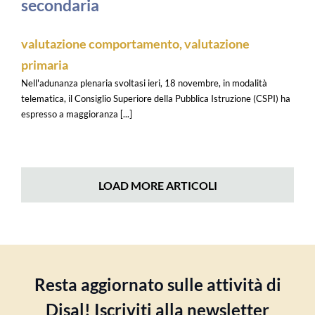
secondaria
valutazione comportamento
,
valutazione
primaria
Nell'adunanza plenaria svoltasi ieri, 18 novembre, in modalità
telematica, il Consiglio Superiore della Pubblica Istruzione (CSPI) ha
espresso a maggioranza [...]
LOAD MORE ARTICOLI
Resta aggiornato sulle attività di
Disal! Iscriviti alla newsletter