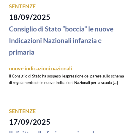
SENTENZE
18/09/2025
Consiglio di Stato “boccia” le nuove
Indicazioni Nazionali infanzia e
primaria
nuove indicazioni nazionali
Il Consiglio di Stato ha sospeso l’espressione del parere sullo schema
di regolamento delle nuove Indicazioni Nazionali per la scuola [...]
SENTENZE
17/09/2025