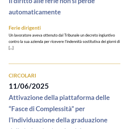
Il diritto alle ferie non si perde
automaticamente
Ferie dirigenti
Un lavoratore aveva ottenuto dal Tribunale un decreto ingiuntivo
contro la sua azienda per ricevere l’indennità sostitutiva dei giorni di
[...]
CIRCOLARI
11/06/2025
Attivazione della piattaforma delle
“Fasce di Complessità” per
l’individuazione della graduazione