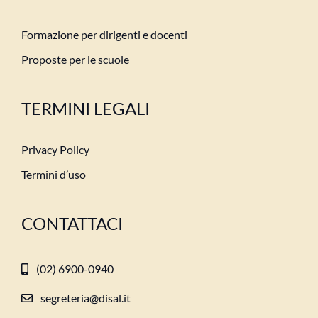
Formazione per dirigenti e docenti
Proposte per le scuole
TERMINI LEGALI
Privacy Policy
Termini d’uso
CONTATTACI
(02) 6900-0940
segreteria@disal.it