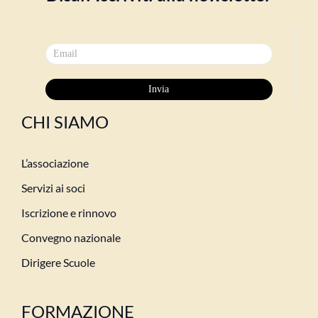
CHI SIAMO
L’associazione
Servizi ai soci
Iscrizione e rinnovo
Convegno nazionale
Dirigere Scuole
FORMAZIONE