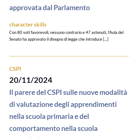
approvata dal Parlamento
character skills
Con 80 voti favorevoli, nessuno contrario e 47 astenuti, l’Aula del
Senato ha approvato il disegno di legge che introduce [...]
CSPI
20/11/2024
Il parere del CSPI sulle nuove modalità
di valutazione degli apprendimenti
nella scuola primaria e del
comportamento nella scuola