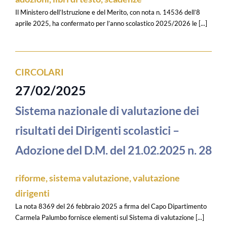
Il Ministero dell’Istruzione e del Merito, con nota n. 14536 dell’8
aprile 2025, ha confermato per l’anno scolastico 2025/2026 le [...]
CIRCOLARI
27/02/2025
Sistema nazionale di valutazione dei
risultati dei Dirigenti scolastici –
Adozione del D.M. del 21.02.2025 n. 28
riforme
,
sistema valutazione
,
valutazione
dirigenti
La nota 8369 del 26 febbraio 2025 a firma del Capo Dipartimento
Carmela Palumbo fornisce elementi sul Sistema di valutazione [...]