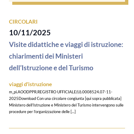
CIRCOLARI
10/11/2025
Visite didattiche e viaggi di istruzione:
chiarimenti dei Ministeri
dell’Istruzione e del Turismo
viaggi d'istruzione
m_pi.AOODPPR.REGISTRO UFFICIALE(U).0008524.07-11-
2025Download Con una circolare congiunta [qui sopra pubblicata]
Ministero dell’Istruzione e Ministero del Turismo intervengono sulle
procedure per l’organizzazione delle [...]