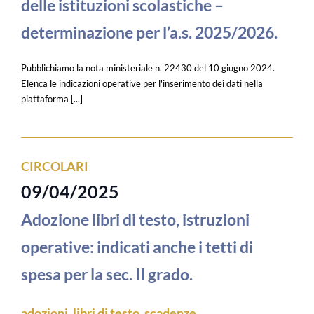
delle istituzioni scolastiche –
determinazione per l’a.s. 2025/2026.
Pubblichiamo la nota ministeriale n. 22430 del 10 giugno 2024.
Elenca le indicazioni operative per l'inserimento dei dati nella
piattaforma [...]
CIRCOLARI
09/04/2025
Adozione libri di testo, istruzioni
operative: indicati anche i tetti di
spesa per la sec. II grado.
adozioni
,
libri di testo
,
scadenze