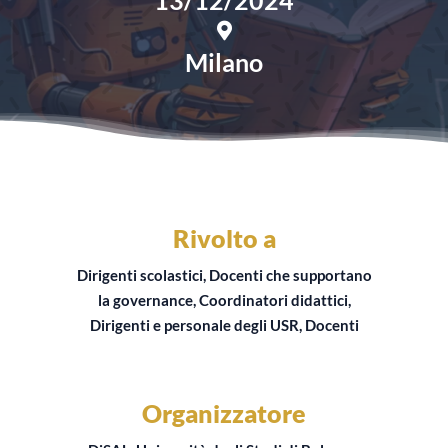
13/12/2024
Milano
Rivolto a
Dirigenti scolastici, Docenti che supportano
la governance, Coordinatori didattici,
Dirigenti e personale degli USR, Docenti
Organizzatore