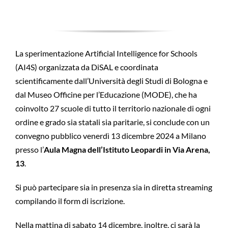
La sperimentazione Artificial Intelligence for Schools
(AI4S) organizzata da DiSAL e coordinata
scientificamente dall’Università degli Studi di Bologna e
dal Museo Officine per l’Educazione (MODE), che ha
coinvolto 27 scuole di tutto il territorio nazionale di ogni
ordine e grado sia statali sia paritarie, si conclude con un
convegno pubblico venerdì 13 dicembre 2024 a Milano
presso l’
Aula Magna dell’Istituto Leopardi in Via Arena,
13
.
Si può partecipare sia in presenza sia in diretta streaming
compilando il form di iscrizione.
Nella mattina di sabato 14 dicembre, inoltre, ci sarà la