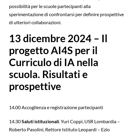
possibilità per le scuole partecipanti alla
sperimentazione di confrontarsi per definire prospettive
di ulteriori collaborazioni.
13 dicembre 2024 – Il
progetto AI4S per il
Curriculo di IA nella
scuola. Risultati e
prospettive
14.00 Accoglienza e registrazione partecipanti
14.30
Saluti istituzionali
. Yuri Coppi, USR Lombardia –
Roberto Pasolini, Rettore Istituto Leopardi – Ezio