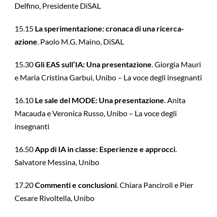
Delfino, Presidente DiSAL
15.15
La sperimentazione: cronaca di una ricerca-
azione
. Paolo M.G. Maino, DiSAL
15.30
Gli EAS sull’IA: Una presentazione
. Giorgia Mauri
e Maria Cristina Garbui, Unibo – La voce degli insegnanti
16.10
Le sale del MODE: Una presentazione
. Anita
Macauda e Veronica Russo, Unibo – La voce degli
insegnanti
16.50
App di IA in classe: Esperienze e approcci
.
Salvatore Messina, Unibo
17.20
Commenti e conclusioni
. Chiara Panciroli e Pier
Cesare Rivoltella, Unibo