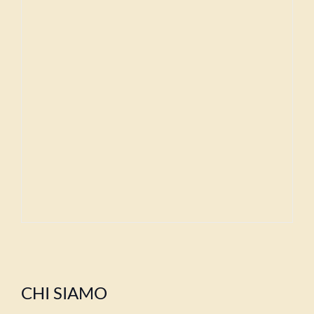
CHI SIAMO