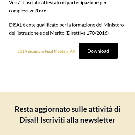
Verrà rilasciato
attestato di partecipazione
per
complessive
3 ore
.
DiSAL è ente qualificato per la formazione del Ministero
dell’Istruzione e del Merito (Direttiva 170/2016)
Download
1314 dicembre Final Meeting_A4
Resta aggiornato sulle attività di
Disal! Iscriviti alla newsletter