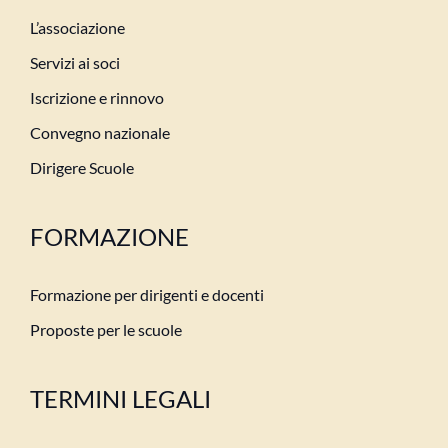
L’associazione
Servizi ai soci
Iscrizione e rinnovo
Convegno nazionale
Dirigere Scuole
FORMAZIONE
Formazione per dirigenti e docenti
Proposte per le scuole
TERMINI LEGALI