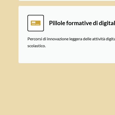
Pillole formative di digit
Percorsi di innovazione leggera delle attività digit
scolastico.