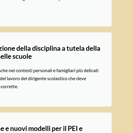
zione della disciplina a tutela della
elle scuole
nche nei contesti personali e famigliari più delicati
del lavoro del dirigente scolastico che deve
corrette.
e e nuovi modelli per il PEI e