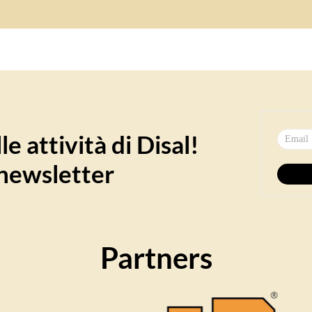
e attività di Disal!
a newsletter
Partners