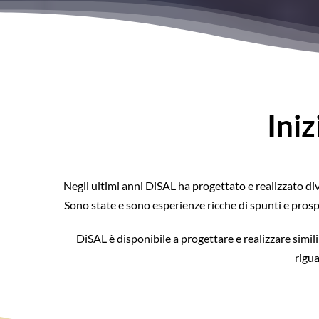
Iniz
Negli ultimi anni DiSAL ha progettato e realizzato dive
Sono state e sono esperienze ricche di spunti e pros
DiSAL è disponibile a progettare e realizzare simili
rigu