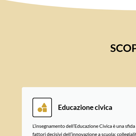
SCOP
Educazione civica
L’insegnamento dell’Educazione Civica è una sfida
fattori decisivi dell’innovazione a scuola: collegiali