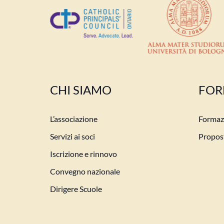
CHI SIAMO
FOR
L’associazione
Formazi
Servizi ai soci
Propost
Iscrizione e rinnovo
Convegno nazionale
Dirigere Scuole