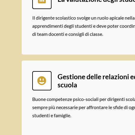
Il dirigente scolastico svolge un ruolo apicale nell
apprendimenti degli studenti e deve poter coordina
di team docenti e consigli di classe.
Gestione delle relazioni 
scuola
Buone competenze psico-sociali per dirigenti scola
sempre più necessarie per affrontare le sfide di o
studenti e famiglie.