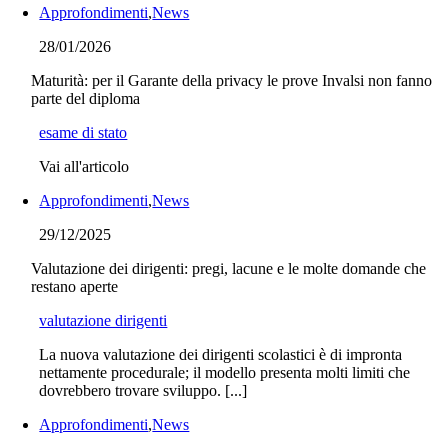
Approfondimenti
,
News
28/01/2026
Maturità: per il Garante della privacy le prove Invalsi non fanno
parte del diploma
esame di stato
Vai all'articolo
Approfondimenti
,
News
29/12/2025
Valutazione dei dirigenti: pregi, lacune e le molte domande che
restano aperte
valutazione dirigenti
La nuova valutazione dei dirigenti scolastici è di impronta
nettamente procedurale; il modello presenta molti limiti che
dovrebbero trovare sviluppo. [...]
Approfondimenti
,
News