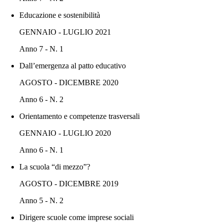
Educazione e sostenibilità
GENNAIO - LUGLIO 2021
Anno 7 - N. 1
Dall’emergenza al patto educativo
AGOSTO - DICEMBRE 2020
Anno 6 - N. 2
Orientamento e competenze trasversali
GENNAIO - LUGLIO 2020
Anno 6 - N. 1
La scuola “di mezzo”?
AGOSTO - DICEMBRE 2019
Anno 5 - N. 2
Dirigere scuole come imprese sociali