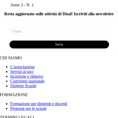
Anno 3 - N. 1
Resta aggiornato sulle attività di Disal! Iscriviti alla newsletter
CHI SIAMO
L’associazione
Servizi ai soci
Iscrizione e rinnovo
Convegno nazionale
Dirigere Scuole
FORMAZIONE
Formazione per dirigenti e docenti
Proposte per le scuole
TERMINI LEGALI