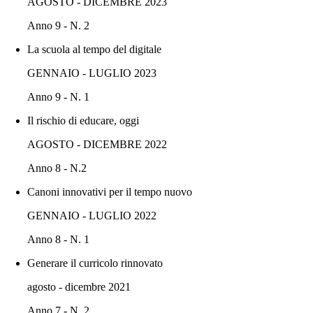
AGOSTO - DICEMBRE 2023
Anno 9 - N. 2
La scuola al tempo del digitale
GENNAIO - LUGLIO 2023
Anno 9 - N. 1
Il rischio di educare, oggi
AGOSTO - DICEMBRE 2022
Anno 8 - N.2
Canoni innovativi per il tempo nuovo
GENNAIO - LUGLIO 2022
Anno 8 - N. 1
Generare il curricolo rinnovato
agosto - dicembre 2021
Anno 7 - N. 2