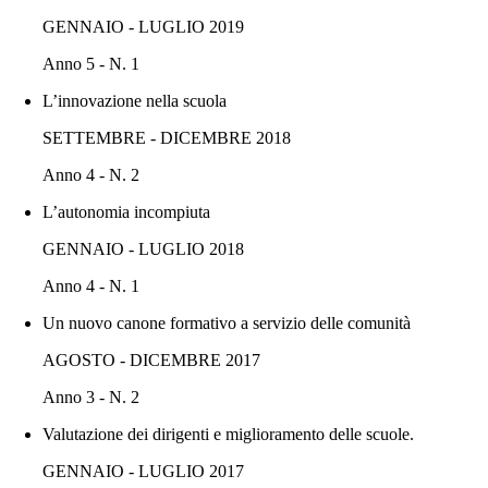
GENNAIO - LUGLIO 2019
Anno 5 - N. 1
L’innovazione nella scuola
SETTEMBRE - DICEMBRE 2018
Anno 4 - N. 2
L’autonomia incompiuta
GENNAIO - LUGLIO 2018
Anno 4 - N. 1
Un nuovo canone formativo a servizio delle comunità
AGOSTO - DICEMBRE 2017
Anno 3 - N. 2
Valutazione dei dirigenti e miglioramento delle scuole.
GENNAIO - LUGLIO 2017