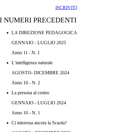
ISCRIVITI
I NUMERI PRECEDENTI
LA DIREZIONE PEDAGOGICA
GENNAIO - LUGLIO 2025
Anno 11 - N. 1
L’intelligenza naturale
AGOSTO- DICEMBRE 2024
Anno 10 - N. 2
La persona al centro
GENNAIO - LUGLIO 2024
Anno 10 - N. 1
Ci interessa ancora la Scuola?