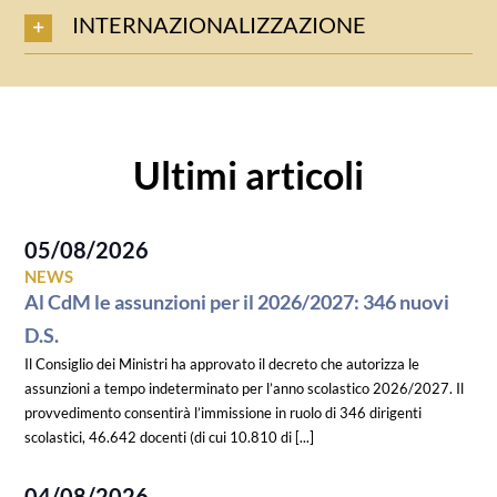
INTERNAZIONALIZZAZIONE
Ultimi articoli
05/08/2026
NEWS
Al CdM le assunzioni per il 2026/2027: 346 nuovi
D.S.
Il Consiglio dei Ministri ha approvato il decreto che autorizza le
assunzioni a tempo indeterminato per l’anno scolastico 2026/2027. Il
provvedimento consentirà l’immissione in ruolo di 346 dirigenti
scolastici, 46.642 docenti (di cui 10.810 di [...]
04/08/2026