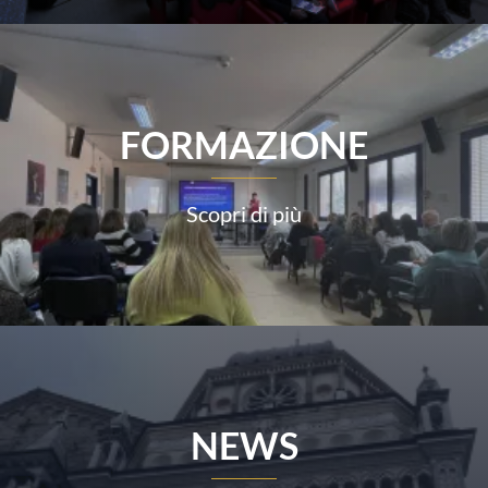
FORMAZIONE
Scopri di più
NEWS