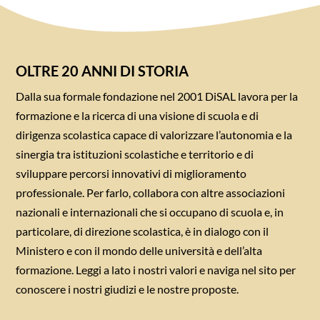
OLTRE 20 ANNI DI STORIA
Dalla sua formale fondazione nel 2001 DiSAL lavora per la
formazione e la ricerca di una visione di scuola e di
dirigenza scolastica capace di valorizzare l’autonomia e la
sinergia tra istituzioni scolastiche e territorio e di
sviluppare percorsi innovativi di miglioramento
professionale. Per farlo, collabora con altre associazioni
nazionali e internazionali che si occupano di scuola e, in
particolare, di direzione scolastica, è in dialogo con il
Ministero e con il mondo delle università e dell’alta
formazione. Leggi a lato i nostri valori e naviga nel sito per
conoscere i nostri giudizi e le nostre proposte.