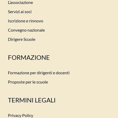
L’associazione
Servizi ai soci
Iscrizione e rinnovo
Convegno nazionale
Dirigere Scuole
FORMAZIONE
Formazione per dirigenti e docenti
Proposte per le scuole
TERMINI LEGALI
Privacy Policy