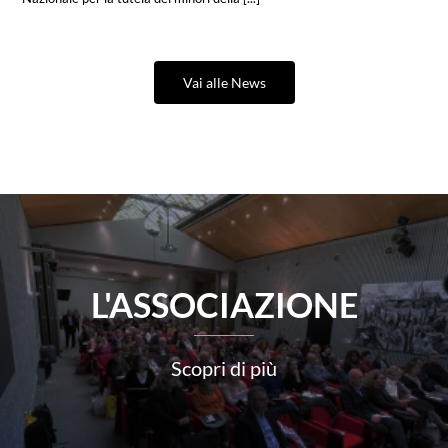
Vai alle News
L'ASSOCIAZIONE
Scopri di più