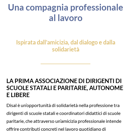
Una compagnia professionale
al lavoro
Ispirata dall’amicizia, dal dialogo e dalla
solidarietà
LA PRIMA ASSOCIAZIONE DI DIRIGENTI DI
SCUOLE STATALI E PARITARIE, AUTONOME
E LIBERE
Disal è un’opportunità di solidarietà nella professione tra
dirigenti di scuole statali e coordinatori didattici di scuole
paritarie, che attraverso un’amicizia professionale intende
offrire contributi concreti nel lavoro quotidiano di