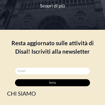
Scopri di più
Resta aggiornato sulle attività di
Disal! Iscriviti alla newsletter
CHI SIAMO