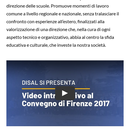
direzione delle scuole. Promuove momenti di lavoro
comune a livello regionale e nazionale, senza tralasciare il
confronto con esperienze all’estero, finalizzati alla
valorizzazione di una direzione che, nella cura di ogni
aspetto tecnico e organizzativo, abbia al centro la sfida
educativa e culturale, che investe la nostra società.