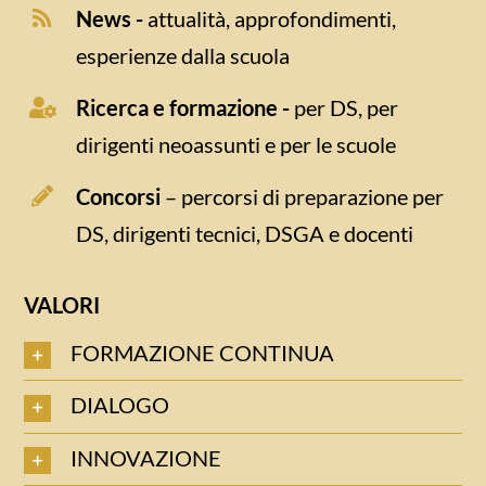
News -
attualità, approfondimenti,
esperienze dalla scuola
Ricerca e formazione -
per DS, per
dirigenti neoassunti e per le scuole
Concorsi
– percorsi di preparazione per
DS, dirigenti tecnici, DSGA e docenti
VALORI
FORMAZIONE CONTINUA
DIALOGO
INNOVAZIONE