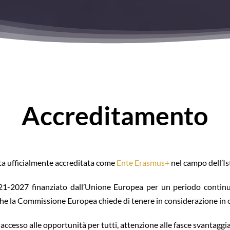
Accreditamento
ta ufficialmente accreditata come
Ente Erasmus+
nel campo dell’Is
-2027 finanziato dall’Unione Europea per un periodo continu
he la Commissione Europea chiede di tenere in considerazione in og
(accesso alle opportunità per tutti, attenzione alle fasce svantaggia