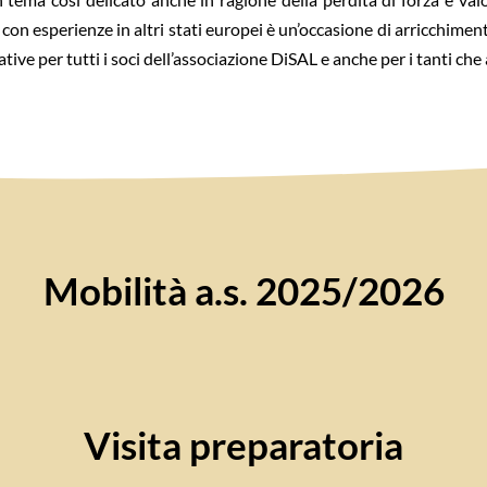
to con esperienze in altri stati europei è un’occasione di arricchime
tive per tutti i soci dell’associazione DiSAL e anche per i tanti che
Mobilità a.s. 2025/2026
Visita preparatoria