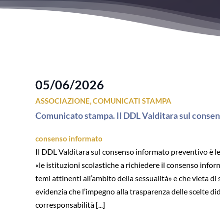
05/06/2026
ASSOCIAZIONE
,
COMUNICATI STAMPA
Comunicato stampa. Il DDL Valditara sul consen
consenso informato
Il DDL Valditara sul consenso informato preventivo è leg
«le istituzioni scolastiche a richiedere il consenso info
temi attinenti all’ambito della sessualità» e che vieta di
evidenzia che l’impegno alla trasparenza delle scelte di
corresponsabilità [...]