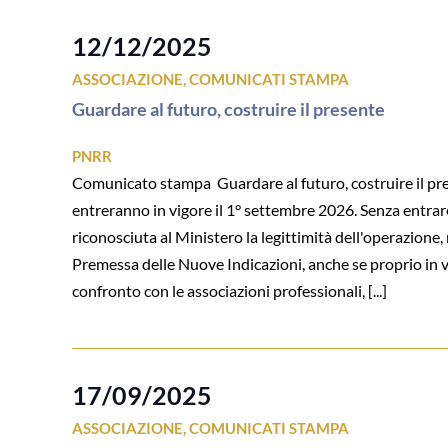
12/12/2025
ASSOCIAZIONE
,
COMUNICATI STAMPA
Guardare al futuro, costruire il presente
PNRR
Comunicato stampa Guardare al futuro, costruire il pres
entreranno in vigore il 1° settembre 2026. Senza entrar
riconosciuta al Ministero la legittimità dell'operazion
Premessa delle Nuove Indicazioni, anche se proprio in v
confronto con le associazioni professionali, [...]
17/09/2025
ASSOCIAZIONE
,
COMUNICATI STAMPA