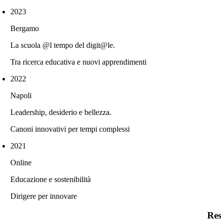
2023
Bergamo
La scuola @l tempo del digit@le.
Tra ricerca educativa e nuovi apprendimenti
2022
Napoli
Leadership, desiderio e bellezza.
Canoni innovativi per tempi complessi
2021
Online
Educazione e sostenibilità
Dirigere per innovare
Res