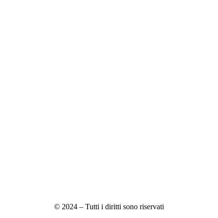
© 2024 – Tutti i diritti sono riservati