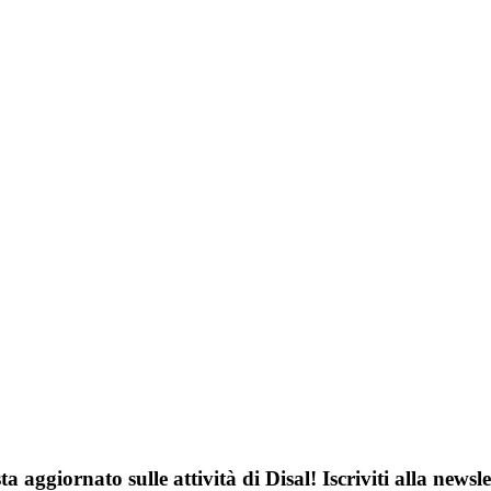
ta aggiornato sulle attività di Disal! Iscriviti alla newsle