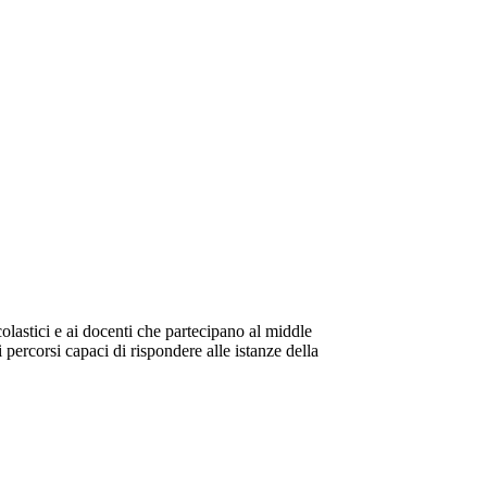
olastici e ai docenti che partecipano al middle
 percorsi capaci di rispondere alle istanze della