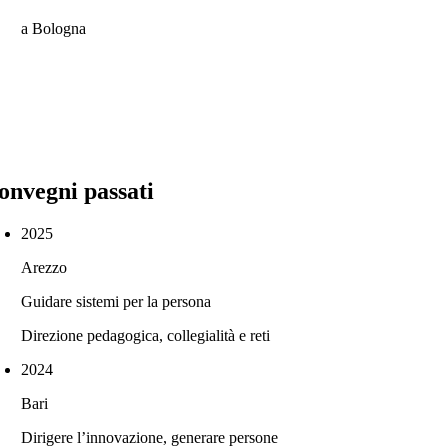
a Bologna
onvegni passati
2025
Arezzo
Guidare sistemi per la persona
Direzione pedagogica, collegialità e reti
2024
Bari
Dirigere l’innovazione, generare persone