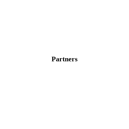
Partners