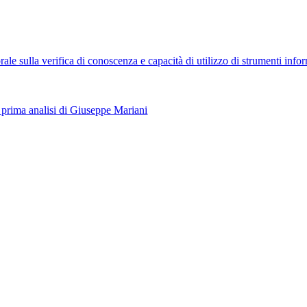
orale sulla verifica di conoscenza e capacità di utilizzo di strumenti info
prima analisi di Giuseppe Mariani