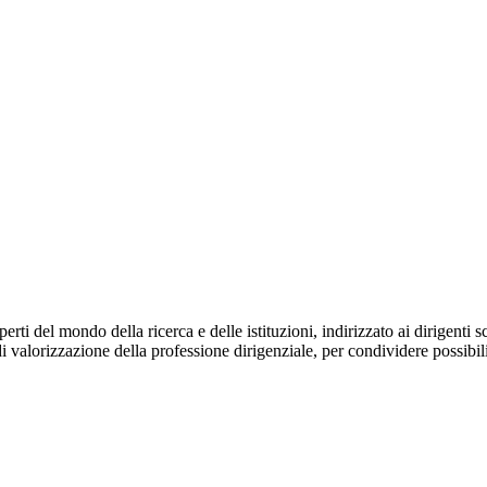
del mondo della ricerca e delle istituzioni, indirizzato ai dirigenti sc
 valorizzazione della professione dirigenziale, per condividere possibili