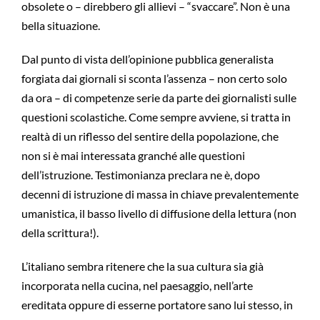
obsolete o – direbbero gli allievi – “svaccare”. Non è una
bella situazione.
Dal punto di vista dell’opinione pubblica generalista
forgiata dai giornali si sconta l’assenza – non certo solo
da ora – di competenze serie da parte dei giornalisti sulle
questioni scolastiche. Come sempre avviene, si tratta in
realtà di un riflesso del sentire della popolazione, che
non si è mai interessata granché alle questioni
dell’istruzione. Testimonianza preclara ne è, dopo
decenni di istruzione di massa in chiave prevalentemente
umanistica, il basso livello di diffusione della lettura (non
della scrittura!).
L’italiano sembra ritenere che la sua cultura sia già
incorporata nella cucina, nel paesaggio, nell’arte
ereditata oppure di esserne portatore sano lui stesso, in