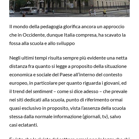
Il mondo della pedagogia glorifica ancora un approccio
che in Occidente, dunque Italia compresa, ha scavato la
fossa alla scuola e allo sviluppo
Negli ultimi tempi risulta sempre più evidente una netta
distanza fra quanto si legge a proposito della situazione
economica e sociale del Paese all’interno del contesto
europeo, in particolare per quanto riguarda i giovani, ed
il trend del
sentiment
– come si dice adesso – che prevale
nei siti dedicati alla scuola, punto di riferimento ormai
quasi esclusivo in proposito, vista l’assenza della scuola
stessa dalla normale informazione (giornali, tv), salvo
casi eclatanti.