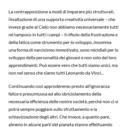
La contrapposizione a modi di imparare più strutturati,
l’esaltazione di una supporta creatività universale – che
invece grazie al Cielo non abbiamo necessariamente tutti
né tampoco in tutti i campi – il rifiuto della frustrazione e
della fatica come strumento per lo sviluppo, insomma
una forma di narcisismo immotivato, sono micidiali per lo
sviluppo della personalità dei giovani e non solo dei loro
apprendimenti. Può essere vero che tutti siamo unici, ma
non nel senso che siamo tutti Leonardo da Vinci…
Continuando così approderemo presto all’ignoranza
felice e presuntuosa ed allo sbriciolamento della
necessaria efficienza delle nostre società, perché non ci si
potrà sempre poggiare sullo sfruttamento e la
schiavizzazione degli altri. Che invece, a quanto pare,
almeno in alcune parti del pianeta stanno effettuando