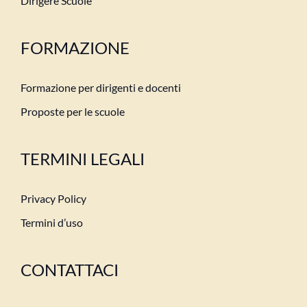
Dirigere Scuole
FORMAZIONE
Formazione per dirigenti e docenti
Proposte per le scuole
TERMINI LEGALI
Privacy Policy
Termini d’uso
CONTATTACI