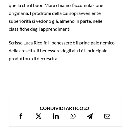
quella che il buon Marx chiamò l’accumulazione
originaria. I prodromi della cui sopravveniente
superiorità si vedono già, almeno in parte, nelle
classifiche degli apprendimenti.
Scrisse Luca Ricolfi: il benessere è il principale nemico
della crescita. Il benessere degli altri è il principale
produttore di decrescita.
CONDIVIDI ARTICOLO