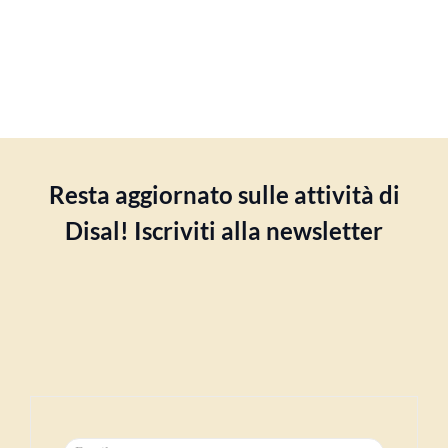
Resta aggiornato sulle attività di
Disal! Iscriviti alla newsletter