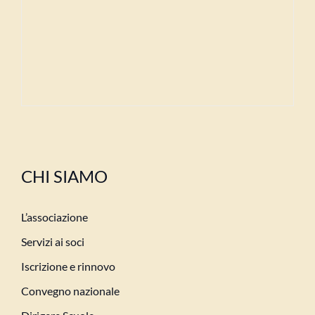
CHI SIAMO
L’associazione
Servizi ai soci
Iscrizione e rinnovo
Convegno nazionale