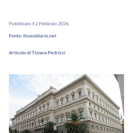
Pubblicato il 2 Febbraio 2026.
Fonte: Ilsussidiario.net
Articolo di Tiziana Pedrizzi