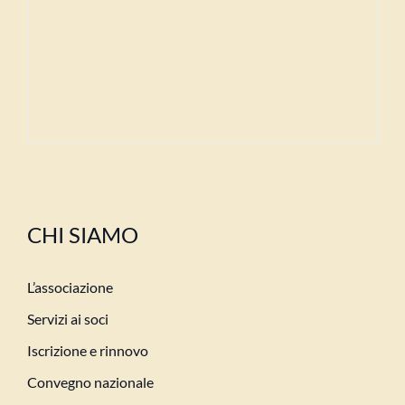
CHI SIAMO
L’associazione
Servizi ai soci
Iscrizione e rinnovo
Convegno nazionale