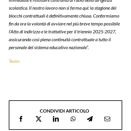
scolastica. Il nostro lavoro non si ferma qui: la stagione dei
blocchi contrattuali è definitivamente chiusa. Confermiamo
fin da ora la volontà di avviare nel più breve tempo possibile
l’Atto di indirizzo e le trattative per il triennio 2025-2027,
assicurando così piena continuità contrattuale a tutto il
personale del sistema educativo nazionale”.
Testo
CONDIVIDI ARTICOLO