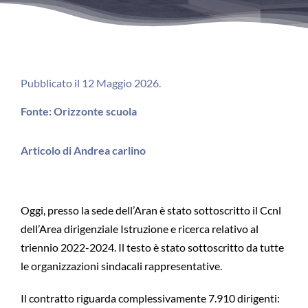
Pubblicato il 12 Maggio 2026.
Fonte: Orizzonte scuola
Articolo di Andrea carlino
Oggi, presso la sede dell’Aran è stato sottoscritto il Ccnl
dell’Area dirigenziale Istruzione e ricerca relativo al
triennio 2022-2024. Il testo è stato sottoscritto da tutte
le organizzazioni sindacali rappresentative.
Il contratto riguarda complessivamente 7.910 dirigenti: