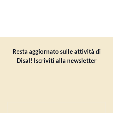
Resta aggiornato sulle attività di
Disal! Iscriviti alla newsletter