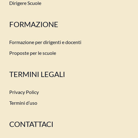
Dirigere Scuole
FORMAZIONE
Formazione per dirigenti e docenti
Proposte per le scuole
TERMINI LEGALI
Privacy Policy
Termini d’uso
CONTATTACI