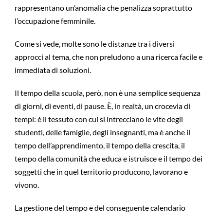
rappresentano un’anomalia che penalizza soprattutto
l’occupazione femminile.
Come si vede, molte sono le distanze tra i diversi
approcci al tema, che non preludono a una ricerca facile e
immediata di soluzioni.
Il tempo della scuola, però, non è una semplice sequenza
di giorni, di eventi, di pause. È, in realtà, un crocevia di
tempi: è il tessuto con cui si intrecciano le vite degli
studenti, delle famiglie, degli insegnanti, ma è anche il
tempo dell’apprendimento, il tempo della crescita, il
tempo della comunità che educa e istruisce e il tempo dei
soggetti che in quel territorio producono, lavorano e
vivono.
La gestione del tempo e del conseguente calendario