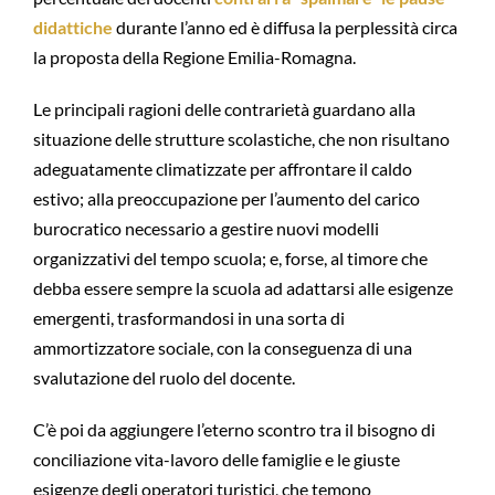
didattiche
durante l’anno ed è diffusa la perplessità circa
la proposta della Regione Emilia-Romagna.
Le principali ragioni delle contrarietà guardano alla
situazione delle strutture scolastiche, che non risultano
adeguatamente climatizzate per affrontare il caldo
estivo; alla preoccupazione per l’aumento del carico
burocratico necessario a gestire nuovi modelli
organizzativi del tempo scuola; e, forse, al timore che
debba essere sempre la scuola ad adattarsi alle esigenze
emergenti, trasformandosi in una sorta di
ammortizzatore sociale, con la conseguenza di una
svalutazione del ruolo del docente.
C’è poi da aggiungere l’eterno scontro tra il bisogno di
conciliazione vita-lavoro delle famiglie e le giuste
esigenze degli operatori turistici, che temono