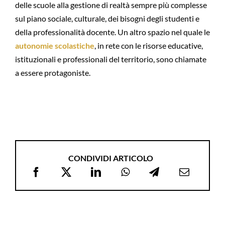
delle scuole alla gestione di realtà sempre più complesse
sul piano sociale, culturale, dei bisogni degli studenti e
della professionalità docente. Un altro spazio nel quale le
autonomie scolastiche
, in rete con le risorse educative,
istituzionali e professionali del territorio, sono chiamate
a essere protagoniste.
CONDIVIDI ARTICOLO