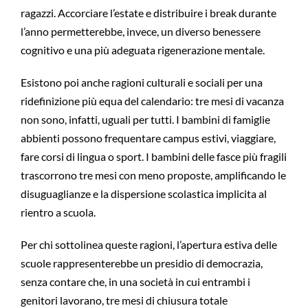
ragazzi. Accorciare l’estate e distribuire i break durante
l’anno permetterebbe, invece, un diverso benessere
cognitivo e una più adeguata rigenerazione mentale.
Esistono poi anche ragioni culturali e sociali per una
ridefinizione più equa del calendario: tre mesi di vacanza
non sono, infatti, uguali per tutti. I bambini di famiglie
abbienti possono frequentare campus estivi, viaggiare,
fare corsi di lingua o sport. I bambini delle fasce più fragili
trascorrono tre mesi con meno proposte, amplificando le
disuguaglianze e la dispersione scolastica implicita al
rientro a scuola.
Per chi sottolinea queste ragioni, l’apertura estiva delle
scuole rappresenterebbe un presidio di democrazia,
senza contare che, in una società in cui entrambi i
genitori lavorano, tre mesi di chiusura totale