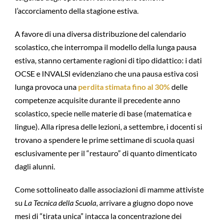
l’accorciamento della stagione estiva.
A favore di una diversa distribuzione del calendario
scolastico, che interrompa il modello della lunga pausa
estiva, stanno certamente ragioni di tipo didattico: i dati
OCSE e INVALSI evidenziano che una pausa estiva così
lunga provoca una
perdita stimata fino al 30%
delle
competenze acquisite durante il precedente anno
scolastico, specie nelle materie di base (matematica e
lingue). Alla ripresa delle lezioni, a settembre, i docenti si
trovano a spendere le prime settimane di scuola quasi
esclusivamente per il “restauro” di quanto dimenticato
dagli alunni.
Come sottolineato dalle associazioni di mamme attiviste
su
La Tecnica della Scuola
, arrivare a giugno dopo nove
mesi di “tirata unica” intacca la concentrazione dei