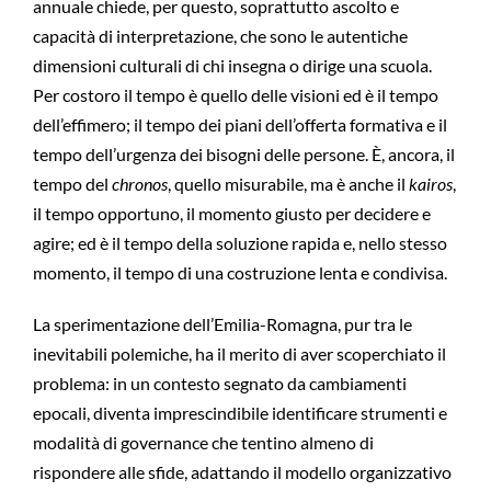
annuale chiede, per questo, soprattutto ascolto e
capacità di interpretazione, che sono le autentiche
dimensioni culturali di chi insegna o dirige una scuola.
Per costoro il tempo è quello delle visioni ed è il tempo
dell’effimero; il tempo dei piani dell’offerta formativa e il
tempo dell’urgenza dei bisogni delle persone. È, ancora, il
tempo del
chronos
, quello misurabile, ma è anche il
kairos
,
il tempo opportuno, il momento giusto per decidere e
agire; ed è il tempo della soluzione rapida e, nello stesso
momento, il tempo di una costruzione lenta e condivisa.
La sperimentazione dell’Emilia-Romagna, pur tra le
inevitabili polemiche, ha il merito di aver scoperchiato il
problema: in un contesto segnato da cambiamenti
epocali, diventa imprescindibile identificare strumenti e
modalità di governance che tentino almeno di
rispondere alle sfide, adattando il modello organizzativo