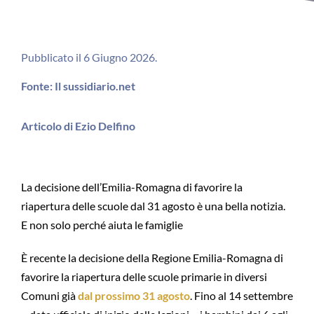
Pubblicato il 6 Giugno 2026.
Fonte: Il sussidiario.net
Articolo di Ezio Delfino
La decisione dell’Emilia-Romagna di favorire la
riapertura delle scuole dal 31 agosto è una bella notizia.
E non solo perché aiuta le famiglie
È recente la decisione della Regione Emilia-Romagna di
favorire la riapertura delle scuole primarie in diversi
Comuni già
dal prossimo 31 agosto
. Fino al 14 settembre