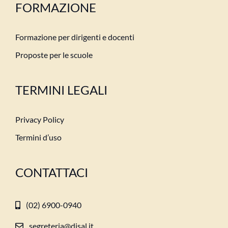
FORMAZIONE
Formazione per dirigenti e docenti
Proposte per le scuole
TERMINI LEGALI
Privacy Policy
Termini d’uso
CONTATTACI
(02) 6900-0940
segreteria@disal.it