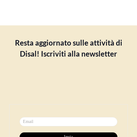
Resta aggiornato sulle attività di
Disal! Iscriviti alla newsletter