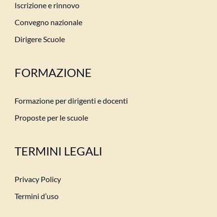
Iscrizione e rinnovo
Convegno nazionale
Dirigere Scuole
FORMAZIONE
Formazione per dirigenti e docenti
Proposte per le scuole
TERMINI LEGALI
Privacy Policy
Termini d’uso