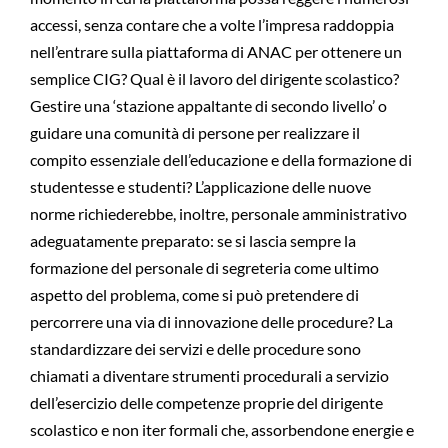
accessi, senza contare che a volte l’impresa raddoppia
nell’entrare sulla piattaforma di ANAC per ottenere un
semplice CIG? Qual è il lavoro del dirigente scolastico?
Gestire una ‘stazione appaltante di secondo livello’ o
guidare una comunità di persone per realizzare il
compito essenziale dell’educazione e della formazione di
studentesse e studenti? L’applicazione delle nuove
norme richiederebbe, inoltre, personale amministrativo
adeguatamente preparato: se si lascia sempre la
formazione del personale di segreteria come ultimo
aspetto del problema, come si può pretendere di
percorrere una via di innovazione delle procedure? La
standardizzare dei servizi e delle procedure sono
chiamati a diventare strumenti procedurali a servizio
dell’esercizio delle competenze proprie del dirigente
scolastico e non iter formali che, assorbendone energie e