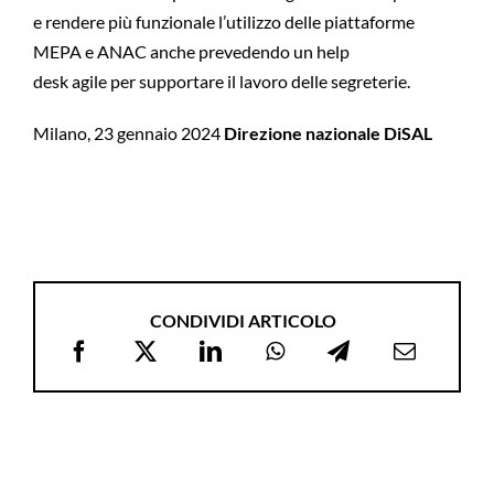
e rendere più funzionale l’utilizzo delle piattaforme
MEPA e ANAC anche prevedendo un help
desk agile per supportare il lavoro delle segreterie.
Milano, 23 gennaio 2024
Direzione nazionale DiSAL
CONDIVIDI ARTICOLO