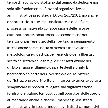
tempi di lavoro, lo distolgano dal tempo da dedicare non
solo alle fondamentali funzioni organizzative ed
amministrative previste dal D. Lvo 165/2001, ma anche,
e soprattutto, a quelle di «assicurare la qualità dei
processi formativi e la collaborazione delle risorse
culturali, professionali, sociali ed economiche del
territorio, per l’esercizio della libertà di insegnamento,
intesa anche come libertà di ricerca e innovazione
metodologica e didattica, per l’esercizio della libertà di
scelta educativa delle famiglie e per l’attuazione del
diritto all’apprendimento da parte degli alunni». È
necessario da parte del Governo e/o del Ministero
dell’Istruzione e del Merito un intervento urgente volto a
semplificare le procedure legate alla digitalizzazione,
fornire formazione tempestiva agli operatori delle scuole
aumentando anche le risorse umane degli assistenti
amministrativi in special modo negli istituti comprensivi