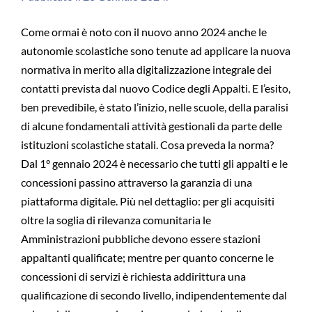
Come ormai è noto con il nuovo anno 2024 anche le
autonomie scolastiche sono tenute ad applicare la nuova
normativa in merito alla digitalizzazione integrale dei
contatti prevista dal nuovo Codice degli Appalti. E l’esito,
ben prevedibile, è stato l’inizio, nelle scuole, della paralisi
di alcune fondamentali attività gestionali da parte delle
istituzioni scolastiche statali. Cosa preveda la norma?
Dal 1° gennaio 2024 è necessario che tutti gli appalti e le
concessioni passino attraverso la garanzia di una
piattaforma digitale. Più nel dettaglio: per gli acquisiti
oltre la soglia di rilevanza comunitaria le
Amministrazioni pubbliche devono essere stazioni
appaltanti qualificate; mentre per quanto concerne le
concessioni di servizi è richiesta addirittura una
qualificazione di secondo livello, indipendentemente dal