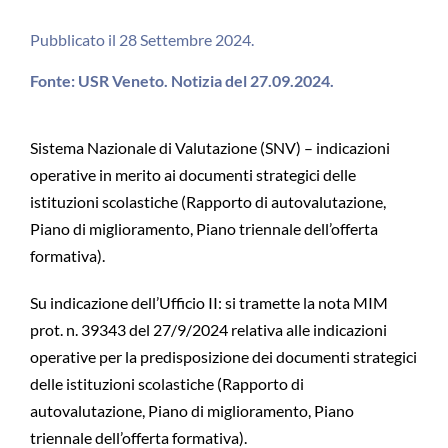
Pubblicato il 28 Settembre 2024.
Fonte: USR Veneto. Notizia del 27.09.2024.
Sistema Nazionale di Valutazione (SNV) – indicazioni
operative in merito ai documenti strategici delle
istituzioni scolastiche (Rapporto di autovalutazione,
Piano di miglioramento, Piano triennale dell’offerta
formativa).
Su indicazione dell’Ufficio II: si tramette la nota MIM
prot. n. 39343 del 27/9/2024 relativa alle indicazioni
operative per la predisposizione dei documenti strategici
delle istituzioni scolastiche (Rapporto di
autovalutazione, Piano di miglioramento, Piano
triennale dell’offerta formativa).