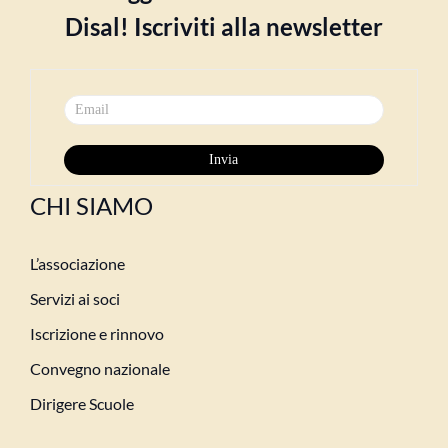
Disal! Iscriviti alla newsletter
CHI SIAMO
L’associazione
Servizi ai soci
Iscrizione e rinnovo
Convegno nazionale
Dirigere Scuole