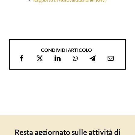
CONDIVIDI ARTICOLO
Resta aggiornato sulle attività di