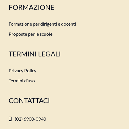
FORMAZIONE
Formazione per dirigenti e docenti
Proposte per le scuole
TERMINI LEGALI
Privacy Policy
Termini d’uso
CONTATTACI
(02) 6900-0940