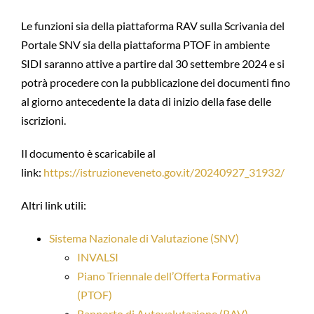
Le funzioni sia della piattaforma RAV sulla Scrivania del
Portale SNV sia della piattaforma PTOF in ambiente
SIDI saranno attive a partire dal 30 settembre 2024 e si
potrà procedere con la pubblicazione dei documenti fino
al giorno antecedente la data di inizio della fase delle
iscrizioni.
Il documento è scaricabile al
link:
https://istruzioneveneto.gov.it/20240927_31932/
Altri link utili:
Sistema Nazionale di Valutazione (SNV)
INVALSI
Piano Triennale dell’Offerta Formativa
(PTOF)
Rapporto di Autovalutazione (RAV)