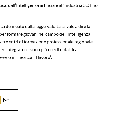
, dall’Intelligenza artificiale all’Industria 5.0 fino
a delineato dalla legge Valditara, vale a dire la
 per formare giovani nel campo dell’Intelligenza
, tre entri di formazione professionale regionale,
d integrato, ci sono più ore di didattica
vero in linea con il lavoro”.