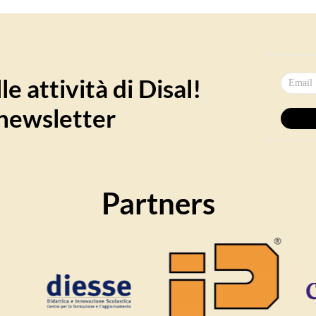
e attività di Disal!
a newsletter
Partners