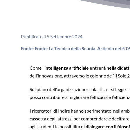
Pubblicato il 5 Settembre 2024.
Fonte: Fonte: La Tecnica della Scuola. Articolo del 5.
Come l’
intelligenza artificiale entrerà nella didatt
dell’innovazione, attraverso le colonne de “Il Sole 2
Sul piano dell’organizzazione scolastica – si legge – 
possa contribuire a migliorare l’efficacia e l’efficie
I ricercatori di Indire hanno sperimentato, nell’amb
cassetta degli attrezzi per comprendere e decifrare l
agli studenti la possibilità di
dialogare con il filoso