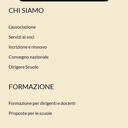
CHI SIAMO
L’associazione
Servizi ai soci
Iscrizione e rinnovo
Convegno nazionale
Dirigere Scuole
FORMAZIONE
Formazione per dirigenti e docenti
Proposte per le scuole