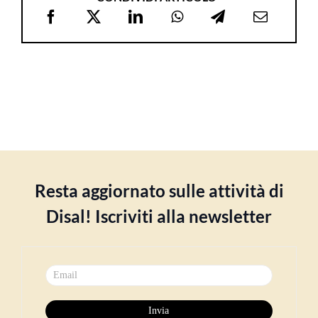
Resta aggiornato sulle attività di
Disal! Iscriviti alla newsletter