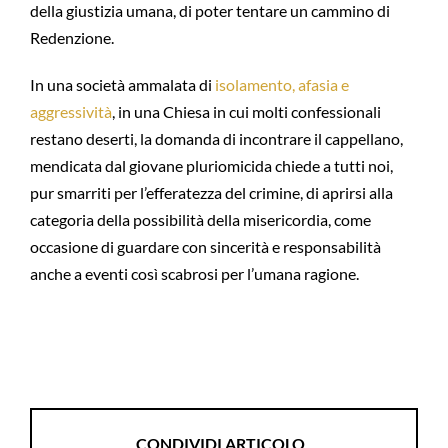
della giustizia umana, di poter tentare un cammino di
Redenzione.
In una società ammalata di
isolamento, afasia e
aggressività
, in una Chiesa in cui molti confessionali
restano deserti, la domanda di incontrare il cappellano,
mendicata dal giovane pluriomicida chiede a tutti noi,
pur smarriti per l’efferatezza del crimine, di aprirsi alla
categoria della possibilità della misericordia, come
occasione di guardare con sincerità e responsabilità
anche a eventi così scabrosi per l’umana ragione.
CONDIVIDI ARTICOLO