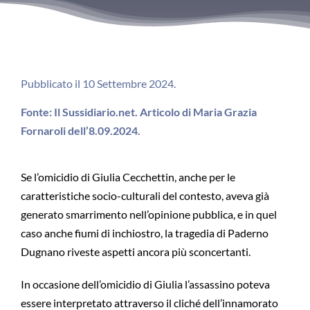
Pubblicato il 10 Settembre 2024.
Fonte: Il Sussidiario.net. Articolo di Maria Grazia
Fornaroli dell’8.09.2024.
Se l’omicidio di Giulia Cecchettin, anche per le
caratteristiche socio-culturali del contesto, aveva già
generato smarrimento nell’opinione pubblica, e in quel
caso anche fiumi di inchiostro, la tragedia di Paderno
Dugnano riveste aspetti ancora più sconcertanti.
In occasione dell’omicidio di Giulia l’assassino poteva
essere interpretato attraverso il cliché dell’innamorato