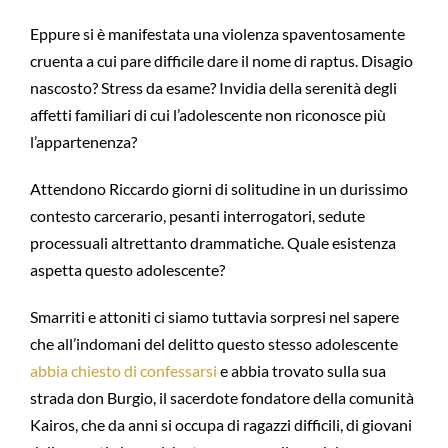
Eppure si è manifestata una violenza spaventosamente
cruenta a cui pare difficile dare il nome di raptus. Disagio
nascosto? Stress da esame? Invidia della serenità degli
affetti familiari di cui l’adolescente non riconosce più
l’appartenenza?
Attendono Riccardo giorni di solitudine in un durissimo
contesto carcerario, pesanti interrogatori, sedute
processuali altrettanto drammatiche. Quale esistenza
aspetta questo adolescente?
Smarriti e attoniti ci siamo tuttavia sorpresi nel sapere
che all’indomani del delitto questo stesso adolescente
abbia chiesto di confessarsi
e abbia trovato sulla sua
strada don Burgio, il sacerdote fondatore della comunità
Kairos, che da anni si occupa di ragazzi difficili, di giovani