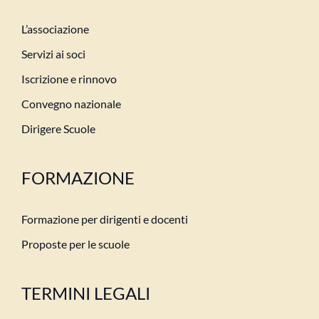
L’associazione
Servizi ai soci
Iscrizione e rinnovo
Convegno nazionale
Dirigere Scuole
FORMAZIONE
Formazione per dirigenti e docenti
Proposte per le scuole
TERMINI LEGALI