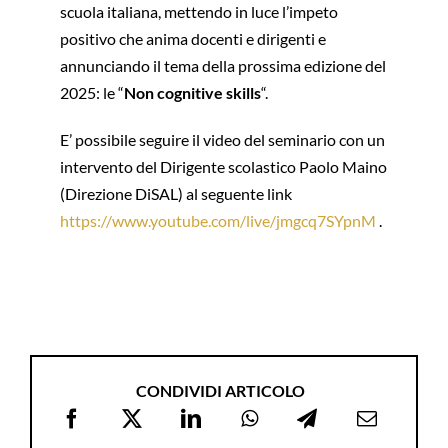
scuola italiana, mettendo in luce l’impeto
positivo che anima docenti e dirigenti e
annunciando il tema della prossima edizione del
2025: le “
Non cognitive skills
“.
E’ possibile seguire il video del seminario con un
intervento del Dirigente scolastico Paolo Maino
(Direzione DiSAL) al seguente link
https://www.youtube.com/live/jmgcq7SYpnM
.
CONDIVIDI ARTICOLO