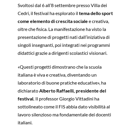
Svoltosi dal 6 all’8 settembre presso Villa dei
Cedri, il festival ha esplorato il
tema dello sport
come elemento di crescita sociale
e creativa,
oltre che fisica. La manifestazione ha visto la
presentazione di progetti nati dall’iniziativa di
singoli insegnanti, poi integrati nei programmi
didattici grazie a dirigenti scolastici visionari.
«Questi progetti dimostrano che la scuola
italiana è viva e creativa, diventando un
laboratorio di buone pratiche educative», ha
dichiarato
Alberto Raffaelli, presidente del
festival.
Il professor Giorgio Vittadini ha
sottolineato come il FIS abbia dato visibilità al
lavoro silenzioso ma fondamentale dei docenti
italiani.