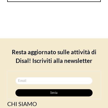
Resta aggiornato sulle attività di
Disal! Iscriviti alla newsletter
CHI SIAMO