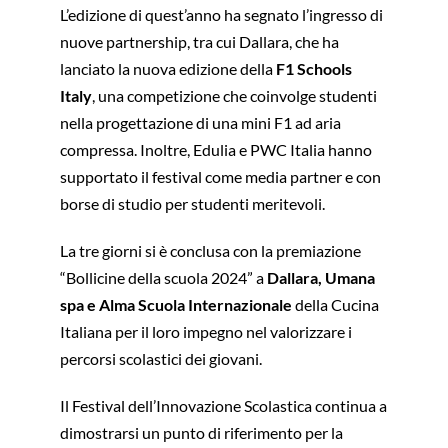
L’edizione di quest’anno ha segnato l’ingresso di
nuove partnership, tra cui Dallara, che ha
lanciato la nuova edizione della
F1 Schools
Italy
, una competizione che coinvolge studenti
nella progettazione di una mini F1 ad aria
compressa. Inoltre, Edulia e PWC Italia hanno
supportato il festival come media partner e con
borse di studio per studenti meritevoli.
La tre giorni si è conclusa con la premiazione
“Bollicine della scuola 2024” a
Dallara, Umana
spa e Alma Scuola Internazionale
della Cucina
Italiana per il loro impegno nel valorizzare i
percorsi scolastici dei giovani.
Il Festival dell’Innovazione Scolastica continua a
dimostrarsi un punto di riferimento per la