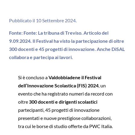
Pubblicato il 10 Settembre 2024.
Fonte: Fonte: La tribuna di Treviso. Articolo del
9.09.2024. Il Festival ha visto la partecipazione di oltre
300 docenti e 45 progetti di innovazione. Anche DiSAL
collabora e partecipa ai lavori.
Si è concluso a
Valdobbiadene il Festival
dell’Innovazione Scolastica (FIS) 2024
, un
evento che ha registrato numeri da record con
oltre
300 docenti e dirigenti scolastici
partecipanti, 45 progetti di innovazione
presentati e nuove prestigiose collaborazioni,
tra cui le borse di studio offerte da PWC Italia.