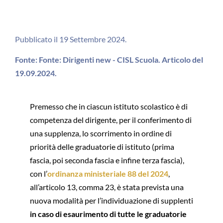
Pubblicato il 19 Settembre 2024.
Fonte: Fonte: Dirigenti new - CISL Scuola. Articolo del
19.09.2024.
Premesso che in ciascun istituto scolastico è di
competenza del dirigente, per il conferimento di
una supplenza, lo scorrimento in ordine di
priorità delle graduatorie di istituto (prima
fascia, poi seconda fascia e infine terza fascia),
con l’
ordinanza ministeriale 88 del 2024
,
all’articolo 13, comma 23, è stata prevista una
nuova modalità per l’individuazione di supplenti
in caso di esaurimento di tutte le graduatorie