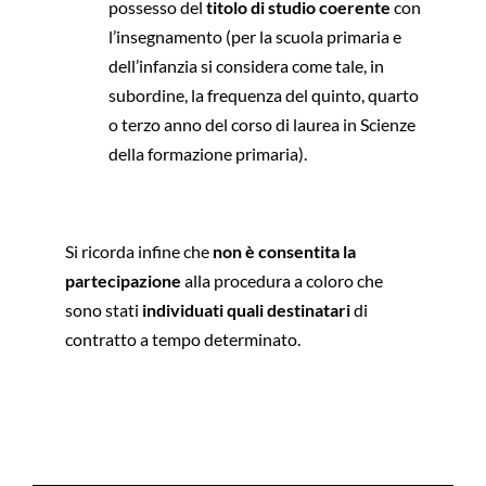
possesso del
titolo di studio coerente
con
l’insegnamento (per la scuola primaria e
dell’infanzia si considera come tale, in
subordine, la frequenza del quinto, quarto
o terzo anno del corso di laurea in Scienze
della formazione primaria).
Si ricorda infine che
non è consentita la
partecipazione
alla procedura a coloro che
sono stati
individuati quali destinatari
di
contratto a tempo determinato.