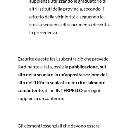
supplenza utilizzando le graduatorie di
altri istituti della provincia, secondo il
criterio della viciniorità e seguendo la
stessa sequenza di scorrimento descritta
in precedenza.
Esaurite queste fasi, subentra ciò che prevede
l’ordinanza citata, ossia la
pubblicazione, sul
sito della scuola e in un’apposita sezione del
sito dell’Ufficio scolastico territorialmente
competente
, di un
INTERPELLO
per ogni
supplenza da conferire.
Gli elementi essenziali che devono essere