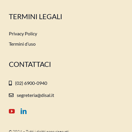
TERMINI LEGALI
Privacy Policy
Termini d’uso
CONTATTACI
(02) 6900-0940
segreteria@disal.it
© 2024 – Tutti i diritti sono riservati