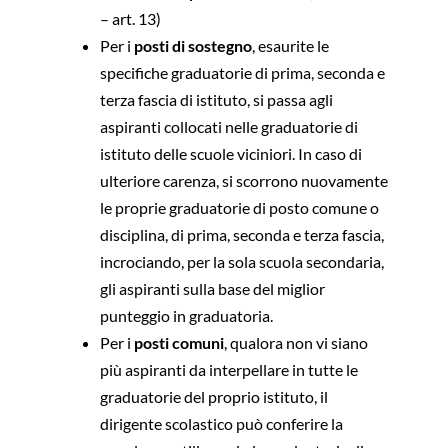
– art. 13)
Per i
posti di sostegno
, esaurite le
specifiche graduatorie di prima, seconda e
terza fascia di istituto, si passa agli
aspiranti collocati nelle graduatorie di
istituto delle scuole viciniori. In caso di
ulteriore carenza, si scorrono nuovamente
le proprie graduatorie di posto comune o
disciplina, di prima, seconda e terza fascia,
incrociando, per la sola scuola secondaria,
gli aspiranti sulla base del miglior
punteggio in graduatoria.
Per i
posti comuni
, qualora non vi siano
più aspiranti da interpellare in tutte le
graduatorie del proprio istituto, il
dirigente scolastico può conferire la