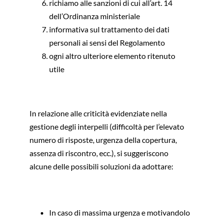
richiamo alle sanzioni di cui all’art. 14
dell’Ordinanza ministeriale
informativa sul trattamento dei dati
personali ai sensi del Regolamento
ogni altro ulteriore elemento ritenuto
utile
In relazione alle criticità evidenziate nella
gestione degli interpelli (difficoltà per l’elevato
numero di risposte, urgenza della copertura,
assenza di riscontro, ecc.), si suggeriscono
alcune delle possibili soluzioni da adottare:
In caso di massima urgenza e motivandolo