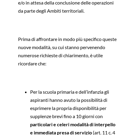
e/o in attesa della conclusione delle operazioni
da parte degli Ambiti territoriali.
Prima di affrontare in modo più specifico queste
nuove modalità, su cui stanno pervenendo
numerose richieste di chiarimento, è utile
ricordare che:
Per la scuola primaria e dell’infanzia gli
aspiranti hanno avuto la possibilità di
esprimere la propria disponibilità per
supplenze brevi fino a 10 giorni con
particolari e celeri modalità di interpello
e immediata presa di servizio
(art. 11 c. 4