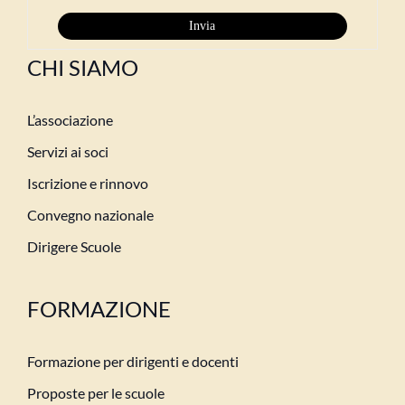
CHI SIAMO
L’associazione
Servizi ai soci
Iscrizione e rinnovo
Convegno nazionale
Dirigere Scuole
FORMAZIONE
Formazione per dirigenti e docenti
Proposte per le scuole