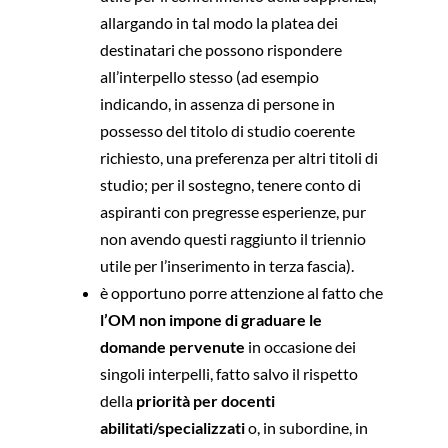
allargando in tal modo la platea dei
destinatari che possono rispondere
all’interpello stesso (ad esempio
indicando, in assenza di persone in
possesso del titolo di studio coerente
richiesto, una preferenza per altri titoli di
studio; per il sostegno, tenere conto di
aspiranti con pregresse esperienze, pur
non avendo questi raggiunto il triennio
utile per l’inserimento in terza fascia).
è opportuno porre attenzione al fatto che
l’OM non impone di graduare le
domande pervenute
in occasione dei
singoli interpelli, fatto salvo il rispetto
della
priorità per docenti
abilitati/specializzati
o, in subordine, in