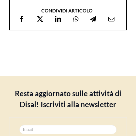
CONDIVIDI ARTICOLO
Resta aggiornato sulle attività di
Disal! Iscriviti alla newsletter