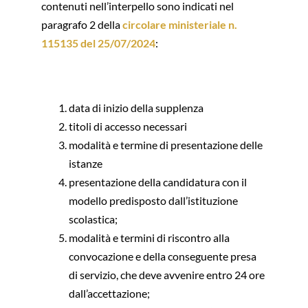
contenuti nell’interpello sono indicati nel
paragrafo 2 della
circolare ministeriale n.
115135 del 25/07/2024
:
data di inizio della supplenza
titoli di accesso necessari
modalità e termine di presentazione delle
istanze
presentazione della candidatura con il
modello predisposto dall’istituzione
scolastica;
modalità e termini di riscontro alla
convocazione e della conseguente presa
di servizio, che deve avvenire entro 24 ore
dall’accettazione;