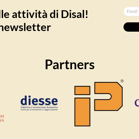
e attività di Disal!
a newsletter
Partners