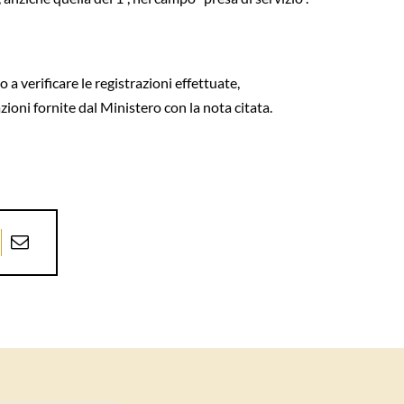
 verificare le registrazioni effettuate,
oni fornite dal Ministero con la nota citata.