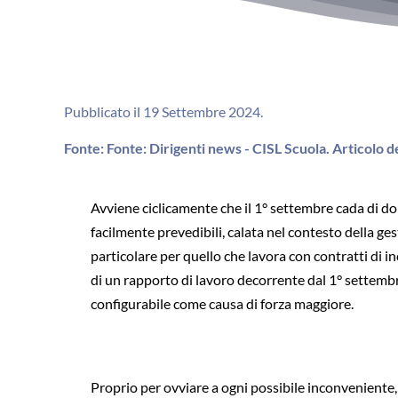
Pubblicato il 19 Settembre 2024.
Fonte: Fonte: Dirigenti news - CISL Scuola. Articolo d
Avviene ciclicamente che il 1° settembre cada di do
facilmente prevedibili, calata nel contesto della g
particolare per quello che lavora con contratti di 
di un rapporto di lavoro decorrente dal 1° settembre
configurabile come causa di forza maggiore.
Proprio per ovviare a ogni possibile inconveniente,