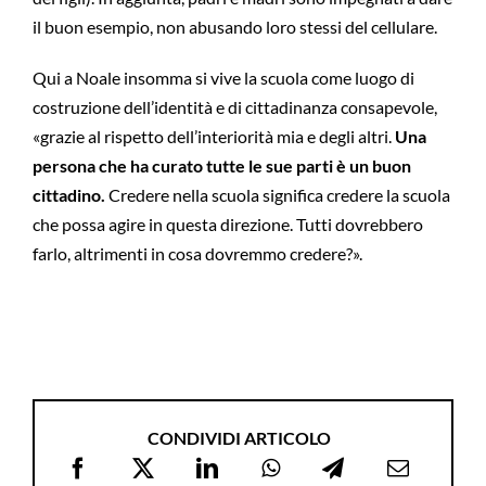
il buon esempio, non abusando loro stessi del cellulare.
Qui a Noale insomma si vive la scuola come luogo di
costruzione dell’identità e di cittadinanza consapevole,
«grazie al rispetto dell’interiorità mia e degli altri.
Una
persona che ha curato tutte le sue parti è un buon
cittadino.
Credere nella scuola significa credere la scuola
che possa agire in questa direzione. Tutti dovrebbero
farlo, altrimenti in cosa dovremmo credere?».
CONDIVIDI ARTICOLO