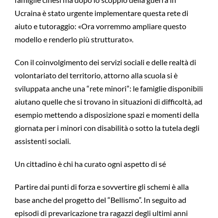
Ucraina è stato urgente implementare questa rete di
aiuto e tutoraggio: «Ora vorremmo ampliare questo
modello e renderlo più strutturato».
Con il coinvolgimento dei servizi sociali e delle realtà di
volontariato del territorio, attorno alla scuola si è
sviluppata anche una “rete minori”: le famiglie disponibili
aiutano quelle che si trovano in situazioni di difficoltà, ad
esempio mettendo a disposizione spazi e momenti della
giornata per i minori con disabilità o sotto la tutela degli
assistenti sociali.
Un cittadino è chi ha curato ogni aspetto di sé
Partire dai punti di forza e sovvertire gli schemi è alla
base anche del progetto del “Bellismo”. In seguito ad
episodi di prevaricazione tra ragazzi degli ultimi anni