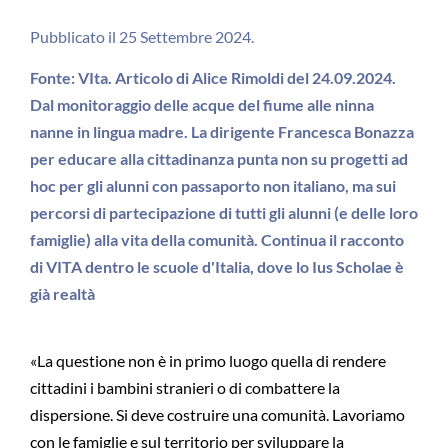
Pubblicato il 25 Settembre 2024.
Fonte: VIta. Articolo di Alice Rimoldi del 24.09.2024.
Dal monitoraggio delle acque del fiume alle ninna
nanne in lingua madre. La dirigente Francesca Bonazza
per educare alla cittadinanza punta non su progetti ad
hoc per gli alunni con passaporto non italiano, ma sui
percorsi di partecipazione di tutti gli alunni (e delle loro
famiglie) alla vita della comunità. Continua il racconto
di VITA dentro le scuole d'Italia, dove lo Ius Scholae è
già realtà
«La questione non è in primo luogo quella di rendere
cittadini i bambini stranieri o di combattere la
dispersione. Si deve costruire una comunità. Lavoriamo
con le famiglie e sul territorio per sviluppare la