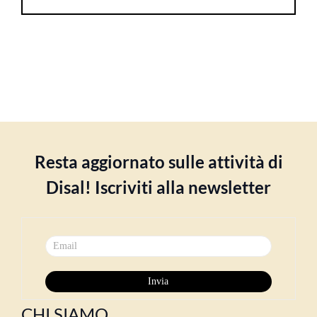
Resta aggiornato sulle attività di
Disal! Iscriviti alla newsletter
CHI SIAMO