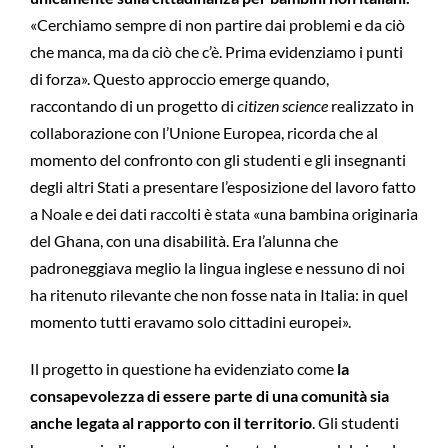
«Cerchiamo sempre di non partire dai problemi e da ciò
che manca, ma da ciò che c’è. Prima evidenziamo i punti
di forza». Questo approccio emerge quando,
raccontando di un progetto di
citizen science
realizzato in
collaborazione con l’Unione Europea, ricorda che al
momento del confronto con gli studenti e gli insegnanti
degli altri Stati a presentare l’esposizione del lavoro fatto
a Noale e dei dati raccolti è stata «una bambina originaria
del Ghana, con una disabilità. Era l’alunna che
padroneggiava meglio la lingua inglese e nessuno di noi
ha ritenuto rilevante che non fosse nata in Italia: in quel
momento tutti eravamo solo cittadini europei».
Il progetto in questione ha evidenziato come
la
consapevolezza di essere parte di una comunità sia
anche legata al rapporto con il territorio
. Gli studenti