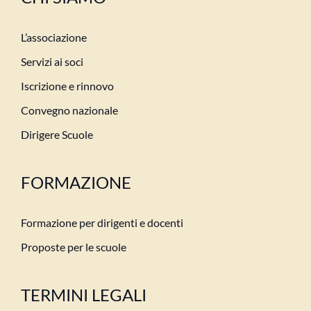
L’associazione
Servizi ai soci
Iscrizione e rinnovo
Convegno nazionale
Dirigere Scuole
FORMAZIONE
Formazione per dirigenti e docenti
Proposte per le scuole
TERMINI LEGALI