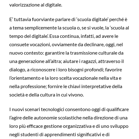
valorizzazione al digitale.
E’ tuttavia fuorviante parlare di ‘scuola digitale’ perché è
a tema semplicemente la scuola o, se si vuole, la ‘scuola al
tempo del digitale’. Essa continua, infatti, ad avere le
consuete vocazioni, ovviamente da declinare, oggi, nel
nuovo contesto: garantire la trasmissione culturale da
una generazione all’altra; aiutare i ragazzi, attraverso il
dialogo, a riconoscere i loro bisogni profondi; favorire
l’orientamento e la loro scelta vocazionale nella vita e
nella professione; fornire le chiavi interpretative della
società e della cultura in cui vivono.
I nuovi scenari tecnologici consentono oggi di qualificare
l’agire delle autonomie scolastiche nella direzione di una
loro più efficace gestione organizzativa e di uno sviluppo
negli studenti di apprendimenti significativi e di