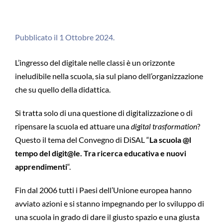
Pubblicato il 1 Ottobre 2024.
L’ingresso del digitale nelle classi è un orizzonte
ineludibile nella scuola, sia sul piano dell’organizzazione
che su quello della didattica.
Si tratta solo di una questione di digitalizzazione o di
ripensare la scuola ed attuare una
digital trasformation
?
Questo il tema del Convegno di DiSAL “
La scuola @l
tempo del digit@le. Tra ricerca educativa e nuovi
apprendimenti
“.
Fin dal 2006 tutti i Paesi dell’Unione europea hanno
avviato azioni e si stanno impegnando per lo sviluppo di
una scuola in grado di dare il giusto spazio e una giusta