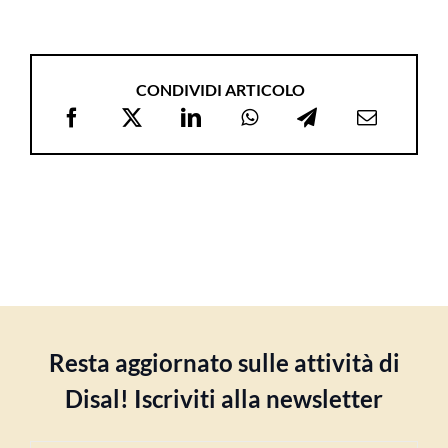
CONDIVIDI ARTICOLO
Resta aggiornato sulle attività di
Disal! Iscriviti alla newsletter