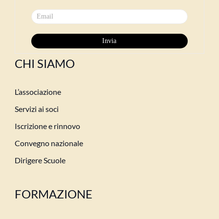
CHI SIAMO
L’associazione
Servizi ai soci
Iscrizione e rinnovo
Convegno nazionale
Dirigere Scuole
FORMAZIONE