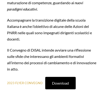
maturazione di competenze, guardando ai
nuovi
paradigmi educativi.
Accompagnare la transizione digitale della scuola
italiana è anche l’obiettivo di alcune delle Azioni del
PNRR nelle quali sono impegnati dirigenti scolastici e
docenti.
Il Convegno di DiSAL intende avviare una riflessione
sulle sfide che interessano gli ambienti formativi
all’interno dei processi di cambiamento e di innovazione
in atto.
Download
2023 FLYER CONVEGNO