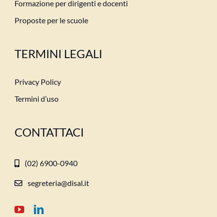
Formazione per dirigenti e docenti
Proposte per le scuole
TERMINI LEGALI
Privacy Policy
Termini d’uso
CONTATTACI
(02) 6900-0940
segreteria@disal.it