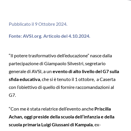
Pubblicato il 9 Ottobre 2024.
Fonte: AVSI.org. Articolo del 4.10.2024.
“Il potere trasformativo dell’educazione” nasce dalla
partecipazione di Giampaolo Silvestri, segretario
generale di AVSI, a un
evento di alto livello del G7 sulla
sfida educativa
, che si è tenuto il 1 ottobre, a Caserta
con l’obiettivo di quello di fornire raccomandazioni al
G7.
“Con me è stata relatrice dell’evento anche
Priscilla
Achan, oggi preside della scuola dell’infanzia e della
scuola primaria Luigi Giussani di Kampala
, ex-