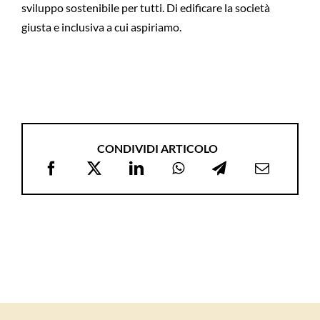
sviluppo sostenibile per tutti. Di edificare la società
giusta e inclusiva a cui aspiriamo.
CONDIVIDI ARTICOLO