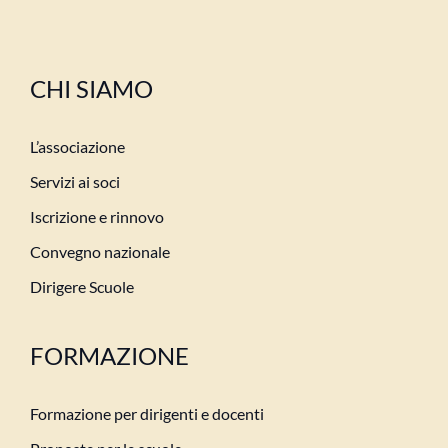
CHI SIAMO
L’associazione
Servizi ai soci
Iscrizione e rinnovo
Convegno nazionale
Dirigere Scuole
FORMAZIONE
Formazione per dirigenti e docenti