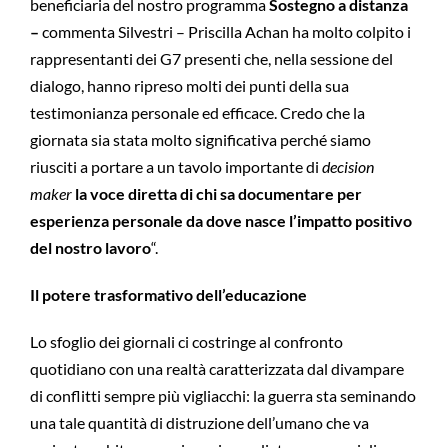
beneficiaria del nostro programma
Sostegno a distanza
–
commenta Silvestri – Priscilla Achan ha molto colpito i
rappresentanti dei G7 presenti che, nella sessione del
dialogo, hanno ripreso molti dei punti della sua
testimonianza personale ed efficace. Credo che la
giornata sia stata molto significativa perché siamo
riusciti a portare a un tavolo importante di
decision
maker
la voce diretta di chi sa documentare per
esperienza personale da dove nasce l’impatto positivo
del nostro lavoro
“.
Il potere trasformativo dell’educazione
Lo sfoglio dei giornali ci costringe al confronto
quotidiano con una realtà caratterizzata dal divampare
di conflitti sempre più vigliacchi: la guerra sta seminando
una tale quantità di distruzione dell’umano che va