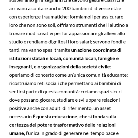
arrivano a contare anche 200 bambini di diverse età e
con esperienze traumatiche: formiamoli per assicurare
loro che non sono soli, offriamo strumenti che li aiutino a
trovare modi creativi per far appassionare gli allievi allo
studio e rendiamo dignitosi i loro salari; servono fondi e
tanti, ma vanno spesi tramite
un’azione coordinata di
istituzioni statali e locali, comunità locali, famiglie e
insegnanti, e organizzazioni della società civile
:
operiamo di concerto come un’unica comunità educante;
ricostruiamo reti sociali che permettano ai bambini di
sentirsi parte di questa comunità: creiamo spazi sicuri
dove possano giocare, studiare e sviluppare relazioni
positive anche con adulti di riferimento, un asset
necessario.
È questa educazione, che si fonda sulla
certezza del potere trasformativo delle relazioni
umane
, l’unica in grado di generare nel tempo pace e