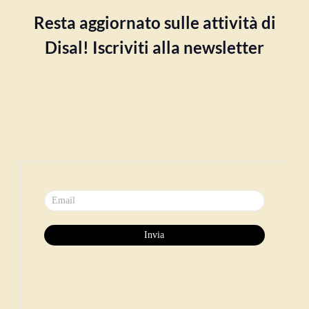
Resta aggiornato sulle attività di
Disal! Iscriviti alla newsletter