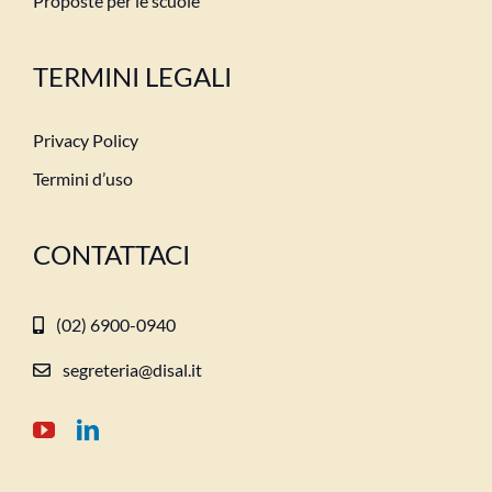
Proposte per le scuole
TERMINI LEGALI
Privacy Policy
Termini d’uso
CONTATTACI
(02) 6900-0940
segreteria@disal.it