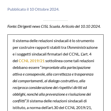
Pubblicato il 10 Ottobre 2024.
Fonte: Dirigenti news CISL Scuola. Articolo del 10.10 2024.
Il sistema delle relazioni sindacali è lo strumento
per costruire rapporti stabili tra l’Amministrazione
e i soggetti sindacali firmatari del CCNL. L’art. 4
del
CCNL 2019/21
sottolinea come tali relazioni
debbano essere “
improntate alla partecipazione
attiva e consapevole, alla correttezza e trasparenza
dei comportamenti, al dialogo costruttivo, alla
reciproca considerazione dei rispettivi diritti ed
obblighi, nonché alla prevenzione e risoluzione dei
conflitti
”.Il sistema delle relazioni sindacali di
istituto, a norma dell’art.30 del CCNL 2019/21,