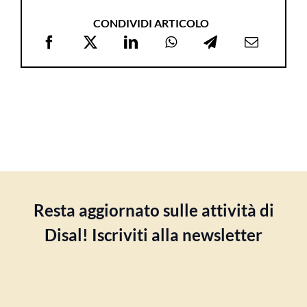
CONDIVIDI ARTICOLO
Resta aggiornato sulle attività di
Disal! Iscriviti alla newsletter