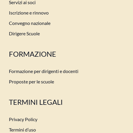
Servizi ai soci
Iscrizione e rinnovo
Convegno nazionale
Dirigere Scuole
FORMAZIONE
Formazione per dirigenti e docenti
Proposte per le scuole
TERMINI LEGALI
Privacy Policy
Termini d’uso