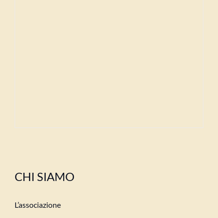
CHI SIAMO
L’associazione