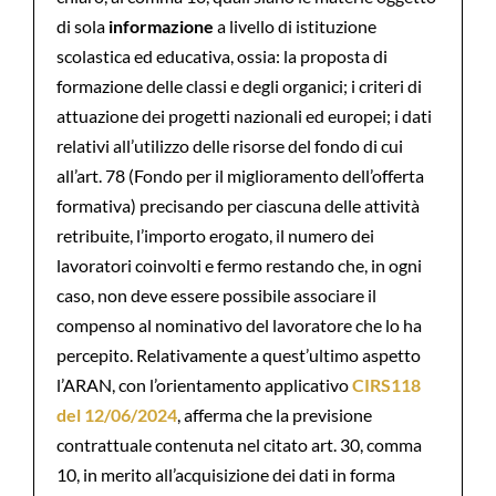
di sola
informazione
a livello di istituzione
scolastica ed educativa, ossia: la proposta di
formazione delle classi e degli organici; i criteri di
attuazione dei progetti nazionali ed europei; i dati
relativi all’utilizzo delle risorse del fondo di cui
all’art. 78 (Fondo per il miglioramento dell’offerta
formativa) precisando per ciascuna delle attività
retribuite, l’importo erogato, il numero dei
lavoratori coinvolti e fermo restando che, in ogni
caso, non deve essere possibile associare il
compenso al nominativo del lavoratore che lo ha
percepito. Relativamente a quest’ultimo aspetto
l’ARAN, con l’orientamento applicativo
CIRS118
del 12/06/2024
, afferma che la previsione
contrattuale contenuta nel citato art. 30, comma
10, in merito all’acquisizione dei dati in forma