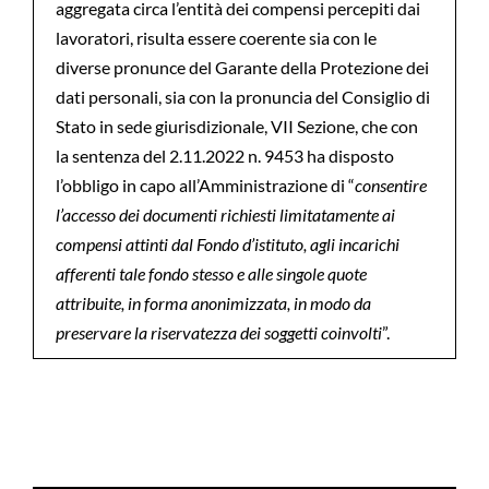
aggregata circa l’entità dei compensi percepiti dai
lavoratori, risulta essere coerente sia con le
diverse pronunce del Garante della Protezione dei
dati personali, sia con la pronuncia del Consiglio di
Stato in sede giurisdizionale, VII Sezione, che con
la sentenza del 2.11.2022 n. 9453 ha disposto
l’obbligo in capo all’Amministrazione di “
consentire
l’accesso dei documenti richiesti limitatamente ai
compensi attinti dal Fondo d’istituto, agli incarichi
afferenti tale fondo stesso e alle singole quote
attribuite, in forma anonimizzata, in modo da
preservare la riservatezza dei soggetti coinvolti
”.