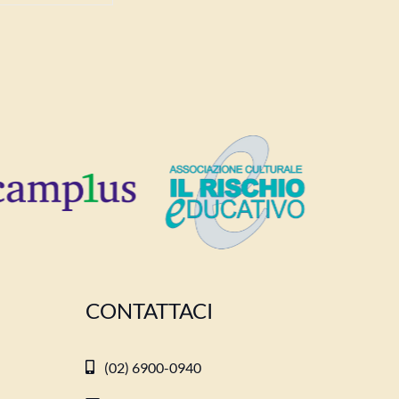
CONTATTACI
(02) 6900-0940