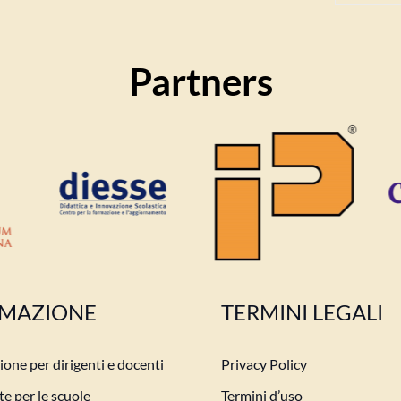
Partners
MAZIONE
TERMINI LEGALI
one per dirigenti e docenti
Privacy Policy
e per le scuole
Termini d’uso