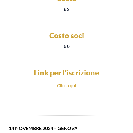
€ 2
Costo soci
€ 0
Link per l’iscrizione
Clicca qui
14 NOVEMBRE 2024 – GENOVA