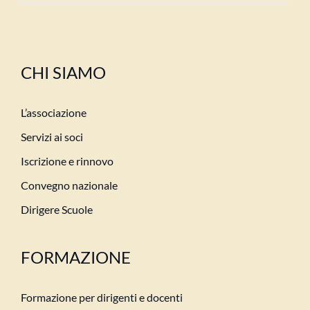
CHI SIAMO
L’associazione
Servizi ai soci
Iscrizione e rinnovo
Convegno nazionale
Dirigere Scuole
FORMAZIONE
Formazione per dirigenti e docenti