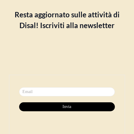
Resta aggiornato sulle attività di
Disal! Iscriviti alla newsletter