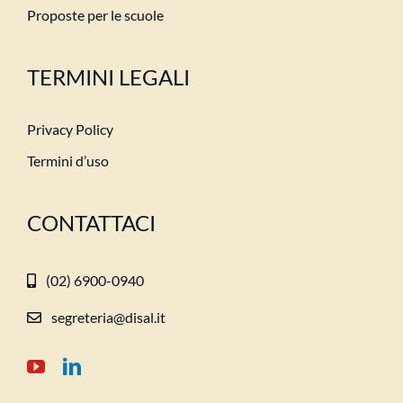
Proposte per le scuole
TERMINI LEGALI
Privacy Policy
Termini d’uso
CONTATTACI
(02) 6900-0940
segreteria@disal.it