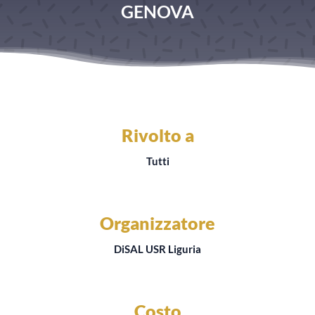
GENOVA
Rivolto a
Tutti
Organizzatore
DiSAL USR Liguria
Costo