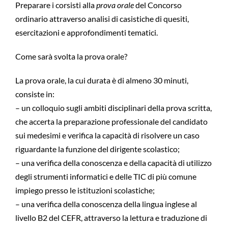
Preparare i corsisti alla
prova orale
del Concorso
ordinario attraverso analisi di casistiche di quesiti,
esercitazioni e approfondimenti tematici.
Come sarà svolta la prova orale?
La prova orale, la cui durata è di almeno 30 minuti,
consiste in:
– un colloquio sugli ambiti disciplinari della prova scritta,
che accerta la preparazione professionale del candidato
sui medesimi e verifica la capacità di risolvere un caso
riguardante la funzione del dirigente scolastico;
– una verifica della conoscenza e della capacità di utilizzo
degli strumenti informatici e delle TIC di più comune
impiego presso le istituzioni scolastiche;
– una verifica della conoscenza della lingua inglese al
livello B2 del CEFR, attraverso la lettura e traduzione di