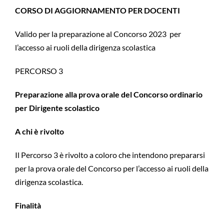
CORSO DI AGGIORNAMENTO PER DOCENTI
Valido per la preparazione al Concorso 2023 per
l’accesso ai ruoli della dirigenza scolastica
PERCORSO 3
Preparazione alla prova orale del Concorso ordinario
per Dirigente scolastico
A chi è rivolto
Il Percorso 3 è rivolto a coloro che intendono prepararsi
per la prova orale del Concorso per l’accesso ai ruoli della
dirigenza scolastica.
Finalità