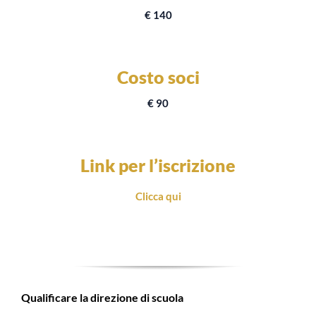
€ 140
Costo soci
€ 90
Link per l’iscrizione
Clicca qui
Qualificare la direzione di scuola