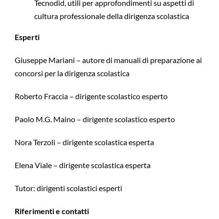
Tecnodid, utili per approfondimenti su aspetti di
cultura professionale della dirigenza scolastica
Esperti
Giuseppe Mariani – autore di manuali di preparazione ai
concorsi per la dirigenza scolastica
Roberto Fraccia – dirigente scolastico esperto
Paolo M.G. Maino – dirigente scolastico esperto
Nora Terzoli – dirigente scolastica esperta
Elena Viale – dirigente scolastica esperta
Tutor: dirigenti scolastici esperti
Riferimenti e contatti