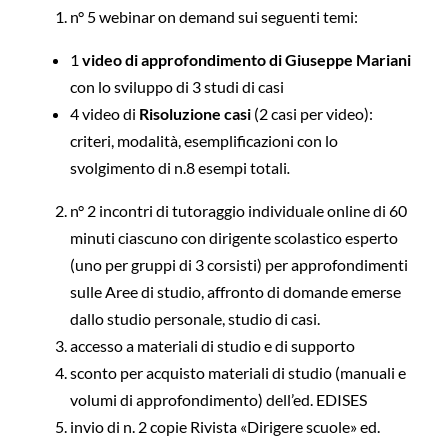
n° 5 webinar on demand sui seguenti temi:
1
video di approfondimento di Giuseppe Mariani
con lo sviluppo di 3 studi di casi
4 video di
Risoluzione casi
(2 casi per video):
criteri, modalità, esemplificazioni con lo
svolgimento di n.8 esempi totali
.
n° 2 incontri di tutoraggio individuale online di 60
minuti ciascuno con dirigente scolastico esperto
(uno per gruppi di 3 corsisti) per approfondimenti
sulle Aree di studio, affronto di domande emerse
dallo studio personale, studio di casi.
accesso a materiali di studio e di supporto
sconto per acquisto materiali di studio (manuali e
volumi di approfondimento) dell’ed. EDISES
invio di n. 2 copie Rivista «Dirigere scuole» ed.