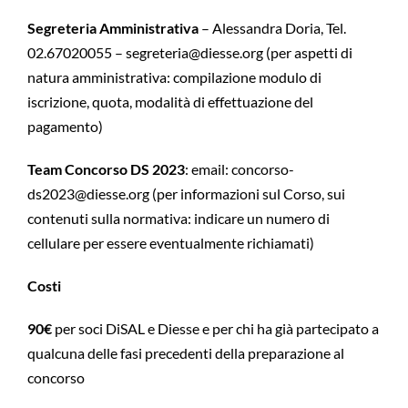
Segreteria Amministrativa
– Alessandra Doria, Tel.
02.67020055 – segreteria@diesse.org (per aspetti di
natura amministrativa: compilazione modulo di
iscrizione, quota, modalità di effettuazione del
pagamento)
Team Concorso DS 2023
: email: concorso-
ds2023@diesse.org (per informazioni sul Corso, sui
contenuti sulla normativa: indicare un numero di
cellulare per essere eventualmente richiamati)
Costi
90€
per soci DiSAL e Diesse e per chi ha già partecipato a
qualcuna delle fasi precedenti della preparazione al
concorso