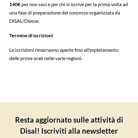
140€
per non soci e per chi si iscrive per la prima volta ad
una fase di preparazione del concorso organizzata da
DiSAL/Diesse.
Termine di iscrizioni
Le iscrizioni rimarranno aperte fino all’espletamento
delle prove orali nelle varie regioni.
Resta aggiornato sulle attività di
Disal! Iscriviti alla newsletter