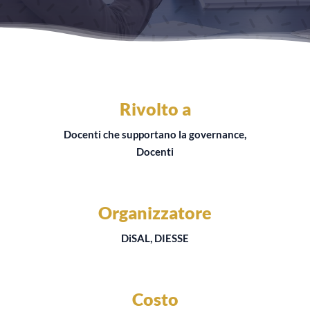
Rivolto a
Docenti che supportano la governance,
Docenti
Organizzatore
DiSAL, DIESSE
Costo