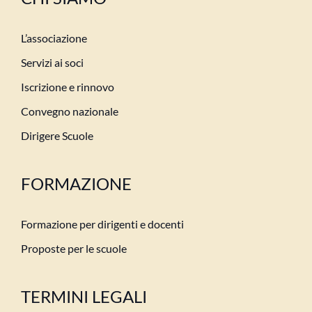
L’associazione
Servizi ai soci
Iscrizione e rinnovo
Convegno nazionale
Dirigere Scuole
FORMAZIONE
Formazione per dirigenti e docenti
Proposte per le scuole
TERMINI LEGALI