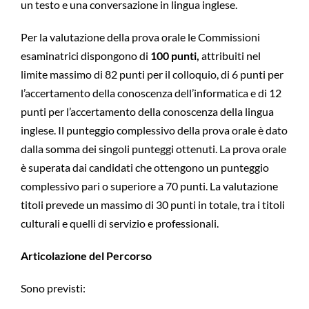
un testo e una conversazione in lingua inglese.
Per la valutazione della prova orale le Commissioni
esaminatrici dispongono di
100 punti,
attribuiti nel
limite massimo di 82 punti per il colloquio, di 6 punti per
l’accertamento della conoscenza dell’informatica e di 12
punti per l’accertamento della conoscenza della lingua
inglese. Il punteggio complessivo della prova orale è dato
dalla somma dei singoli punteggi ottenuti. La prova orale
è superata dai candidati che ottengono un punteggio
complessivo pari o superiore a 70 punti. La valutazione
titoli prevede un massimo di 30 punti in totale, tra i titoli
culturali e quelli di servizio e professionali.
Articolazione del Percorso
Sono previsti: