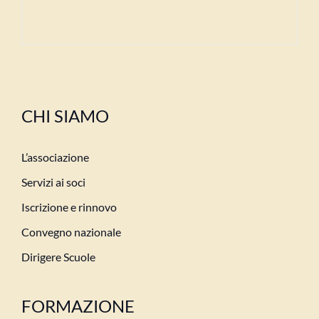
CHI SIAMO
L’associazione
Servizi ai soci
Iscrizione e rinnovo
Convegno nazionale
Dirigere Scuole
FORMAZIONE