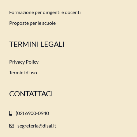
Formazione per dirigenti e docenti
Proposte per le scuole
TERMINI LEGALI
Privacy Policy
Termini d’uso
CONTATTACI
(02) 6900-0940
segreteria@disal.it