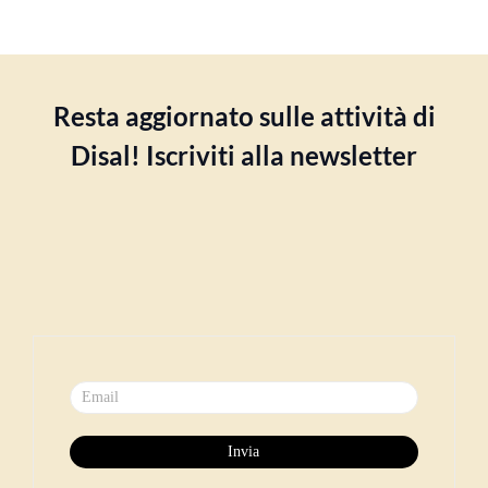
Resta aggiornato sulle attività di
Disal! Iscriviti alla newsletter