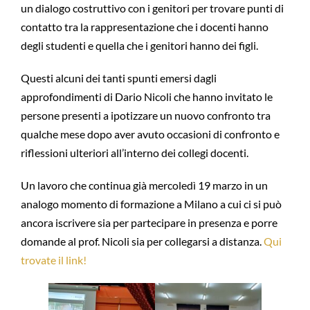
un dialogo costruttivo con i genitori per trovare punti di
contatto tra la rappresentazione che i docenti hanno
degli studenti e quella che i genitori hanno dei figli.
Questi alcuni dei tanti spunti emersi dagli
approfondimenti di Dario Nicoli che hanno invitato le
persone presenti a ipotizzare un nuovo confronto tra
qualche mese dopo aver avuto occasioni di confronto e
riflessioni ulteriori all’interno dei collegi docenti.
Un lavoro che continua già mercoledì 19 marzo in un
analogo momento di formazione a Milano a cui ci si può
ancora iscrivere sia per partecipare in presenza e porre
domande al prof. Nicoli sia per collegarsi a distanza.
Qui
trovate il link!