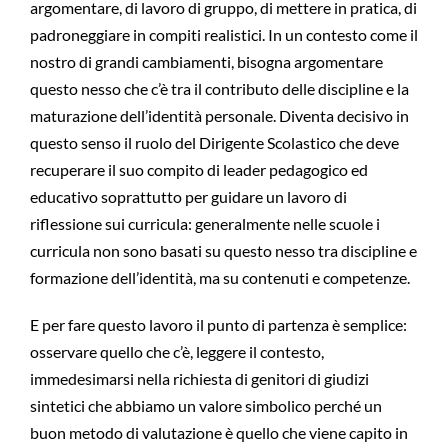
argomentare, di lavoro di gruppo, di mettere in pratica, di
padroneggiare in compiti realistici. In un contesto come il
nostro di grandi cambiamenti, bisogna argomentare
questo nesso che c’è tra il contributo delle discipline e la
maturazione dell’identità personale. Diventa decisivo in
questo senso il ruolo del Dirigente Scolastico che deve
recuperare il suo compito di leader pedagogico ed
educativo soprattutto per guidare un lavoro di
riflessione sui curricula: generalmente nelle scuole i
curricula non sono basati su questo nesso tra discipline e
formazione dell’identità, ma su contenuti e competenze.
E per fare questo lavoro il punto di partenza è semplice:
osservare quello che c’è, leggere il contesto,
immedesimarsi nella richiesta di genitori di giudizi
sintetici che abbiamo un valore simbolico perché un
buon metodo di valutazione è quello che viene capito in