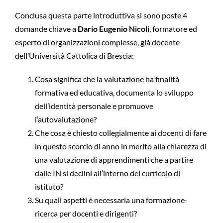
Conclusa questa parte introduttiva si sono poste 4
domande chiave a
Dario Eugenio Nicoli
, formatore ed
esperto di organizzazioni complesse, già docente
dell’Università Cattolica di Brescia:
Cosa significa che la valutazione ha finalità
formativa ed educativa, documenta lo sviluppo
dell’identità personale e promuove
l’autovalutazione?
Che cosa è chiesto collegialmente ai docenti di fare
in questo scorcio di anno in merito alla chiarezza di
una valutazione di apprendimenti che a partire
dalle IN si declini all’interno del curricolo di
istituto?
Su quali aspetti è necessaria una formazione-
ricerca per docenti e dirigenti?