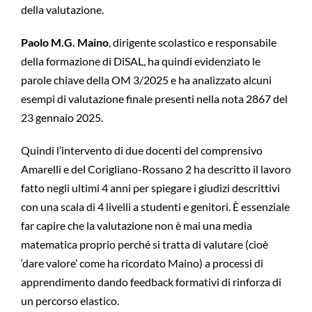
della valutazione.
Paolo M.G. Maino
, dirigente scolastico e responsabile
della formazione di DiSAL, ha quindi evidenziato le
parole chiave della OM 3/2025 e ha analizzato alcuni
esempi di valutazione finale presenti nella nota 2867 del
23 gennaio 2025.
Quindi l’intervento di due docenti del comprensivo
Amarelli e del Corigliano-Rossano 2 ha descritto il lavoro
fatto negli ultimi 4 anni per spiegare i giudizi descrittivi
con una scala di 4 livelli a studenti e genitori. È essenziale
far capire che la valutazione non è mai una media
matematica proprio perché si tratta di valutare (cioè
‘dare valore’ come ha ricordato Maino) a processi di
apprendimento dando feedback formativi di rinforza di
un percorso elastico.