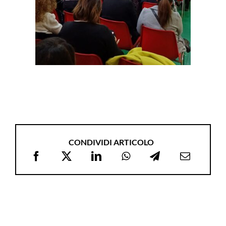
CONDIVIDI ARTICOLO