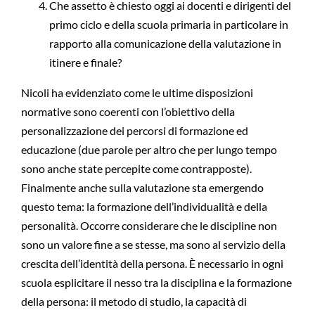
Che assetto è chiesto oggi ai docenti e dirigenti del
primo ciclo e della scuola primaria in particolare in
rapporto alla comunicazione della valutazione in
itinere e finale?
Nicoli ha evidenziato come le ultime disposizioni
normative sono coerenti con l’obiettivo della
personalizzazione dei percorsi di formazione ed
educazione (due parole per altro che per lungo tempo
sono anche state percepite come contrapposte).
Finalmente anche sulla valutazione sta emergendo
questo tema: la formazione dell’individualità e della
personalità. Occorre considerare che le discipline non
sono un valore fine a se stesse, ma sono al servizio della
crescita dell’identità della persona. È necessario in ogni
scuola esplicitare il nesso tra la disciplina e la formazione
della persona: il metodo di studio, la capacità di