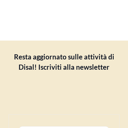
Resta aggiornato sulle attività di
Disal! Iscriviti alla newsletter