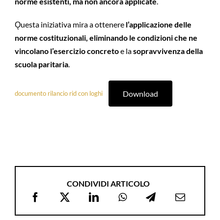
norme esistenti, ma non ancora applicate
.
Ǫuesta iniziativa mira a ottenere
l’applicazione delle
norme costituzionali, eliminando le condizioni che ne
vincolano l’esercizio concreto
e la
sopravvivenza della
scuola paritaria
.
Download
documento rilancio rid con loghi
CONDIVIDI ARTICOLO