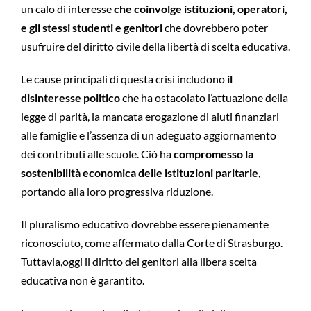
un calo di interesse
che coinvolge istituzioni, operatori,
e gli stessi studenti e genitori
che dovrebbero poter
usufruire del diritto civile della libertà di scelta educativa.
Le cause principali di questa crisi includono
il
disinteresse politico
che ha ostacolato l’attuazione della
legge di parità, la mancata erogazione di aiuti finanziari
alle famiglie e l’assenza di un adeguato aggiornamento
dei contributi alle scuole. Ciò ha
compromesso la
sostenibilità economica delle istituzioni paritarie
,
portando alla loro progressiva riduzione.
Il pluralismo educativo dovrebbe essere pienamente
riconosciuto, come affermato dalla Corte di Strasburgo.
Tuttavia,oggi il diritto dei genitori alla libera scelta
educativa non è garantito.