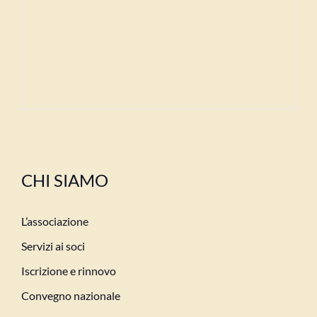
CHI SIAMO
L’associazione
Servizi ai soci
Iscrizione e rinnovo
Convegno nazionale