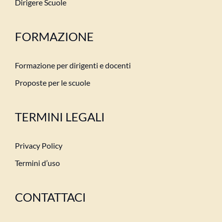
Dirigere Scuole
FORMAZIONE
Formazione per dirigenti e docenti
Proposte per le scuole
TERMINI LEGALI
Privacy Policy
Termini d’uso
CONTATTACI