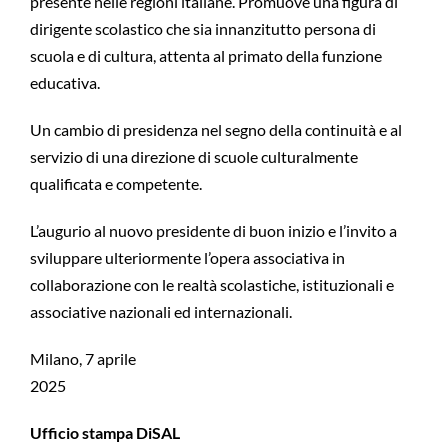
presente nelle regioni italiane. Promuove una figura di
dirigente scolastico che sia innanzitutto persona di
scuola e di cultura, attenta al primato della funzione
educativa.
Un cambio di presidenza nel segno della continuità e al
servizio di una direzione di scuole culturalmente
qualificata e competente.
L’augurio al nuovo presidente di buon inizio e l’invito a
sviluppare ulteriormente l’opera associativa in
collaborazione con le realtà scolastiche, istituzionali e
associative nazionali ed internazionali.
Milano, 7 aprile
2025
Ufficio stampa DiSAL