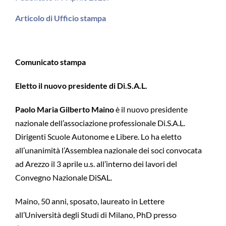
Articolo di Ufficio stampa
Comunicato stampa
Eletto il nuovo presidente di Di.S.A.L.
Paolo Maria Gilberto Maino
è il nuovo presidente
nazionale dell’associazione professionale Di.S.A.L.
Dirigenti Scuole Autonome e Libere. Lo ha eletto
all’unanimità l’Assemblea nazionale dei soci convocata
ad Arezzo il 3 aprile u.s. all’interno dei lavori del
Convegno Nazionale DiSAL.
Maino, 50 anni, sposato, laureato in Lettere
all’Università degli Studi di Milano, PhD presso