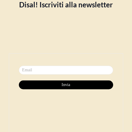
Disal! Iscriviti alla newsletter