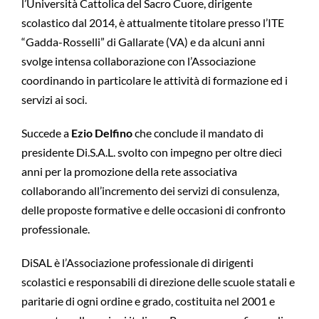
l’Università Cattolica del Sacro Cuore, dirigente
scolastico dal 2014, è attualmente titolare presso l’ITE
“Gadda-Rosselli” di Gallarate (VA) e da alcuni anni
svolge intensa collaborazione con l’Associazione
coordinando in particolare le attività di formazione ed i
servizi ai soci.
Succede a
Ezio Delfino
che conclude il mandato di
presidente Di.S.A.L. svolto con impegno per oltre dieci
anni per la promozione della rete associativa
collaborando all’incremento dei servizi di consulenza,
delle proposte formative e delle occasioni di confronto
professionale.
DiSAL è l’Associazione professionale di dirigenti
scolastici e responsabili di direzione delle scuole statali e
paritarie di ogni ordine e grado, costituita nel 2001 e