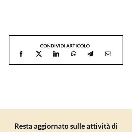
CONDIVIDI ARTICOLO
Resta aggiornato sulle attività di