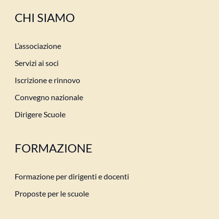
CHI SIAMO
L’associazione
Servizi ai soci
Iscrizione e rinnovo
Convegno nazionale
Dirigere Scuole
FORMAZIONE
Formazione per dirigenti e docenti
Proposte per le scuole