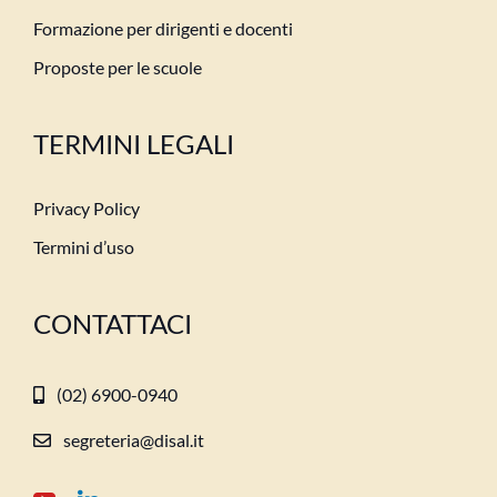
Formazione per dirigenti e docenti
Proposte per le scuole
TERMINI LEGALI
Privacy Policy
Termini d’uso
CONTATTACI
(02) 6900-0940
segreteria@disal.it