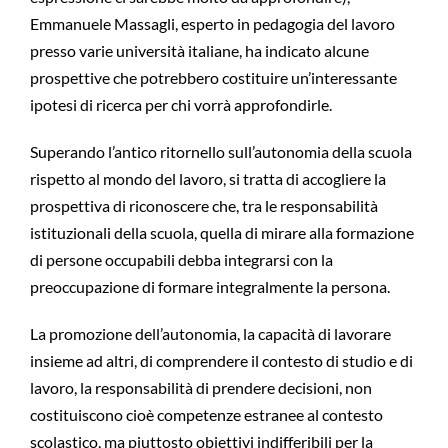
Emmanuele Massagli, esperto in pedagogia del lavoro
presso varie università italiane, ha indicato alcune
prospettive che potrebbero costituire un’interessante
ipotesi di ricerca per chi vorrà approfondirle.
Superando l’antico ritornello sull’autonomia della scuola
rispetto al mondo del lavoro, si tratta di accogliere la
prospettiva di riconoscere che, tra le responsabilità
istituzionali della scuola, quella di mirare alla formazione
di persone occupabili debba integrarsi con la
preoccupazione di formare integralmente la persona.
La promozione dell’autonomia, la capacità di lavorare
insieme ad altri, di comprendere il contesto di studio e di
lavoro, la responsabilità di prendere decisioni, non
costituiscono cioè competenze estranee al contesto
scolastico, ma piuttosto obiettivi indifferibili per la