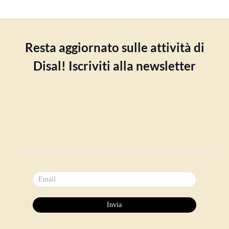
Resta aggiornato sulle attività di
Disal! Iscriviti alla newsletter