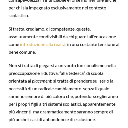
per chi sia impegnato esclusivamente nel contesto
scolastico.
Si tratta, crediamo, di competenze, queste,
assolutamente condivisibili da chi guardi all’educazione
come
introduzione alla realtà
, in una costante tensione al
bene comune.
Non si tratta di piegarsi a un vuoto funzionalismo, nella
preoccupazione riduttiva, “alla tedesca”, di scuola
orientata al
placement
; si tratta di prendere sul serio la
necessità di un radicale cambiamento, senza il quale
saranno sempre di più coloro che, potendo, sceglieranno
per i propri figli altri sistemi scolastici, apparentemente
più vincenti, ma drammaticamente saranno sempre di
più anche i casi di abbandono e di esclusione.