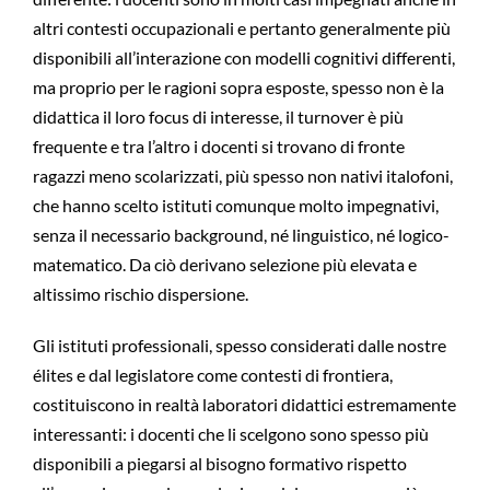
altri contesti occupazionali e pertanto generalmente più
disponibili all’interazione con modelli cognitivi differenti,
ma proprio per le ragioni sopra esposte, spesso non è la
didattica il loro focus di interesse, il turnover è più
frequente e tra l’altro i docenti si trovano di fronte
ragazzi meno scolarizzati, più spesso non nativi italofoni,
che hanno scelto istituti comunque molto impegnativi,
senza il necessario background, né linguistico, né logico-
matematico. Da ciò derivano selezione più elevata e
altissimo rischio dispersione.
Gli istituti professionali, spesso considerati dalle nostre
élites e dal legislatore come contesti di frontiera,
costituiscono in realtà laboratori didattici estremamente
interessanti: i docenti che li scelgono sono spesso più
disponibili a piegarsi al bisogno formativo rispetto