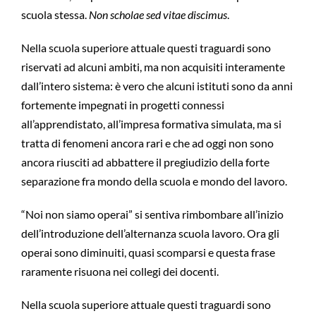
scuola stessa.
Non scholae sed vitae discimus
.
Nella scuola superiore attuale questi traguardi sono
riservati ad alcuni ambiti, ma non acquisiti interamente
dall’intero sistema: è vero che alcuni istituti sono da anni
fortemente impegnati in progetti connessi
all’apprendistato, all’impresa formativa simulata, ma si
tratta di fenomeni ancora rari e che ad oggi non sono
ancora riusciti ad abbattere il pregiudizio della forte
separazione fra mondo della scuola e mondo del lavoro.
“Noi non siamo operai” si sentiva rimbombare all’inizio
dell’introduzione dell’alternanza scuola lavoro. Ora gli
operai sono diminuiti, quasi scomparsi e questa frase
raramente risuona nei collegi dei docenti.
Nella scuola superiore attuale questi traguardi sono