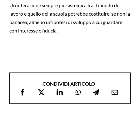
Un’interazione sempre più sistemica fra il mondo del
lavoro e quello della scuola potrebbe costituire, se non la
panacea, almeno un’ipotesi di sviluppo a cui guardare
con interesse e fiducia.
CONDIVIDI ARTICOLO