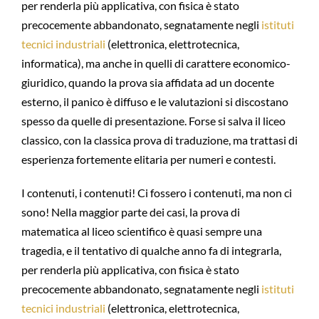
per renderla più applicativa, con fisica è stato
precocemente abbandonato, segnatamente negli
istituti
tecnici industriali
(elettronica, elettrotecnica,
informatica), ma anche in quelli di carattere economico-
giuridico, quando la prova sia affidata ad un docente
esterno, il panico è diffuso e le valutazioni si discostano
spesso da quelle di presentazione. Forse si salva il liceo
classico, con la classica prova di traduzione, ma trattasi di
esperienza fortemente elitaria per numeri e contesti.
I contenuti, i contenuti! Ci fossero i contenuti, ma non ci
sono! Nella maggior parte dei casi, la prova di
matematica al liceo scientifico è quasi sempre una
tragedia, e il tentativo di qualche anno fa di integrarla,
per renderla più applicativa, con fisica è stato
precocemente abbandonato, segnatamente negli
istituti
tecnici industriali
(elettronica, elettrotecnica,