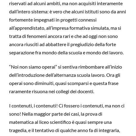
riservati ad alcuni ambiti, ma non acquisiti interamente
dall’intero sistema: è vero che alcuni istituti sono da anni
fortemente impegnati in progetti connessi
all’apprendistato, all’impresa formativa simulata, ma si
tratta di fenomeni ancora rari e che ad oggi non sono
ancora riusciti ad abbattere il pregiudizio della forte
separazione fra mondo della scuola e mondo del lavoro.
“Noi non siamo operai” si sentiva rimbombare all’inizio
dell’introduzione dell’alternanza scuola lavoro. Ora gli
operai sono diminuiti, quasi scomparsi e questa frase
raramente risuona nei collegi dei docenti.
I contenuti, i contenuti! Ci fossero i contenuti, ma non ci
sono! Nella maggior parte dei casi, la prova di
matematica al liceo scientifico è quasi sempre una
tragedia, e il tentativo di qualche anno fa di integrarla,