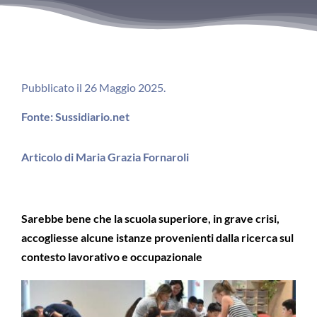
Pubblicato il 26 Maggio 2025.
Fonte: Sussidiario.net
Articolo di Maria Grazia Fornaroli
Sarebbe bene che la scuola superiore, in grave crisi,
accogliesse alcune istanze provenienti dalla ricerca sul
contesto lavorativo e occupazionale