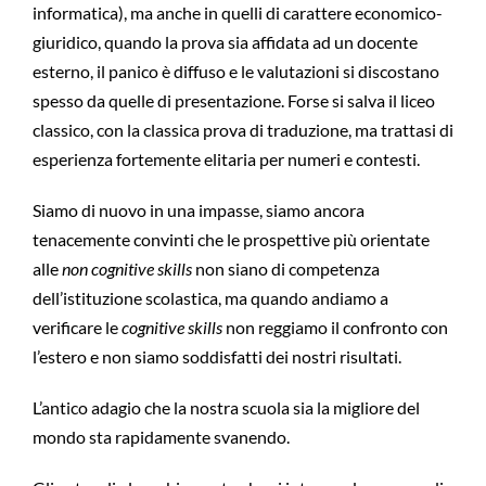
informatica), ma anche in quelli di carattere economico-
giuridico, quando la prova sia affidata ad un docente
esterno, il panico è diffuso e le valutazioni si discostano
spesso da quelle di presentazione. Forse si salva il liceo
classico, con la classica prova di traduzione, ma trattasi di
esperienza fortemente elitaria per numeri e contesti.
Siamo di nuovo in una impasse, siamo ancora
tenacemente convinti che le prospettive più orientate
alle
non cognitive skills
non siano di competenza
dell’istituzione scolastica, ma quando andiamo a
verificare le
cognitive skills
non reggiamo il confronto con
l’estero e non siamo soddisfatti dei nostri risultati.
L’antico adagio che la nostra scuola sia la migliore del
mondo sta rapidamente svanendo.