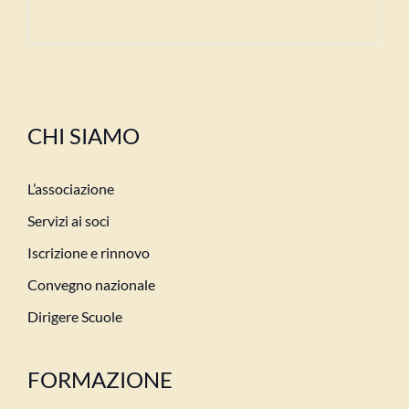
CHI SIAMO
L’associazione
Servizi ai soci
Iscrizione e rinnovo
Convegno nazionale
Dirigere Scuole
FORMAZIONE