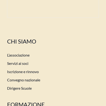
CHI SIAMO
L’associazione
Servizi ai soci
Iscrizione e rinnovo
Convegno nazionale
Dirigere Scuole
FORMAZIONE