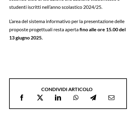
studenti iscritti nell’anno scolastico 2024/25.
L’area del sistema informativo per la presentazione delle
proposte progettuali resta aperta
fino alle ore 15.00 del
13 giugno 2025.
CONDIVIDI ARTICOLO