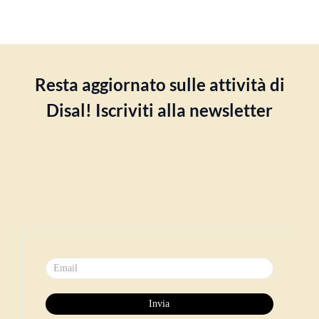
Resta aggiornato sulle attività di
Disal! Iscriviti alla newsletter