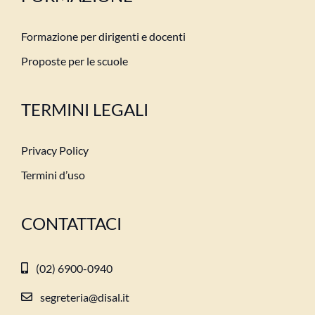
Formazione per dirigenti e docenti
Proposte per le scuole
TERMINI LEGALI
Privacy Policy
Termini d’uso
CONTATTACI
(02) 6900-0940
segreteria@disal.it