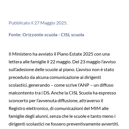
Pubblicato il 27 Maggio 2025.
Fonte: Orizzonte scuola - CISL scuola
Il Ministero ha avviato il Piano Estate 2025 con una
lettera alle famiglie il 22 maggio. Del 23 maggio l’avviso
sull’adesione delle scuole al piano. L’avviso non è stato
preceduto da alcuna comunicazione ai dirigenti
scolastici, generando – come scrive l’ANP – un diffuso
malcontento tra i DS. Anche la CISL Scuola ha espresso
sconcerto per l’avvenuta diffusione, attraverso il
Registro elettronico, di comunicazioni del MIM alle
famiglie degli alunni, senza che le scuole e tanto meno i
dirigenti scolastici ne fossero preventivamente avvertiti.