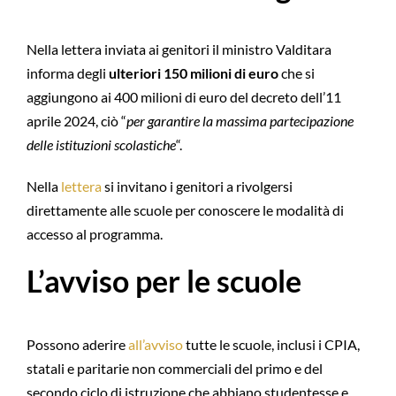
Nella lettera inviata ai genitori il ministro Valditara
informa degli
ulteriori 150 milioni di euro
che si
aggiungono ai 400 milioni di euro del decreto dell’11
aprile 2024, ciò “
per garantire la massima partecipazione
delle istituzioni scolastiche
“.
Nella
lettera
si invitano i genitori a rivolgersi
direttamente alle scuole per conoscere le modalità di
accesso al programma.
L’avviso per le scuole
Possono aderire
all’avviso
tutte le scuole, inclusi i CPIA,
statali e paritarie non commerciali del primo e del
secondo ciclo di istruzione che abbiano studentesse e