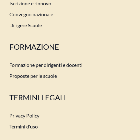
Iscrizione e rinnovo
Convegno nazionale
Dirigere Scuole
FORMAZIONE
Formazione per dirigenti e docenti
Proposte per le scuole
TERMINI LEGALI
Privacy Policy
Termini d’uso