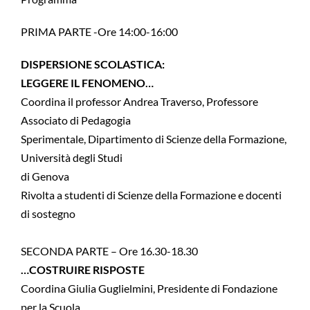
PRIMA PARTE -Ore 14:00-16:00
DISPERSIONE SCOLASTICA:
LEGGERE IL FENOMENO…
Coordina il professor Andrea Traverso, Professore
Associato di Pedagogia
Sperimentale, Dipartimento di Scienze della Formazione,
Università degli Studi
di Genova
Rivolta a studenti di Scienze della Formazione e docenti
di sostegno
SECONDA PARTE – Ore 16.30-18.30
…COSTRUIRE RISPOSTE
Coordina Giulia Guglielmini, Presidente di Fondazione
per la Scuola