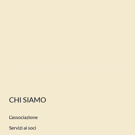
CHI SIAMO
L’associazione
Servizi ai soci