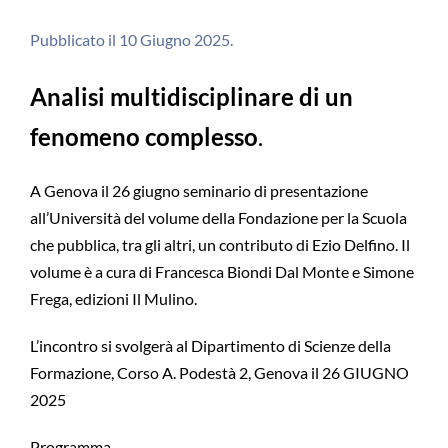
Pubblicato il 10 Giugno 2025.
Analisi multidisciplinare di un
fenomeno complesso
.
A Genova il 26 giugno seminario di presentazione
all’Università del volume della Fondazione per la Scuola
che pubblica, tra gli altri, un contributo di Ezio Delfino. Il
volume è a cura di Francesca Biondi Dal Monte e Simone
Frega, edizioni Il Mulino.
L’incontro si svolgerà al Dipartimento di Scienze della
Formazione, Corso A. Podestà 2, Genova il 26 GIUGNO
2025
Programma