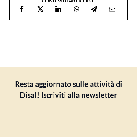
CONDIVIDI ARTICOLO
Resta aggiornato sulle attività di
Disal! Iscriviti alla newsletter