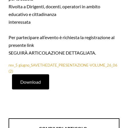
Rivolta a Dirigenti, docenti, operatori in ambito
educativo e cittadinanza
interessata
Per partecipare all’evento è richiesta la registrazione al
presente link
SEGUIRÀ ARTICOLAZIONE DETTAGLIATA.
rev_5 giugno_SAVETHEDATE_PRESENTAZIONE-VOLUME_26_06
(2)
Download