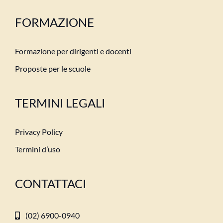
FORMAZIONE
Formazione per dirigenti e docenti
Proposte per le scuole
TERMINI LEGALI
Privacy Policy
Termini d’uso
CONTATTACI
(02) 6900-0940