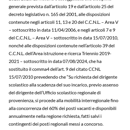
generale prevista dall’articolo 19 e dall’articolo 25 del
decreto legislativo n. 165 del 2001, alle disposizioni
contenute negli articoli 11, 13 e 20 del C.C.N.L. – Area V
– sottoscritto in data 11/04/2006, e negli articoli 7 e 9
del C.C.N.L. – Area V – sottoscritto in data 15/07/2010,
nonché alle disposizioni contenute nell’articolo 39 del
C.C.N.L. dell’Area istruzione e ricerca Triennio 2019-
2021 – sottoscritto in data 07/08/2024, che ha
sostituito il comma4 dell’art. 9 del citato CCNL
15/07/2010 prevedendo che “Su richiesta del dirigente
scolastico alla scadenza del suo incarico, previo assenso
del dirigente dell’Ufficio scolastico regionale di
provenienza, si procede alla mobilità interregionale fino
alla concorrenza del 60% dei posti vacanti e disponibili
annualmente nella regione richiesta, fatti salvi i
contingenti dei posti regionali messi a concorso.