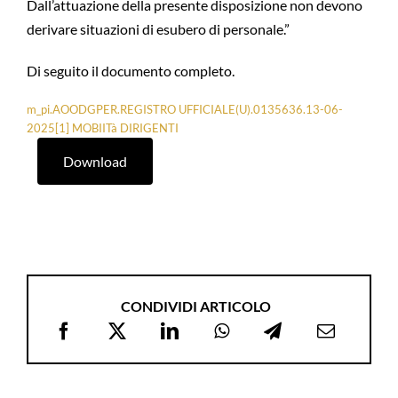
Dall’attuazione della presente disposizione non devono
derivare situazioni di esubero di personale.”
Di seguito il documento completo.
m_pi.AOODGPER.REGISTRO UFFICIALE(U).0135636.13-06-
2025[1] MOBIITà DIRIGENTI
Download
CONDIVIDI ARTICOLO