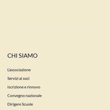
CHI SIAMO
L’associazione
Servizi ai soci
Iscrizione e rinnovo
Convegno nazionale
Dirigere Scuole