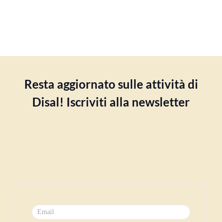
Resta aggiornato sulle attività di
Disal! Iscriviti alla newsletter