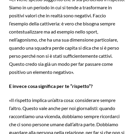
Siamo in un periodo in cui si tende a trasformare in
positivi valori che in realtà sono negativi. Faccio
l’esempio della cattiveria: è vero che bisogna sempre
contestualizzare ma ad esempio nello sport,
nell’agonismo, che ha una sua dimensione particolare,
quando una squadra perde capita si dica che si è perso
perso perché non si è stati sufficientemente cattivi.
Questo credo sia già un modo per far passare come
positivo un elemento negativo».
E invece cosa significa per te “rispetto”?
«Il rispetto implica un’altra cosa: considerare sempre
l’altro. Questo vale anche per noi giornalisti: quando
raccontiamo una vicenda, dobbiamo sempre ricordarci
che ci sono persone umane dall’altra parte. Dobbiamo
guardare alla persona nella relazione, per far sì che non si