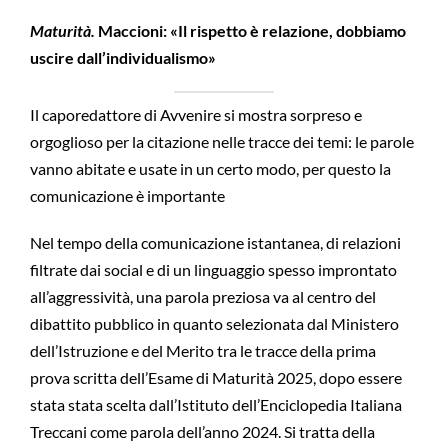
Maturità.
Maccioni: «Il rispetto è relazione, dobbiamo
uscire dall’individualismo»
Il caporedattore di Avvenire si mostra sorpreso e
orgoglioso per la citazione nelle tracce dei temi: le parole
vanno abitate e usate in un certo modo, per questo la
comunicazione è importante
Nel tempo della comunicazione istantanea, di relazioni
filtrate dai social e di un linguaggio spesso improntato
all’aggressività, una parola preziosa va al centro del
dibattito pubblico in quanto selezionata dal Ministero
dell’Istruzione e del Merito tra le tracce della prima
prova scritta dell’Esame di Maturità 2025, dopo essere
stata stata scelta dall’Istituto dell’Enciclopedia Italiana
Treccani come parola dell’anno 2024. Si tratta della