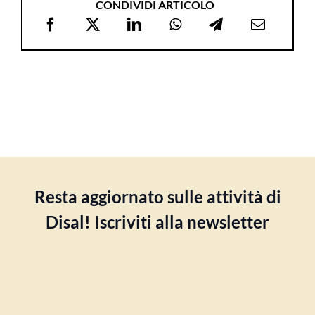
CONDIVIDI ARTICOLO
Resta aggiornato sulle attività di
Disal! Iscriviti alla newsletter