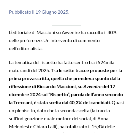
Pubblicato il 19 Giugno 2025.
L’editoriale di Maccioni su Avvenire ha raccolto il 40%
delle preferenze. Un intervento di commento
dell’editorialista.
La tematica del rispetto ha fatto centro tra i 524mila
maturandi del 2025.
Tra le sette tracce proposte per la
prima prova scritta, quella che prendeva spunto dalla
riflessione di Riccardo Maccioni, su
Avvenire
del 17
dicembre 2024 sul “Rispetto”, parola dell’anno secondo
la Treccani, è stata scelta dal 40,3% dei candidati
. Quasi
un plebiscito, dato che la seconda scelta (la traccia
sull’indignazione quale motore dei social, di Anna
Meldolesi e Chiara Lalli), ha totalizzato il 15,4% delle