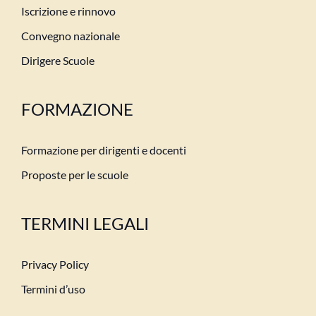
Iscrizione e rinnovo
Convegno nazionale
Dirigere Scuole
FORMAZIONE
Formazione per dirigenti e docenti
Proposte per le scuole
TERMINI LEGALI
Privacy Policy
Termini d’uso