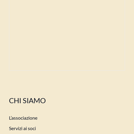
CHI SIAMO
L’associazione
Servizi ai soci