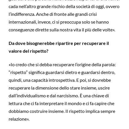
cada nell’altro grande rischio della società di oggi, ovvero
l’indifferenza. Anche di fronte alle grandi crisi
internazionali, invece, ci si preoccupa solo se hanno
conseguenze dirette sulla nostra vita il più delle volte».
Da dove bisognerebbe ripartire per recuperare il
valore del rispetto?
«Io credo che si debba recuperare l’origine della parola:
“rispetto” significa guardarsi dietro e guardarsi dentro,
quindi, una capacità introspettiva. E poi, si dovrebbe
recuperare la dimensione dello stare insieme, uscire
dall’individualismo e dal narcisismo. È una chiave di
lettura che ci fa interpretare il mondo e ci fa capire che
dobbiamo costruire insieme. Il rispetto implica sempre
relazione».