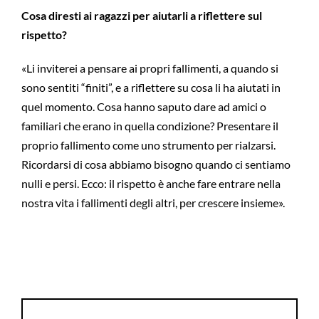
Cosa diresti ai ragazzi per aiutarli a riflettere sul
rispetto?
«Li inviterei a pensare ai propri fallimenti, a quando si
sono sentiti “finiti”, e a riflettere su cosa li ha aiutati in
quel momento. Cosa hanno saputo dare ad amici o
familiari che erano in quella condizione? Presentare il
proprio fallimento come uno strumento per rialzarsi.
Ricordarsi di cosa abbiamo bisogno quando ci sentiamo
nulli e persi. Ecco: il rispetto è anche fare entrare nella
nostra vita i fallimenti degli altri, per crescere insieme».