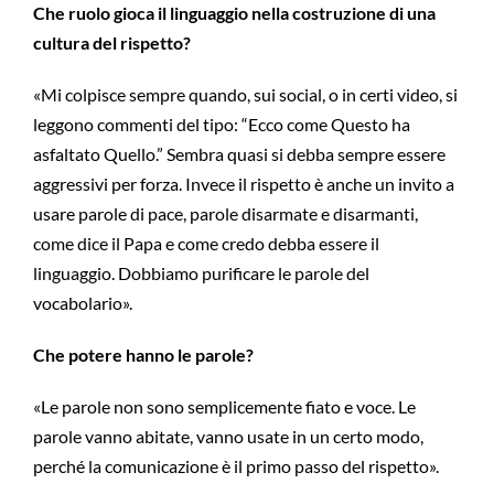
Che ruolo gioca il linguaggio nella costruzione di una
cultura del rispetto?
«Mi colpisce sempre quando, sui social, o in certi video, si
leggono commenti del tipo: “Ecco come Questo ha
asfaltato Quello.” Sembra quasi si debba sempre essere
aggressivi per forza. Invece il rispetto è anche un invito a
usare parole di pace, parole disarmate e disarmanti,
come dice il Papa e come credo debba essere il
linguaggio. Dobbiamo purificare le parole del
vocabolario».
Che potere hanno le parole?
«Le parole non sono semplicemente fiato e voce. Le
parole vanno abitate, vanno usate in un certo modo,
perché la comunicazione è il primo passo del rispetto».