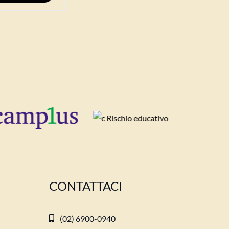
CONTATTACI
(02) 6900-0940