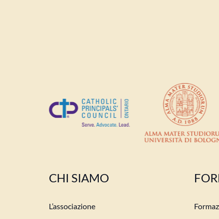
CHI SIAMO
FOR
L’associazione
Formazi