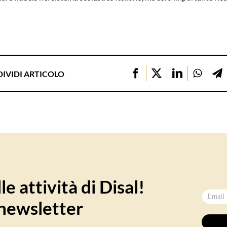
IVIDI ARTICOLO
e attività di Disal!
a newsletter