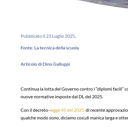
Pubblicato il 23 Luglio 2025.
Fonte: La tecnica della scuola
Articolo di Dino Galluppi
Continua la lotta del Governo contro i “diplomi facili” c
nuove normative imposte dal DL del 2025.
Con il decreto-
legge 45 del 2025,
di recente approvazio
qualche modo sono, diciamo cosi,di manica larga e ottener