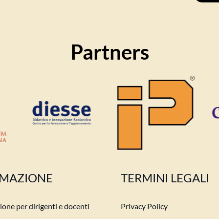
Partners
MAZIONE
TERMINI LEGALI
one per dirigenti e docenti
Privacy Policy