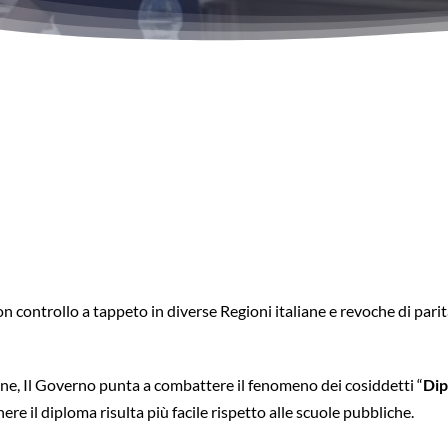
on controllo a tappeto in diverse Regioni italiane e revoche di pari
ne, Il Governo punta a combattere il fenomeno dei cosiddetti “
Dip
e il diploma risulta più facile rispetto alle scuole pubbliche.