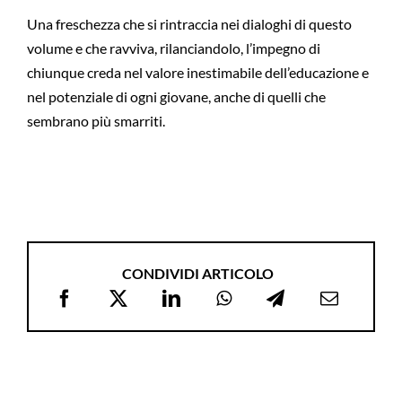
Una freschezza che si rintraccia nei dialoghi di questo
volume e che ravviva, rilanciandolo, l’impegno di
chiunque creda nel valore inestimabile dell’educazione e
nel potenziale di ogni giovane, anche di quelli che
sembrano più smarriti.
CONDIVIDI ARTICOLO