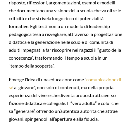
risposte, riflessioni, argomentazioni, esempi e modelli
che documentano una visione della scuola che va oltre le
criticità e che si rivela luogo ricco di potenzialità
formative. Egli testimonia un modello di leadership
pedagogica tesa a risvegliare, attraverso la progettazione
didattica e la generazione nelle scuole di comunità di
adulti impegnati a far riscoprire nei ragazzi il “gusto della
conoscenza”, trasformando il tempo a scuola in un
“tempo della scoperta”.
Emerge l’idea di una educazione come “
comunicazione di
sé
al giovane”, non solo di contenuti, ma della propria
esperienza del vivere che diventa proposta attraverso
l’azione didattica e collegiale. Il “vero adulto” è colui che
sa “generare”, offrendo un’autentica autorità che attrae i
giovani, spingendoli all’apertura e alla fiducia.