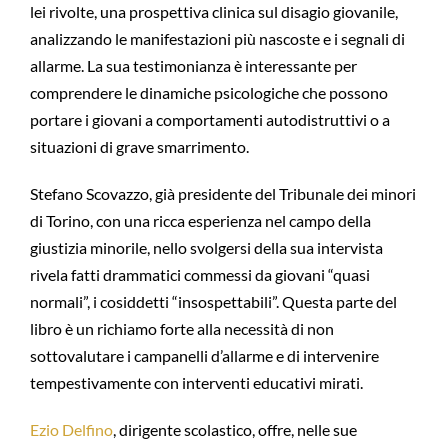
lei rivolte, una prospettiva clinica sul disagio giovanile,
analizzando le manifestazioni più nascoste e i segnali di
allarme. La sua testimonianza è interessante per
comprendere le dinamiche psicologiche che possono
portare i giovani a comportamenti autodistruttivi o a
situazioni di grave smarrimento.
Stefano Scovazzo, già presidente del Tribunale dei minori
di Torino, con una ricca esperienza nel campo della
giustizia minorile, nello svolgersi della sua intervista
rivela fatti drammatici commessi da giovani “quasi
normali”, i cosiddetti “insospettabili”. Questa parte del
libro è un richiamo forte alla necessità di non
sottovalutare i campanelli d’allarme e di intervenire
tempestivamente con interventi educativi mirati.
Ezio Delfino
, dirigente scolastico, offre, nelle sue