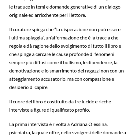
le traduce in temi e domande generative di un dialogo
originale ed arricchente per il lettore.
Il curatore spiega che “la disperazione non può essere
l’ultima spiaggia”, un’affermazione che è la traccia che
regola e dà ragione dello svolgimento di tutto il libro e
che spinge a cercare le cause profonde di fenomeni
sempre più diffusi come il bullismo, le dipendenze, la
demotivazione e lo smarrimento dei ragazzi non con un
atteggiamento accusatorio, ma con compassione e
desiderio di capire.
Il cuore del libro è costituito da tre lucide e ricche
interviste a figure di qualificato profilo.
La prima intervista è rivolta a Adriana Olessina,
psichiatra, la quale offre, nello svolgersi delle domande a