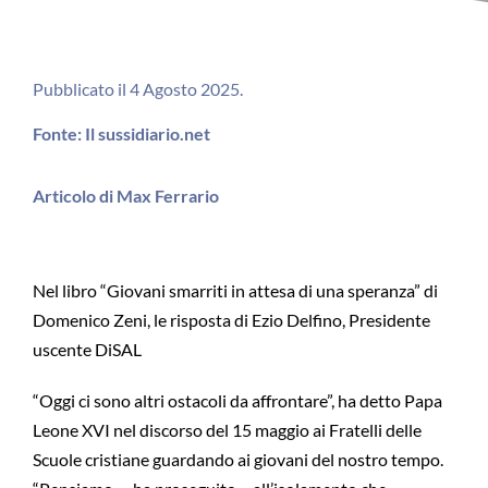
Pubblicato il 4 Agosto 2025.
Fonte: Il sussidiario.net
Articolo di Max Ferrario
Nel libro “Giovani smarriti in attesa di una speranza” di
Domenico Zeni, le risposta di Ezio Delfino, Presidente
uscente DiSAL
“Oggi ci sono altri ostacoli da affrontare”, ha detto Papa
Leone XVI nel discorso del 15 maggio ai Fratelli delle
Scuole cristiane guardando ai giovani del nostro tempo.