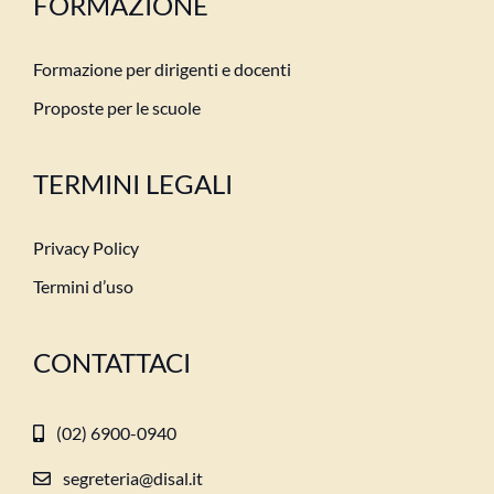
FORMAZIONE
Formazione per dirigenti e docenti
Proposte per le scuole
TERMINI LEGALI
Privacy Policy
Termini d’uso
CONTATTACI
(02) 6900-0940
segreteria@disal.it