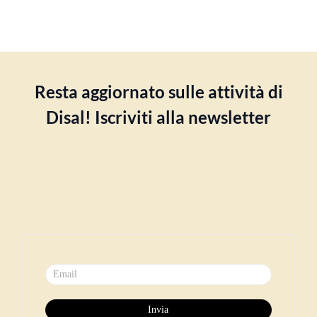
Resta aggiornato sulle attività di
Disal! Iscriviti alla newsletter