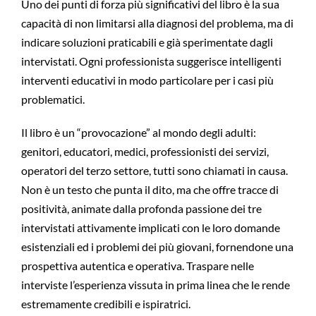
Uno dei punti di forza più significativi del libro è la sua
capacità di non limitarsi alla diagnosi del problema, ma di
indicare soluzioni praticabili e già sperimentate dagli
intervistati. Ogni professionista suggerisce intelligenti
interventi educativi in modo particolare per i casi più
problematici.
Il libro è un “provocazione” al mondo degli adulti:
genitori, educatori, medici, professionisti dei servizi,
operatori del terzo settore, tutti sono chiamati in causa.
Non è un testo che punta il dito, ma che offre tracce di
positività, animate dalla profonda passione dei tre
intervistati attivamente implicati con le loro domande
esistenziali ed i problemi dei più giovani, fornendone una
prospettiva autentica e operativa. Traspare nelle
interviste l’esperienza vissuta in prima linea che le rende
estremamente credibili e ispiratrici.