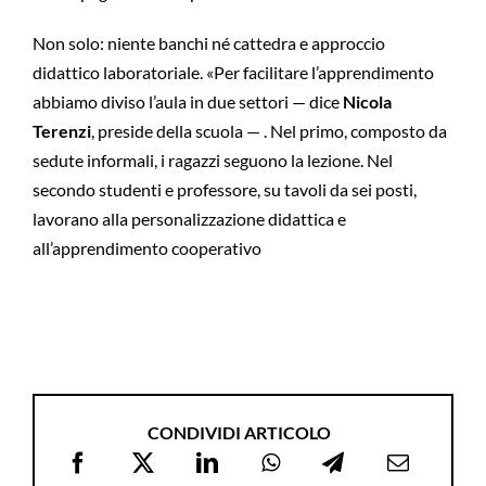
Non solo: niente banchi né cattedra e approccio
didattico laboratoriale. «Per facilitare l’apprendimento
abbiamo diviso l’aula in due settori — dice
Nicola
Terenzi
, preside della scuola — . Nel primo, composto da
sedute informali, i ragazzi seguono la lezione. Nel
secondo studenti e professore, su tavoli da sei posti,
lavorano alla personalizzazione didattica e
all’apprendimento cooperativo
CONDIVIDI ARTICOLO