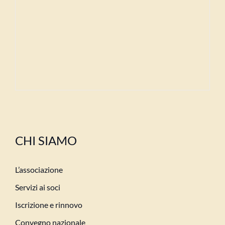
CHI SIAMO
L’associazione
Servizi ai soci
Iscrizione e rinnovo
Convegno nazionale