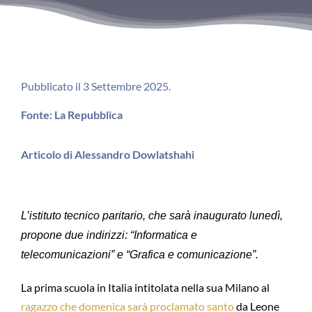
Pubblicato il 3 Settembre 2025.
Fonte: La Repubblica
Articolo di Alessandro Dowlatshahi
L’istituto tecnico paritario, che sarà inaugurato lunedì,
propone due indirizzi: “Informatica e
telecomunicazioni” e “Grafica e comunicazione”.
La prima scuola in Italia intitolata nella sua Milano al
ragazzo che domenica sarà proclamato santo
da Leone