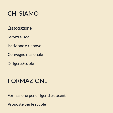
CHI SIAMO
L’associazione
Servizi ai soci
Iscrizione e rinnovo
Convegno nazionale
Dirigere Scuole
FORMAZIONE
Formazione per dirigenti e docenti
Proposte per le scuole