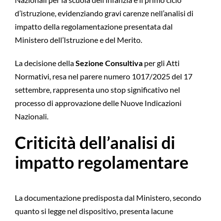
d’istruzione, evidenziando gravi carenze nell’analisi di
impatto della regolamentazione presentata dal
Ministero dell’Istruzione e del Merito.
La decisione della
Sezione Consultiva
per gli Atti
Normativi, resa nel parere numero 1017/2025 del 17
settembre, rappresenta uno stop significativo nel
processo di approvazione delle Nuove Indicazioni
Nazionali.
Criticità dell’analisi di
impatto regolamentare
La documentazione predisposta dal Ministero, secondo
quanto si legge nel dispositivo, presenta lacune