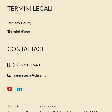
TERMINI LEGALI
Privacy Policy
Termini d’uso
CONTATTACI
(02) 6900-0940
segreteria@disal.it
© 2024 – Tutti i diritti sono riservati