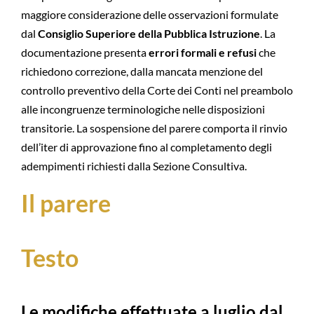
maggiore considerazione delle osservazioni formulate
dal
Consiglio Superiore della Pubblica Istruzione
. La
documentazione presenta
errori formali e refusi
che
richiedono correzione, dalla mancata menzione del
controllo preventivo della Corte dei Conti nel preambolo
alle incongruenze terminologiche nelle disposizioni
transitorie. La sospensione del parere comporta il rinvio
dell’iter di approvazione fino al completamento degli
adempimenti richiesti dalla Sezione Consultiva.
Il parere
Testo
Le modifiche effettuate a luglio dal