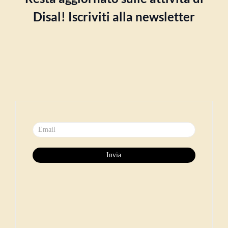
Disal! Iscriviti alla newsletter