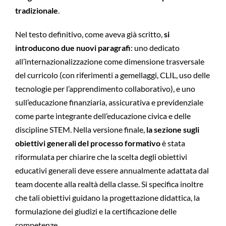
tradizionale
.
Nel testo definitivo, come aveva già scritto,
si
introducono due nuovi paragrafi
: uno dedicato
all’internazionalizzazione come dimensione trasversale
del curricolo (con riferimenti a gemellaggi, CLIL, uso delle
tecnologie per l’apprendimento collaborativo), e uno
sull’educazione finanziaria, assicurativa e previdenziale
come parte integrante dell’educazione civica e delle
discipline STEM. Nella versione finale,
la sezione sugli
obiettivi generali del processo formativo
è stata
riformulata per chiarire che la scelta degli obiettivi
educativi generali deve essere annualmente adattata dal
team docente alla realtà della classe. Si specifica inoltre
che tali obiettivi guidano la progettazione didattica, la
formulazione dei giudizi e la certificazione delle
competenze.