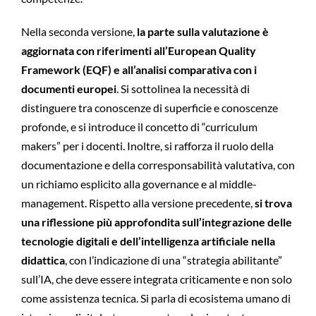
Nella seconda versione,
la parte sulla valutazione è
aggiornata con riferimenti all’European Quality
Framework (EQF) e all’analisi comparativa con i
documenti europei
. Si sottolinea la necessità di
distinguere tra conoscenze di superficie e conoscenze
profonde, e si introduce il concetto di “curriculum
makers” per i docenti. Inoltre, si rafforza il ruolo della
documentazione e della corresponsabilità valutativa, con
un richiamo esplicito alla governance e al middle-
management. Rispetto alla versione precedente,
si trova
una riflessione più approfondita sull’integrazione delle
tecnologie digitali e dell’intelligenza artificiale nella
didattica
, con l’indicazione di una “strategia abilitante”
sull’IA, che deve essere integrata criticamente e non solo
come assistenza tecnica. Si parla di ecosistema umano di