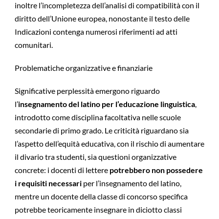
inoltre l’incompletezza dell’analisi di compatibilità con il
diritto dell’Unione europea, nonostante il testo delle
Indicazioni contenga numerosi riferimenti ad atti
comunitari.
Problematiche organizzative e finanziarie
Significative perplessità emergono riguardo
l’
insegnamento del latino per l’educazione linguistica
,
introdotto come disciplina facoltativa nelle scuole
secondarie di primo grado. Le criticità riguardano sia
l’aspetto dell’equità educativa, con il rischio di aumentare
il divario tra studenti, sia questioni organizzative
concrete: i docenti di lettere
potrebbero non possedere
i requisiti necessari
per l’insegnamento del latino,
mentre un docente della classe di concorso specifica
potrebbe teoricamente insegnare in diciotto classi