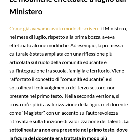
Ministero
Come già avevamo avuto modo di scrivere
, il Ministero,
nel mese di luglio, rispetto alla prima bozza, aveva
effettuato alcune modifiche. Ad esempio, la premessa
culturale è stata ampliata con una riflessione più
articolata sul ruolo della comunità educante e
sull’integrazione tra scuola, famiglia e territorio. Viene
rafforzato il concetto di “comunità educante” e si
sottolinea il coinvolgimento del terzo settore, non
presente nel primo testo. Nella seconda versione, si
trova un’esplicita valorizzazione della figura del docente
come “Magister”, con un accento sull’autorevolezza
ritrovata e sulla funzione di valorizzazione dei talenti.
La
sottolineatura non era presente nel primo testo, dove
la figura del docente era trattata in modo più