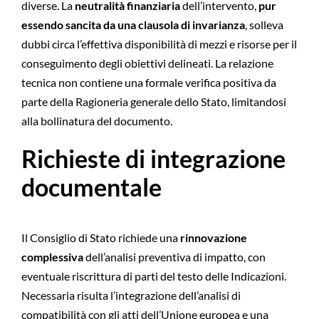
diverse. La
neutralità finanziaria
dell’intervento,
pur
essendo sancita da una clausola di invarianza
, solleva
dubbi circa l’effettiva disponibilità di mezzi e risorse per il
conseguimento degli obiettivi delineati. La relazione
tecnica non contiene una formale verifica positiva da
parte della Ragioneria generale dello Stato, limitandosi
alla bollinatura del documento.
Richieste di integrazione
documentale
Il Consiglio di Stato richiede una
rinnovazione
complessiva
dell’analisi preventiva di impatto, con
eventuale riscrittura di parti del testo delle Indicazioni.
Necessaria risulta l’integrazione dell’analisi di
compatibilità con gli atti dell’Unione europea e una