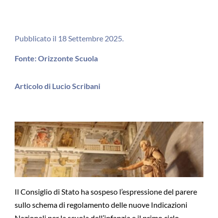
Pubblicato il 18 Settembre 2025.
Fonte: Orizzonte Scuola
Articolo di Lucio Scribani
Il Consiglio di Stato ha sospeso l’espressione del parere
sullo schema di regolamento delle nuove Indicazioni
Nazionali per la scuola dell’infanzia e il primo ciclo