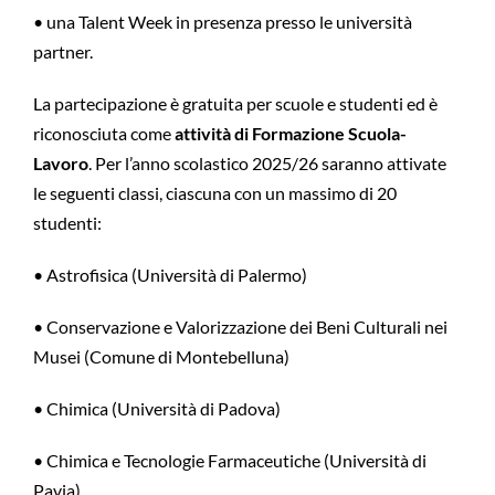
• una Talent Week in presenza presso le università
partner.
La partecipazione è gratuita per scuole e studenti ed è
riconosciuta come
attività di Formazione Scuola-
Lavoro
. Per l’anno scolastico 2025/26 saranno attivate
le seguenti classi, ciascuna con un massimo di 20
studenti:
• Astrofisica (Università di Palermo)
• Conservazione e Valorizzazione dei Beni Culturali nei
Musei (Comune di Montebelluna)
• Chimica (Università di Padova)
• Chimica e Tecnologie Farmaceutiche (Università di
Pavia)