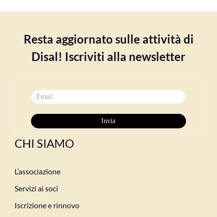
Resta aggiornato sulle attività di
Disal! Iscriviti alla newsletter
CHI SIAMO
L’associazione
Servizi ai soci
Iscrizione e rinnovo