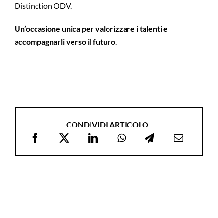
Distinction ODV.
Un’occasione unica per valorizzare i talenti e
accompagnarli verso il futuro
.
CONDIVIDI ARTICOLO