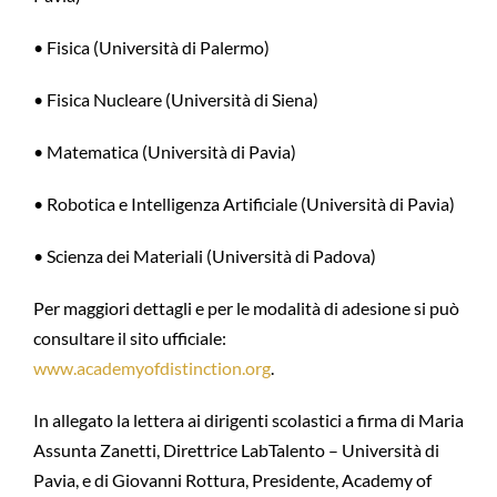
• Fisica (Università di Palermo)
• Fisica Nucleare (Università di Siena)
• Matematica (Università di Pavia)
• Robotica e Intelligenza Artificiale (Università di Pavia)
• Scienza dei Materiali (Università di Padova)
Per maggiori dettagli e per le modalità di adesione si può
consultare il sito ufficiale:
www.academyofdistinction.org
.
In allegato la lettera ai dirigenti scolastici a firma di Maria
Assunta Zanetti, Direttrice LabTalento – Università di
Pavia, e di Giovanni Rottura, Presidente, Academy of