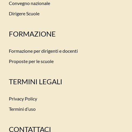
Convegno nazionale
Dirigere Scuole
FORMAZIONE
Formazione per dirigenti e docenti
Proposte per le scuole
TERMINI LEGALI
Privacy Policy
Termini d’uso
CONTATTACI