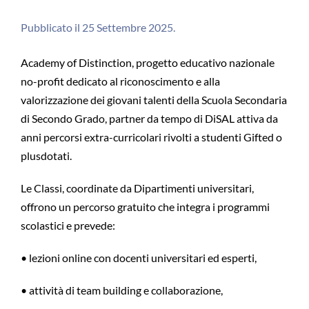
Pubblicato il 25 Settembre 2025.
Academy of Distinction, progetto educativo nazionale
no-profit dedicato al riconoscimento e alla
valorizzazione dei giovani talenti della Scuola Secondaria
di Secondo Grado, partner da tempo di DiSAL attiva da
anni percorsi extra-curricolari rivolti a studenti Gifted o
plusdotati.
Le Classi, coordinate da Dipartimenti universitari,
offrono un percorso gratuito che integra i programmi
scolastici e prevede:
• lezioni online con docenti universitari ed esperti,
• attività di team building e collaborazione,