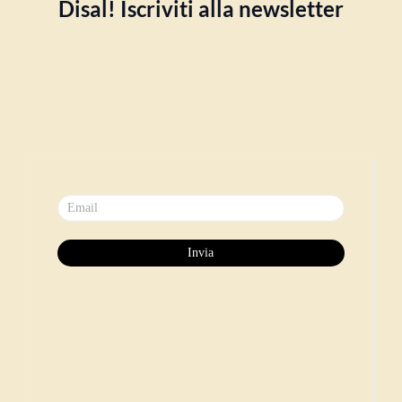
Disal! Iscriviti alla newsletter