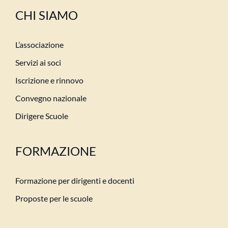
CHI SIAMO
L’associazione
Servizi ai soci
Iscrizione e rinnovo
Convegno nazionale
Dirigere Scuole
FORMAZIONE
Formazione per dirigenti e docenti
Proposte per le scuole