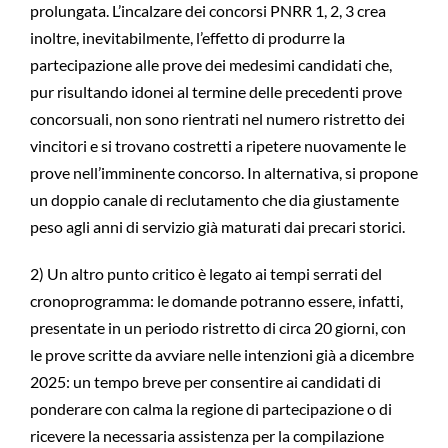
prolungata. L’incalzare dei concorsi PNRR 1, 2, 3 crea
inoltre, inevitabilmente, l’effetto di produrre la
partecipazione alle prove dei medesimi candidati che,
pur risultando idonei al termine delle precedenti prove
concorsuali, non sono rientrati nel numero ristretto dei
vincitori e si trovano costretti a ripetere nuovamente le
prove nell’imminente concorso. In alternativa, si propone
un doppio canale di reclutamento che dia giustamente
peso agli anni di servizio già maturati dai precari storici.
2) Un altro punto critico è legato ai tempi serrati del
cronoprogramma: le domande potranno essere, infatti,
presentate in un periodo ristretto di circa 20 giorni, con
le prove scritte da avviare nelle intenzioni già a dicembre
2025: un tempo breve per consentire ai candidati di
ponderare con calma la regione di partecipazione o di
ricevere la necessaria assistenza per la compilazione