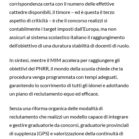
corrispondenza certa con il numero delle effettive
cattedre disponibili, il timore – ed è questa il terzo
aspetto di criticità – è che il concorso realizzi sì
contabilmente i target imposti dall’Europa, ma non
assicuri al sistema scolastico italiano il raggiungimento
dell’obiettivo di una duratura stabilità di docenti di ruolo.
In sintesi, mentre il MIM accelera per raggiungere gli
obiettivi del PNRR, il mondo della scuola chiede che la
procedura venga programmata con tempi adeguati,
garantendo lo scorrimento di tutti gli idonei e adottando
un piano di reclutamento equo ed efficace.
Senza una riforma organica delle modalità di
reclutamento che realizzi un modello capace di integrare
e gestire graduatorie da concorsi, graduatorie provinciali
di supplenza (GPS) e valorizzazione della continuità di