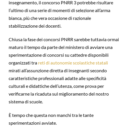
insegnamento, il concorso PNRR 3 potrebbe risultare
l’ultimo di una serie di momenti di selezione all’arma
bianca, più che vera occasione di razionale
stabilizzazione dei docenti.
Chiusa la fase dei concorsi PNRR sarebbe tuttavia ormai
maturo il tempo da parte del ministero di avviare una
sperimentazione di concorsi su cattedre disponibili
organizzati tra
reti di autonomie scolastiche statali
mirati all’assunzione diretta di insegnanti secondo
caratteristiche professionali adatte alle specificità
culturali e didattiche dell’utenza, come prova per
verificarne la ricaduta sul miglioramento del nostro
sistema di scuole.
È tempo che questa non manchi tra le tante
sperimentazioni avviate.