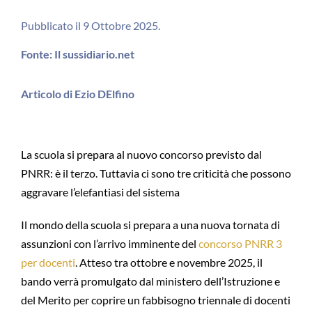
Pubblicato il 9 Ottobre 2025.
Fonte: Il sussidiario.net
Articolo di Ezio DElfino
La scuola si prepara al nuovo concorso previsto dal
PNRR: è il terzo. Tuttavia ci sono tre criticità che possono
aggravare l’elefantiasi del sistema
Il mondo della scuola si prepara a una nuova tornata di
assunzioni con l’arrivo imminente del
concorso PNRR 3
per docenti
. Atteso tra ottobre e novembre 2025, il
bando verrà promulgato dal ministero dell’Istruzione e
del Merito per coprire un fabbisogno triennale di docenti