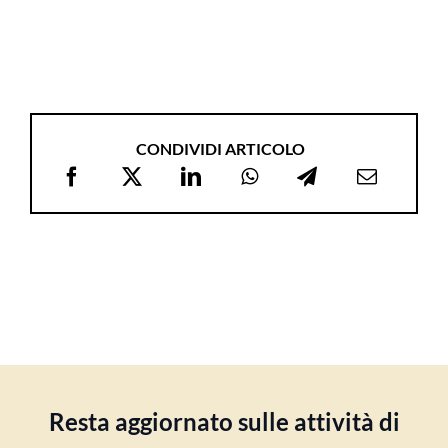
CONDIVIDI ARTICOLO
Resta aggiornato sulle attività di