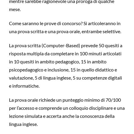
mentre sarebbe ragionevole una proroga di qualche
mese.
Come saranno le prove di concorso? Si articoleranno in
una prova scritta e una prova orale, entrambe selettive.
La prova scritta (Computer-Based) prevede 50 quesiti a
risposta multipla da completare in 100 minuti articolati
in 10 quesiti in ambito pedagogico, 15 in ambito
psicopedagogico e inclusione, 15 in quello didattico e
valutazione, 5 di lingua inglese, 5 su competenze digitali
e informatiche.
La prova orale richiede un punteggio minimo di 70/100
per l’accesso e comprende un colloquio disciplinare e una
lezione simulata e accerta anche la conoscenza della
lingua inglese.