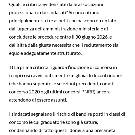
Quali le criticità evidenziate dalle associazioni
professionali e dai sindacati? Si concentrano
principalmente su tre aspetti che nascono da un lato
dall’urgenza dell’amministrazione ministeriale di
concludere le procedure entro il 30 giugno 2026, e
dall’altra dalla giusta necessità che il reclutamento sia
equo e adeguatamente strutturato.
1) La prima criticità riguarda l’indizione di concorsi in
tempi così ravvicinati, mentre migliaia di docenti idonei
(che hanno superato le selezioni precedenti, come il
concorso 2020 o gli ultimi concorsi PNRR) ancora
attendono di essere assunti.
I sindacati segnalano il rischio di bandire posti in classi di
concorso le cui graduatorie sono già sature,
condannando di fatto questi idonei a una precarietà