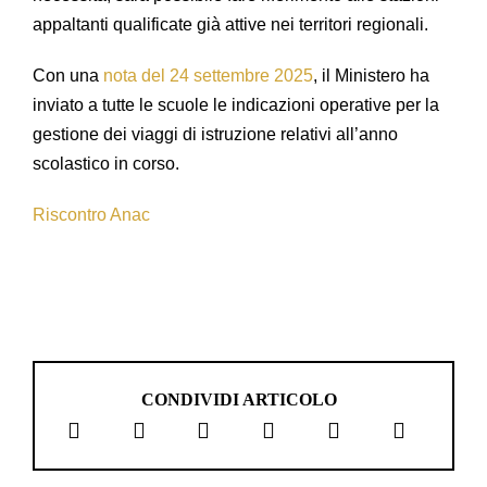
appaltanti qualificate già attive nei territori regionali.
Con una
nota del 24 settembre 2025
, il Ministero ha
inviato a tutte le scuole le indicazioni operative per la
gestione dei viaggi di istruzione relativi all’anno
scolastico in corso.
Riscontro Anac
CONDIVIDI ARTICOLO