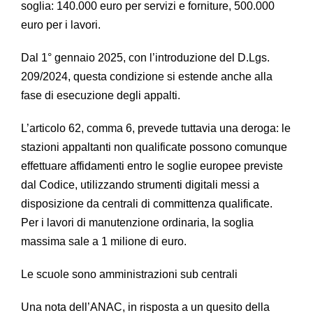
soglia: 140.000 euro per servizi e forniture, 500.000
euro per i lavori.
Dal 1° gennaio 2025, con l’introduzione del D.Lgs.
209/2024, questa condizione si estende anche alla
fase di esecuzione degli appalti.
L’articolo 62, comma 6, prevede tuttavia una deroga: le
stazioni appaltanti non qualificate possono comunque
effettuare affidamenti entro le soglie europee previste
dal Codice, utilizzando strumenti digitali messi a
disposizione da centrali di committenza qualificate.
Per i lavori di manutenzione ordinaria, la soglia
massima sale a 1 milione di euro.
Le scuole sono amministrazioni sub centrali
Una nota dell’ANAC, in risposta a un quesito della