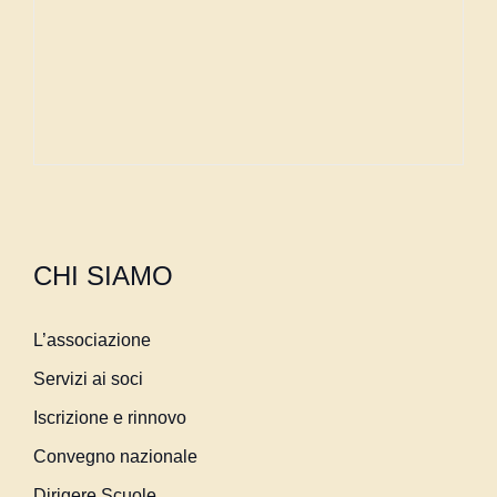
CHI SIAMO
L’associazione
Servizi ai soci
Iscrizione e rinnovo
Convegno nazionale
Dirigere Scuole