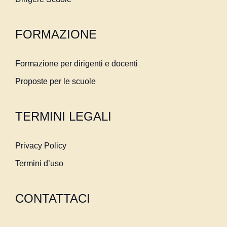
FORMAZIONE
Formazione per dirigenti e docenti
Proposte per le scuole
TERMINI LEGALI
Privacy Policy
Termini d’uso
CONTATTACI