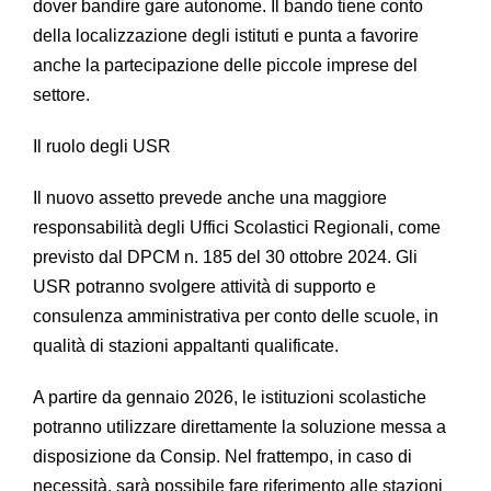
dover bandire gare autonome. Il bando tiene conto
della localizzazione degli istituti e punta a favorire
anche la partecipazione delle piccole imprese del
settore.
Il ruolo degli USR
Il nuovo assetto prevede anche una maggiore
responsabilità degli Uffici Scolastici Regionali, come
previsto dal DPCM n. 185 del 30 ottobre 2024. Gli
USR potranno svolgere attività di supporto e
consulenza amministrativa per conto delle scuole, in
qualità di stazioni appaltanti qualificate.
A partire da gennaio 2026, le istituzioni scolastiche
potranno utilizzare direttamente la soluzione messa a
disposizione da Consip. Nel frattempo, in caso di
necessità, sarà possibile fare riferimento alle stazioni