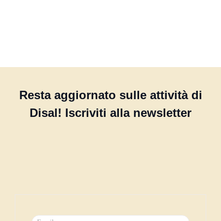
Resta aggiornato sulle attività di
Disal! Iscriviti alla newsletter