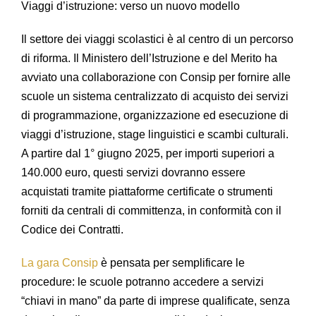
Viaggi d’istruzione: verso un nuovo modello
Il settore dei viaggi scolastici è al centro di un percorso
di riforma. Il Ministero dell’Istruzione e del Merito ha
avviato una collaborazione con Consip per fornire alle
scuole un sistema centralizzato di acquisto dei servizi
di programmazione, organizzazione ed esecuzione di
viaggi d’istruzione, stage linguistici e scambi culturali.
A partire dal 1° giugno 2025, per importi superiori a
140.000 euro, questi servizi dovranno essere
acquistati tramite piattaforme certificate o strumenti
forniti da centrali di committenza, in conformità con il
Codice dei Contratti.
La gara Consip
è pensata per semplificare le
procedure: le scuole potranno accedere a servizi
“chiavi in mano” da parte di imprese qualificate, senza