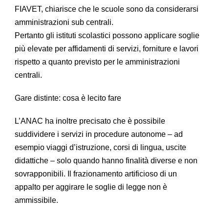
FIAVET, chiarisce che le scuole sono da considerarsi
amministrazioni sub centrali.
Pertanto gli istituti scolastici possono applicare soglie
più elevate per affidamenti di servizi, forniture e lavori
rispetto a quanto previsto per le amministrazioni
centrali.
Gare distinte: cosa è lecito fare
L’ANAC ha inoltre precisato che è possibile
suddividere i servizi in procedure autonome – ad
esempio viaggi d’istruzione, corsi di lingua, uscite
didattiche – solo quando hanno finalità diverse e non
sovrapponibili. Il frazionamento artificioso di un
appalto per aggirare le soglie di legge non è
ammissibile.