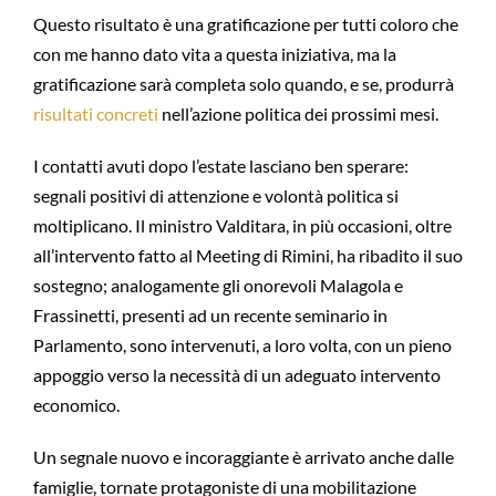
Questo risultato è una gratificazione per tutti coloro che
con me hanno dato vita a questa iniziativa, ma la
gratificazione sarà completa solo quando, e se, produrrà
risultati concreti
nell’azione politica dei prossimi mesi.
I contatti avuti dopo l’estate lasciano ben sperare:
segnali positivi di attenzione e volontà politica si
moltiplicano. Il ministro Valditara, in più occasioni, oltre
all’intervento fatto al Meeting di Rimini, ha ribadito il suo
sostegno; analogamente gli onorevoli Malagola e
Frassinetti, presenti ad un recente seminario in
Parlamento, sono intervenuti, a loro volta, con un pieno
appoggio verso la necessità di un adeguato intervento
economico.
Un segnale nuovo e incoraggiante è arrivato anche dalle
famiglie, tornate protagoniste di una mobilitazione