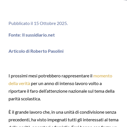
Pubblicato il 15 Ottobre 2025.
Fonte: Il sussidiario.net
Articolo di Roberto Pasolini
I prossimi mesi potrebbero rappresentare il
momento
della verità
per un anno di intenso lavoro volto a
riportare il faro dell’attenzione nazionale sul tema della
parità scolastica.
È il grande lavoro che, in una unità di condivisione senza
precedenti, ha visto impegnati tutti gli interessati al tema