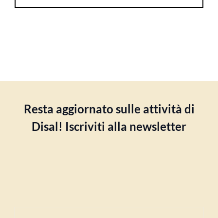
Resta aggiornato sulle attività di
Disal! Iscriviti alla newsletter