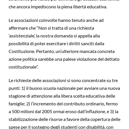
che ancora impediscono la piena libertà educativa.
Le associazioni coinvolte hanno tenuto anche ad
affermare che “Non si tratta di una richiesta
‘assistenziale’, la nostra domanda si appella alla
possibilità di poter esercitare i diritti sanciti dalla
Costituzione. Pertanto, un’ulteriore mancata concreta
azione politica sarebbe una palese violazione del dettato
costituzionale”.
Le richieste delle associazioni si sono concentrate su tre
punti: 1) il buono scuola nazionale per avviare una nuova
stagione di attenzione alla libera scelta educativa delle
famiglie; 2) l’incremento del contributo ordinario, fermo
a 500 milioni dal 2005 ormai eroso dall’inflazione, e 3) la
stabilizzazione delle risorse a favore della copertura delle
spese per il sostegno degli studenti con disabilità, con