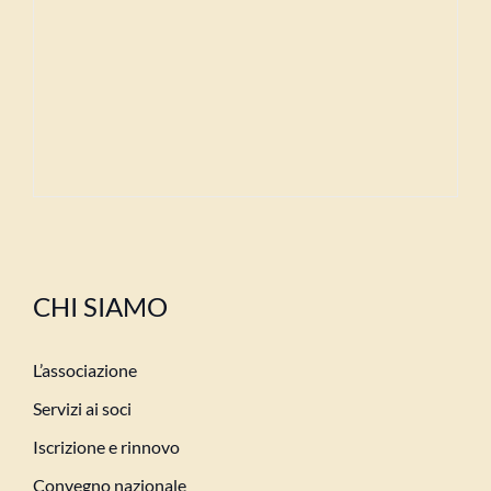
CHI SIAMO
L’associazione
Servizi ai soci
Iscrizione e rinnovo
Convegno nazionale