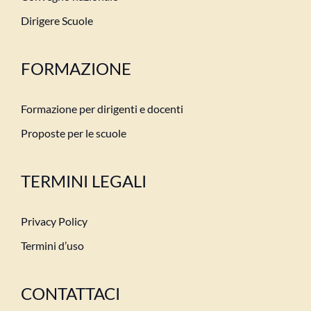
Dirigere Scuole
FORMAZIONE
Formazione per dirigenti e docenti
Proposte per le scuole
TERMINI LEGALI
Privacy Policy
Termini d’uso
CONTATTACI