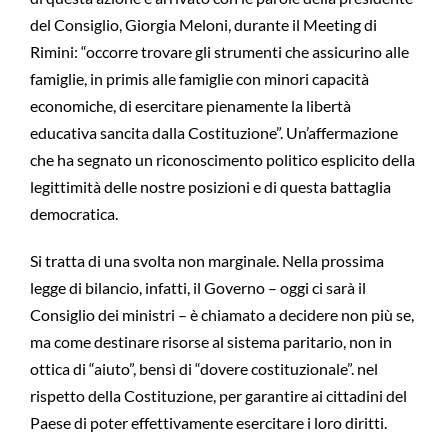
del Consiglio, Giorgia Meloni, durante il Meeting di
Rimini: “occorre trovare gli strumenti che assicurino alle
famiglie, in primis alle famiglie con minori capacità
economiche, di esercitare pienamente la libertà
educativa sancita dalla Costituzione”. Un’affermazione
che ha segnato un riconoscimento politico esplicito della
legittimità delle nostre posizioni e di questa battaglia
democratica.
Si tratta di una svolta non marginale. Nella prossima
legge di bilancio, infatti, il Governo – oggi ci sarà il
Consiglio dei ministri – è chiamato a decidere non più se,
ma come destinare risorse al sistema paritario, non in
ottica di “aiuto”, bensì di “dovere costituzionale”. nel
rispetto della Costituzione, per garantire ai cittadini del
Paese di poter effettivamente esercitare i loro diritti.