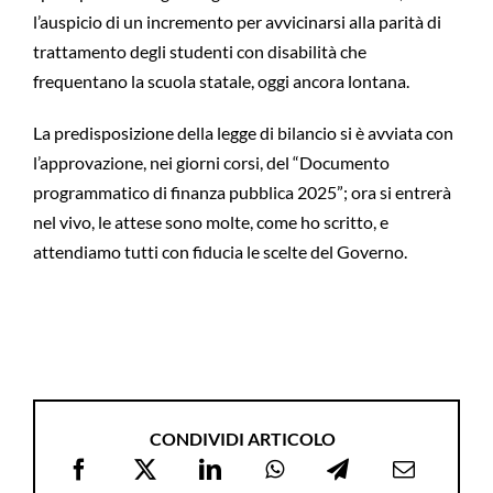
l’auspicio di un incremento per avvicinarsi alla parità di
trattamento degli studenti con disabilità che
frequentano la scuola statale, oggi ancora lontana.
La predisposizione della legge di bilancio si è avviata con
l’approvazione, nei giorni corsi, del “Documento
programmatico di finanza pubblica 2025”; ora si entrerà
nel vivo, le attese sono molte, come ho scritto, e
attendiamo tutti con fiducia le scelte del Governo.
CONDIVIDI ARTICOLO