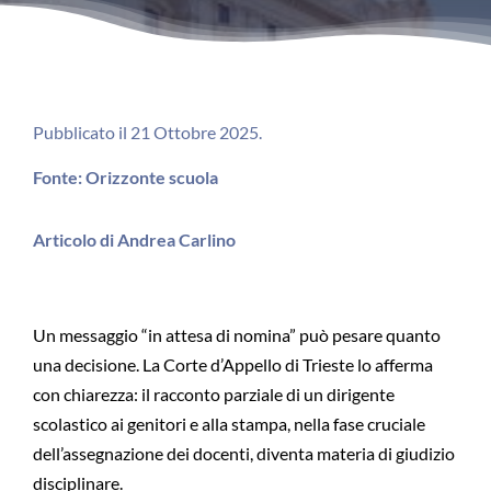
Pubblicato il 21 Ottobre 2025.
Fonte: Orizzonte scuola
Articolo di Andrea Carlino
Un messaggio “in attesa di nomina” può pesare quanto
una decisione. La Corte d’Appello di Trieste lo afferma
con chiarezza: il racconto parziale di un dirigente
scolastico ai genitori e alla stampa, nella fase cruciale
dell’assegnazione dei docenti, diventa materia di giudizio
disciplinare.