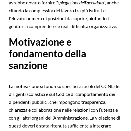
avrebbe dovuto fornire
“spiegazioni dell’accaduto”
, anche
citando la complessità del lavoro tra più istituti e
l’elevato numero di posizioni da coprire, aiutando i
genitori a comprendere le reali difficoltà organizzative.
Motivazione e
fondamento della
sanzione
La motivazione si fonda su specifici articoli del CCNL dei
dirigenti scolastici e sul Codice di comportamento dei
dipendenti pubblici, che impongono trasparenza,
chiarezza e collaborazione nelle relazioni con l’utenza e
con gli altri organi dell’Amministrazione. La violazione di
questi doveri è stata ritenuta sufficiente a integrare