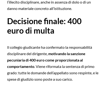
l’illecito disciplinare, anche in assenza di dolo o di un
danno materiale concreto all’istituzione.
Decisione finale: 400
euro di multa
Il collegio giudicante ha confermato la responsabilità
disciplinare del dirigente,
motivando la sanzione
pecuniaria di 400 euro come proporzionata al
comportamento
. Viene riformata la sentenza di primo
grado: tutte le domande dell’appellato sono respinte, e le
spese di giudizio sono poste a suo carico.