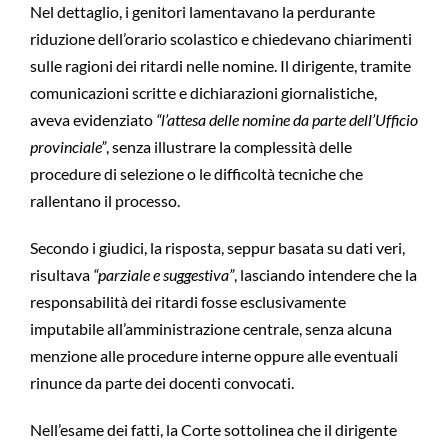
Nel dettaglio, i genitori lamentavano la perdurante
riduzione dell’orario scolastico e chiedevano chiarimenti
sulle ragioni dei ritardi nelle nomine. Il dirigente, tramite
comunicazioni scritte e dichiarazioni giornalistiche,
aveva evidenziato
“l’attesa delle nomine da parte dell’Ufficio
provinciale”
, senza illustrare la complessità delle
procedure di selezione o le difficoltà tecniche che
rallentano il processo.
Secondo i giudici, la risposta, seppur basata su dati veri,
risultava
“parziale e suggestiva”
, lasciando intendere che la
responsabilità dei ritardi fosse esclusivamente
imputabile all’amministrazione centrale, senza alcuna
menzione alle procedure interne oppure alle eventuali
rinunce da parte dei docenti convocati.
Nell’esame dei fatti, la Corte sottolinea che il dirigente