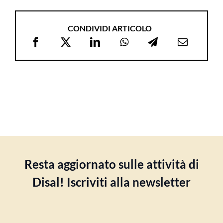
CONDIVIDI ARTICOLO
Resta aggiornato sulle attività di
Disal! Iscriviti alla newsletter