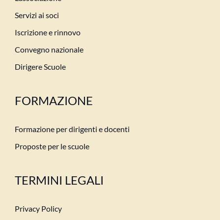
Servizi ai soci
Iscrizione e rinnovo
Convegno nazionale
Dirigere Scuole
FORMAZIONE
Formazione per dirigenti e docenti
Proposte per le scuole
TERMINI LEGALI
Privacy Policy