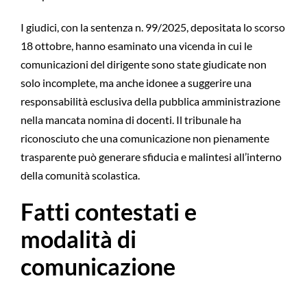
I giudici, con la sentenza n. 99/2025, depositata lo scorso
18 ottobre, hanno esaminato una vicenda in cui le
comunicazioni del dirigente sono state giudicate non
solo incomplete, ma anche idonee a suggerire una
responsabilità esclusiva della pubblica amministrazione
nella mancata nomina di docenti. Il tribunale ha
riconosciuto che una comunicazione non pienamente
trasparente può generare sfiducia e malintesi all’interno
della comunità scolastica.
Fatti contestati e
modalità di
comunicazione