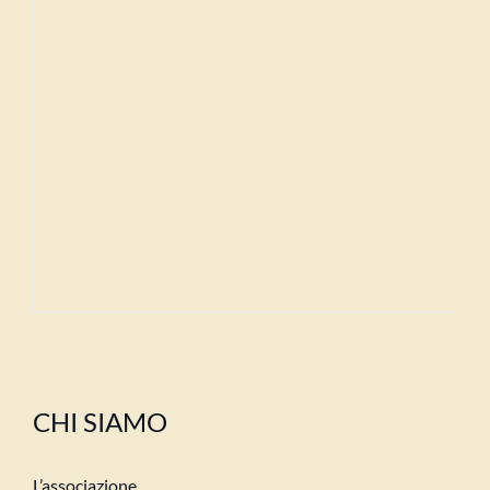
CHI SIAMO
L’associazione