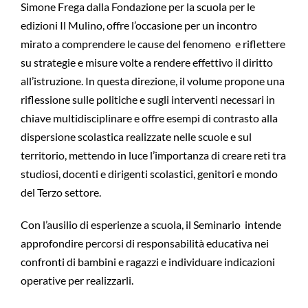
Simone Frega dalla Fondazione per la scuola per le
edizioni Il Mulino, offre l’occasione per un incontro
mirato a comprendere le cause del fenomeno e riflettere
su strategie e misure volte a rendere effettivo il diritto
all’istruzione. In questa direzione, il volume propone una
riflessione sulle politiche e sugli interventi necessari in
chiave multidisciplinare e offre esempi di contrasto alla
dispersione scolastica realizzate nelle scuole e sul
territorio, mettendo in luce l’importanza di creare reti tra
studiosi, docenti e dirigenti scolastici, genitori e mondo
del Terzo settore.
Con l’ausilio di esperienze a scuola, il Seminario intende
approfondire percorsi di responsabilità educativa nei
confronti di bambini e ragazzi e individuare indicazioni
operative per realizzarli.