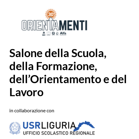
Salone della Scuola,
della Formazione,
dell’Orientamento e del
Lavoro
in collaborazione con