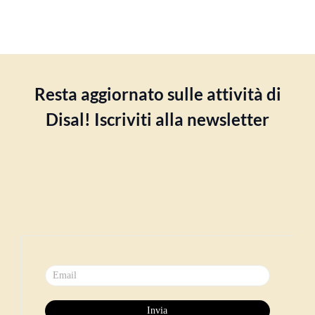
Resta aggiornato sulle attività di
Disal! Iscriviti alla newsletter