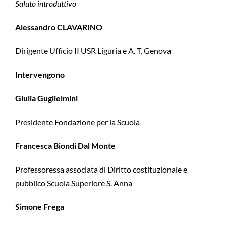
Saluto introduttivo
Alessandro CLAVARINO
Dirigente Ufficio II USR Liguria e A. T. Genova
I
ntervengono
Giulia Guglielmini
Presidente Fondazione per la Scuola
Francesca Biondi Dal Monte
Professoressa associata di Diritto costituzionale e
pubblico Scuola Superiore S. Anna
Simone Frega