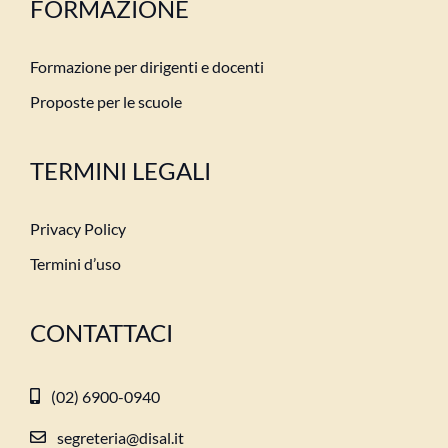
FORMAZIONE
Formazione per dirigenti e docenti
Proposte per le scuole
TERMINI LEGALI
Privacy Policy
Termini d’uso
CONTATTACI
(02) 6900-0940
segreteria@disal.it