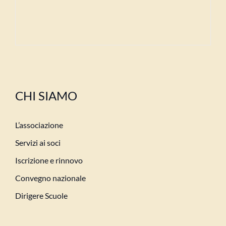
CHI SIAMO
L’associazione
Servizi ai soci
Iscrizione e rinnovo
Convegno nazionale
Dirigere Scuole