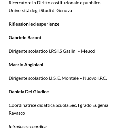
Ricercatore in Diritto costituzionale e pubblico
Università degli Studi di Genova
Riflessioni ed esperienze
Gabriele Baroni
Dirigente scolastico I.P.S.I.S Gaslini – Meucci
Marzio Angiolani
Dirigente scolastico I.I.S. E. Montale – Nuovo I.P.C.
Daniela Del Giudice
Coordinatrice didattica Scuola Sec. I grado Eugenia
Ravasco
Introduce e coordina