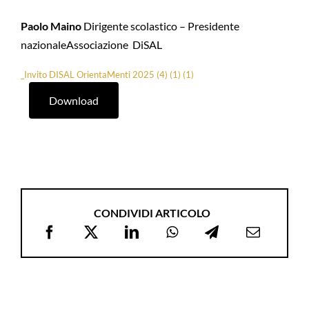
Paolo Maino
Dirigente scolastico – Presidente
nazionaleAssociazione DiSAL
_Invito DISAL OrientaMenti 2025 (4) (1) (1)
Download
CONDIVIDI ARTICOLO