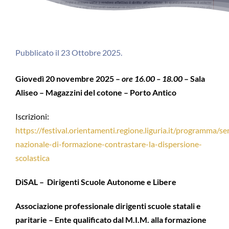
Pubblicato il 23 Ottobre 2025.
Giovedì 20 novembre 2025 –
ore 16.00 – 18.00
– Sala
Aliseo – Magazzini del cotone – Porto Antico
Iscrizioni:
https://festival.orientamenti.regione.liguria.it/programma/s
nazionale-di-formazione-contrastare-la-dispersione-
scolastica
DiSAL – Dirigenti Scuole Autonome e Libere
Associazione professionale dirigenti scuole statali e
paritarie – Ente qualificato dal M.I.M. alla formazione