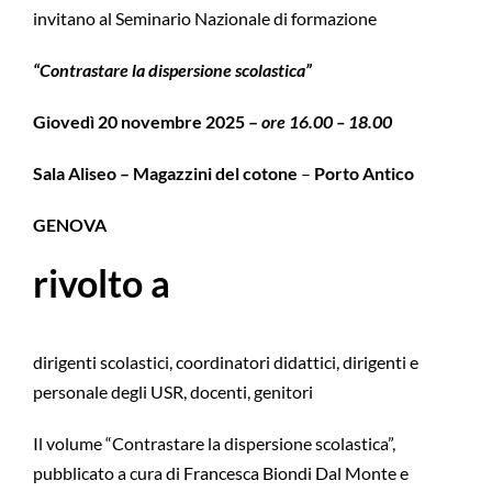
invitano al Seminario Nazionale di formazione
“Contrastare la dispersione scolastica”
Giovedì 20 novembre 2025 –
ore 16.00 – 18.00
Sala Aliseo – Magazzini del cotone
–
Porto Antico
GENOVA
rivolto a
dirigenti scolastici, coordinatori didattici, dirigenti e
personale degli USR, docenti, genitori
Il volume “Contrastare la dispersione scolastica”,
pubblicato a cura di Francesca Biondi Dal Monte e