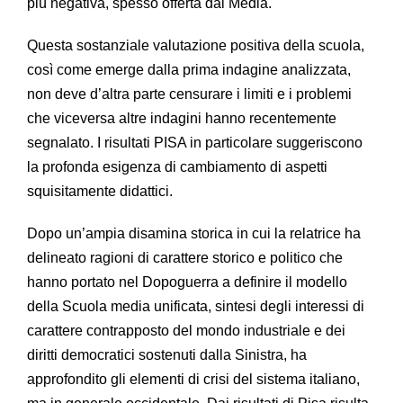
più negativa, spesso offerta dai Media.
Questa sostanziale valutazione positiva della scuola,
così come emerge dalla prima indagine analizzata,
non deve d’altra parte censurare i limiti e i problemi
che viceversa altre indagini hanno recentemente
segnalato. I risultati PISA in particolare suggeriscono
la profonda esigenza di cambiamento di aspetti
squisitamente didattici.
Dopo un’ampia disamina storica in cui la relatrice ha
delineato ragioni di carattere storico e politico che
hanno portato nel Dopoguerra a definire il modello
della Scuola media unificata, sintesi degli interessi di
carattere contrapposto del mondo industriale e dei
diritti democratici sostenuti dalla Sinistra, ha
approfondito gli elementi di crisi del sistema italiano,