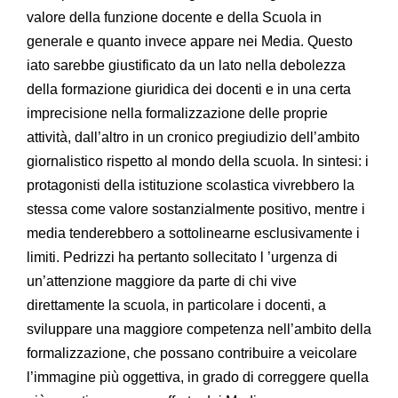
valore della funzione docente e della Scuola in
generale e quanto invece appare nei Media. Questo
iato sarebbe giustificato da un lato nella debolezza
della formazione giuridica dei docenti e in una certa
imprecisione nella formalizzazione delle proprie
attività, dall’altro in un cronico pregiudizio dell’ambito
giornalistico rispetto al mondo della scuola. In sintesi: i
protagonisti della istituzione scolastica vivrebbero la
stessa come valore sostanzialmente positivo, mentre i
media tenderebbero a sottolinearne esclusivamente i
limiti. Pedrizzi ha pertanto sollecitato l ’urgenza di
un’attenzione maggiore da parte di chi vive
direttamente la scuola, in particolare i docenti, a
sviluppare una maggiore competenza nell’ambito della
formalizzazione, che possano contribuire a veicolare
l’immagine più oggettiva, in grado di correggere quella