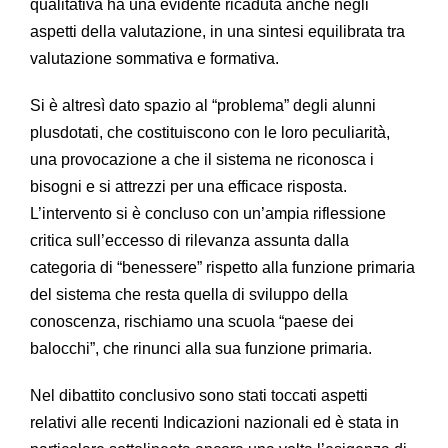
qualitativa ha una evidente ricaduta anche negli
aspetti della valutazione, in una sintesi equilibrata tra
valutazione sommativa e formativa.
Si è altresì dato spazio al “problema” degli alunni
plusdotati, che costituiscono con le loro peculiarità,
una provocazione a che il sistema ne riconosca i
bisogni e si attrezzi per una efficace risposta.
L’intervento si è concluso con un’ampia riflessione
critica sull’eccesso di rilevanza assunta dalla
categoria di “benessere” rispetto alla funzione primaria
del sistema che resta quella di sviluppo della
conoscenza, rischiamo una scuola “paese dei
balocchi”, che rinunci alla sua funzione primaria.
Nel dibattito conclusivo sono stati toccati aspetti
relativi alle recenti Indicazioni nazionali ed è stata in