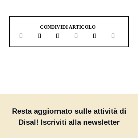
CONDIVIDI ARTICOLO
Resta aggiornato sulle attività di
Disal! Iscriviti alla newsletter