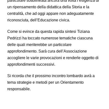
particolare sottolineata ancora una volta l’esigenza di
un ripensamento della didattica della Storia e la
centralità, che ad oggi appare non adeguatamente
riconosciuta, dell’Educazione civica.
Come si evince da questa rapida sintesi Tiziana
Pedrizzi ha toccato numerose tematiche ciascuna
delle quali meriterebbe un particolare
approfondimento. Sarà cura dell’Associazione
accogliere le varie provocazioni e renderle oggetto di
approfondimenti successivi.
Si ricorda che il prossimo incontro lombardo avrà a
tema strategie e metodi per un Orientamento
responsabile.