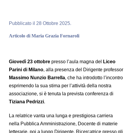
Pubblicato il 28 Ottobre 2025.
Articolo di Maria Grazia Fornaroli
Giovedì 23 ottobre
presso l’aula magna del
Liceo
Parini di Milano
, alla presenza del Dirigente professor
Massimo Nunzio Barrella
, che ha introdotto l’incontro
esprimendo la sua stima per l’attività della nostra
associazione, si è tenuta la prevista conferenza di
Tiziana Pedrizzi
.
La relatrice vanta una lunga e prestigiosa carriera
nella Pubblica Amministrazione, Docente di materie
letterarie, poi a lungo Dirigente, Ricercatrice presso gli