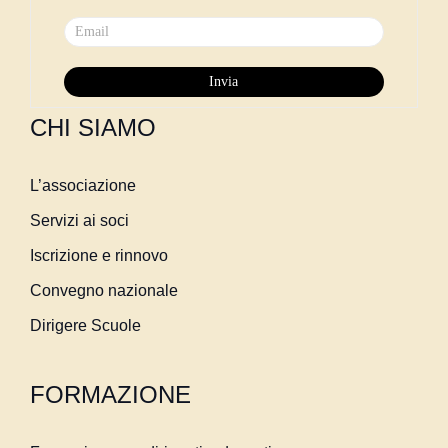
CHI SIAMO
L’associazione
Servizi ai soci
Iscrizione e rinnovo
Convegno nazionale
Dirigere Scuole
FORMAZIONE