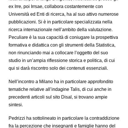
ex Irre, poi Irrsae, collabora costantemente con
Università ed Enti di ricerca, ha al suo attivo numerose
pubblicazioni. Si è in particolare specializzata nella
ricerca internazionale nell’ambito della valutazione.
Peculiare è la sua capacità di coniugare la prospettiva
formativa e didattica con gli strumenti della Statistica,
non rinunciando mai a collocare l’oggetto del suo
studio in un’ampia riflessione storica e politica, di cui
qui si darà riscontro solo dei contenuti essenziali.
Nell’incontro a Milano ha in particolare approfondito
tematiche relative all’indagine Talis, di cui anche in
precedenti articoli sul sito Disal, si trovano ampie
sintesi.
Pedrizzi ha sottolineato in particolare la contraddizione
fra la percezione che insegnanti e famiglie hanno del