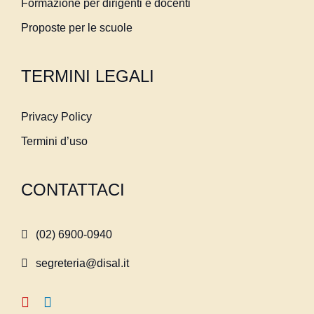
Formazione per dirigenti e docenti
Proposte per le scuole
TERMINI LEGALI
Privacy Policy
Termini d’uso
CONTATTACI
(02) 6900-0940
segreteria@disal.it