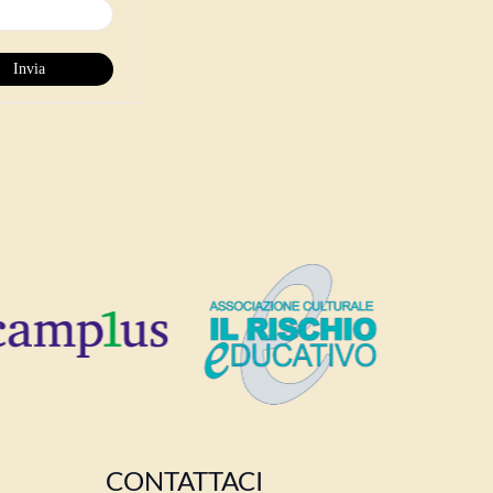
CONTATTACI