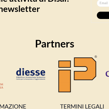
a newsletter
Partners
MAZIONE
TERMINI LEGALI