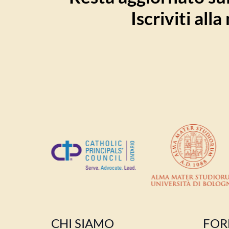
Iscriviti all
CHI SIAMO
FOR