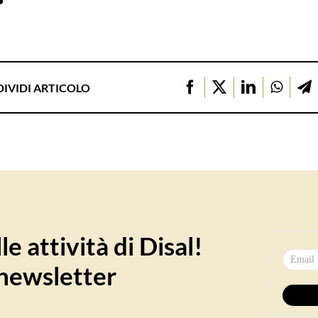
IVIDI ARTICOLO
e attività di Disal!
a newsletter