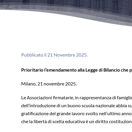
Pubblicato il 21 Novembre 2025.
Prioritario l’emendamento alla Legge di Bilancio che
Milano, 21 novembre 2025.
Le Associazioni firmatarie, in rappresentanza di famigl
dell’introduzione di un buono scuola nazionale abbia supe
gratificazione del grande lavoro svolto nell’ultimo anno 
che la libertà di scelta educativa è un diritto costituzion