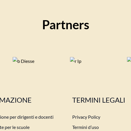
Partners
MAZIONE
TERMINI LEGALI
one per dirigenti e docenti
Privacy Policy
e per le scuole
Termini d’uso