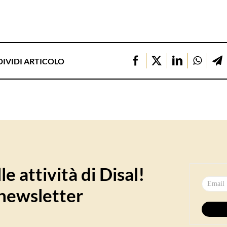
IVIDI ARTICOLO
e attività di Disal!
a newsletter