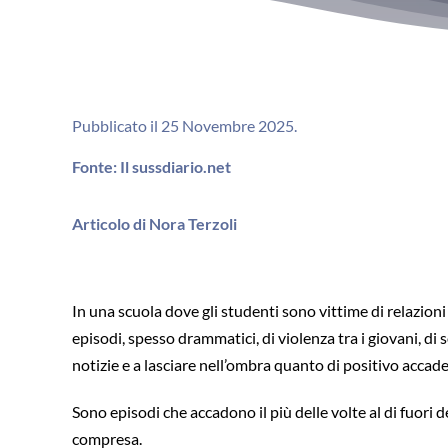
Pubblicato il 25 Novembre 2025.
Fonte: Il sussdiario.net
Articolo di Nora Terzoli
In una scuola dove gli studenti sono vittime di relazioni
episodi, spesso drammatici, di violenza tra i giovani, d
notizie e a lasciare nell’ombra quanto di positivo accade
Sono episodi che accadono il più delle volte al di fuori
compresa.