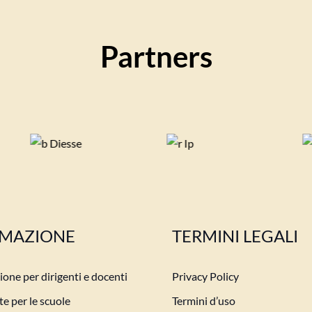
Partners
MAZIONE
TERMINI LEGALI
one per dirigenti e docenti
Privacy Policy
e per le scuole
Termini d’uso