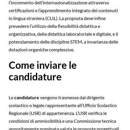
l’incremento dell’internazionalizzazione attraverso
certificazioni e l’apprendimento integrato dei contenuti
in lingua straniera (CLIL). La proposta deve infine
prevedere l’utilizzo della flessibilità didattica e
organizzativa, della didattica laboratoriale e digitale, e il
potenziamento delle discipline STEM, a invarianza delle
dotazioni organiche complessive.
Come inviare le
candidature
Le
candidature
vengono trasmesse dal dirigente
scolastico o legale rappresentante all’Ufficio Scolastico
Regionale (USR) di appartenenza. L’USR verifica le
condizioni di ammissibilità e una Commissione tecnica
appositamente nominata valuta le proposte progettuali.