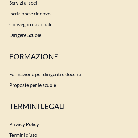
Servizi ai soci
Iscrizione e rinnovo
Convegno nazionale
Dirigere Scuole
FORMAZIONE
Formazione per dirigenti e docenti
Proposte per le scuole
TERMINI LEGALI
Privacy Policy
Termini d’uso