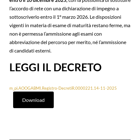
l’accordo di rete con una dichiarazione di impegno a
sottoscriverlo entro il 1° marzo 2026. Le disposizioni
vigenti in materia di esame di maturità restano ferme, ma
non è permessa l’ammissione agli esami con
abbreviazione del percorso per merito, né l’ammissione
di candidati esterni.
LEGGI IL DECRETO
m_pi.AOOGABMI.Registro-DecretiR.0000221.14-11-2025
Download