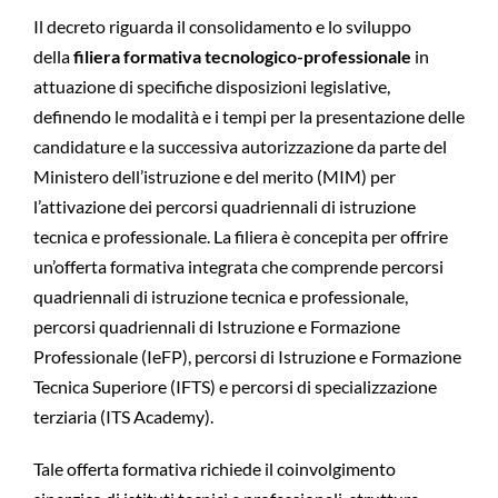
Il decreto riguarda il consolidamento e lo sviluppo
della
filiera formativa tecnologico-professionale
in
attuazione di specifiche disposizioni legislative,
definendo le modalità e i tempi per la presentazione delle
candidature e la successiva autorizzazione da parte del
Ministero dell’istruzione e del merito (MIM) per
l’attivazione dei percorsi quadriennali di istruzione
tecnica e professionale. La filiera è concepita per offrire
un’offerta formativa integrata che comprende percorsi
quadriennali di istruzione tecnica e professionale,
percorsi quadriennali di Istruzione e Formazione
Professionale (IeFP), percorsi di Istruzione e Formazione
Tecnica Superiore (IFTS) e percorsi di specializzazione
terziaria (ITS Academy).
Tale offerta formativa richiede il coinvolgimento