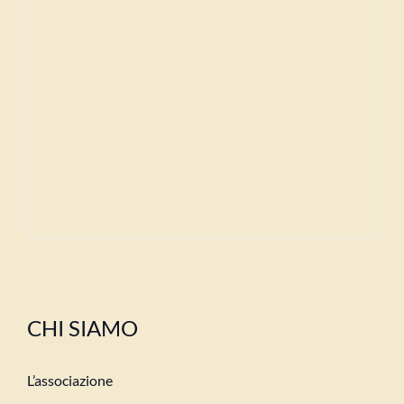
CHI SIAMO
L’associazione