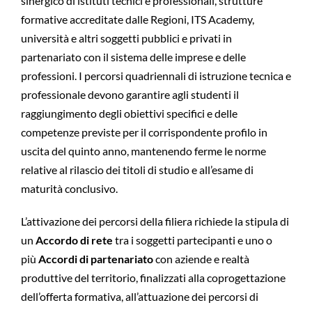
sinergico di istituti tecnici e professionali, strutture
formative accreditate dalle Regioni, ITS Academy,
università e altri soggetti pubblici e privati in
partenariato con il sistema delle imprese e delle
professioni. I percorsi quadriennali di istruzione tecnica e
professionale devono garantire agli studenti il
raggiungimento degli obiettivi specifici e delle
competenze previste per il corrispondente profilo in
uscita del quinto anno, mantenendo ferme le norme
relative al rilascio dei titoli di studio e all’esame di
maturità conclusivo.
L’attivazione dei percorsi della filiera richiede la stipula di
un
Accordo di rete
tra i soggetti partecipanti e uno o
più
Accordi di partenariato
con aziende e realtà
produttive del territorio, finalizzati alla coprogettazione
dell’offerta formativa, all’attuazione dei percorsi di