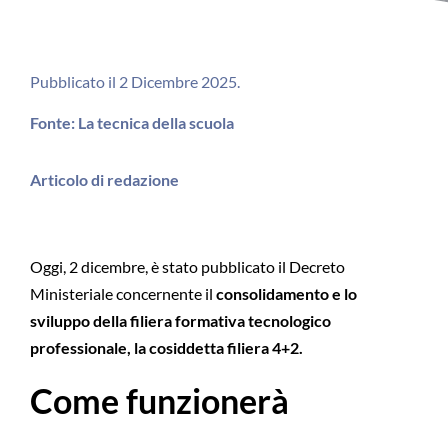
Pubblicato il 2 Dicembre 2025.
Fonte: La tecnica della scuola
Articolo di redazione
Oggi, 2 dicembre, è stato pubblicato il Decreto
Ministeriale concernente il
consolidamento e lo
sviluppo della filiera formativa tecnologico
professionale, la cosiddetta filiera 4+2.
Come funzionerà