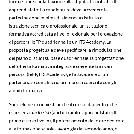
formazione scuola-lavoro e alla stipula di contratti di
apprendistato. La candidatura deve prevedere la
partecipazione minima di almeno un istituto di
istruzione tecnica o professionale, un’istituzione
formativa accreditata a livello regionale per l’erogazione
di percorsi IeFP quadriennali e un ITS Academy. La
proposta progettuale deve specificare la rimodulazione
del piano di studi su base quadriennale, la progettazione
dell’offerta formativa integrata e coerente tra i vari
percorsi (IeFP, ITS Academy), e l’attivazione di un
partenariato con almeno un’impresa coerente con gli
ambiti formativi.
Sono elementi richiesti anche il consolidamento delle
esperienze
on the job
(anche tramite apprendistato di
primo e terzo livello), il potenziamento delle ore dedicate
alla formazione scuola-lavoro già dal secondo anno, e