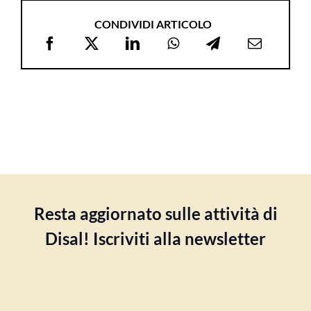
CONDIVIDI ARTICOLO
Resta aggiornato sulle attività di
Disal! Iscriviti alla newsletter